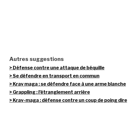
Autres suggestions
Défense contre une attaque de béquille
Se défendre en transport en commun
Krav maga : se défendre face à une arme blanche
Grappling : l’étranglement arrière
Krav-maga : défense contre un coup de poing dire