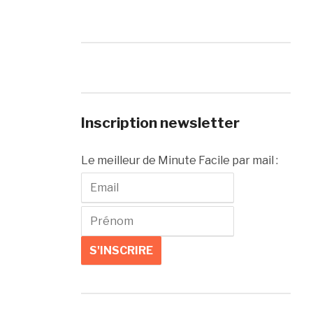
Inscription newsletter
Le meilleur de Minute Facile par mail :