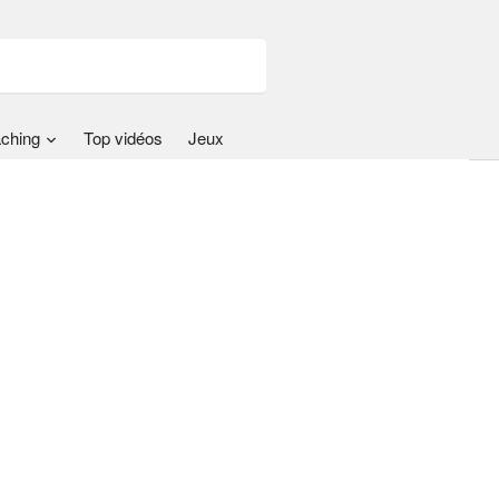
ching
Top vidéos
Jeux