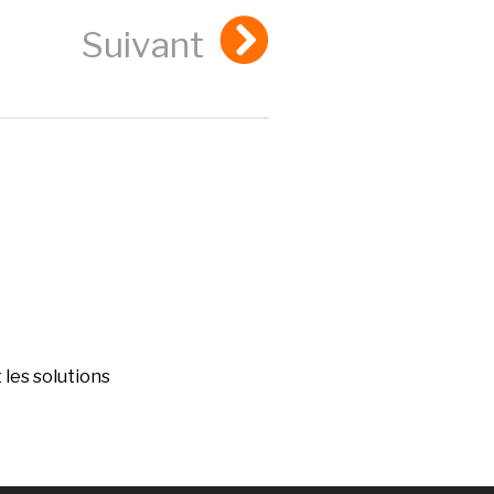
Suivant
les solutions