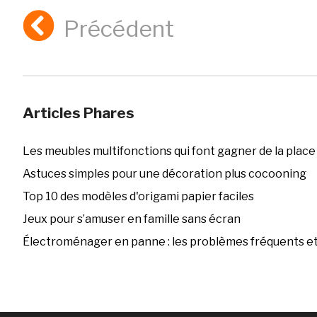
Précédent
Articles Phares
Les meubles multifonctions qui font gagner de la place
Astuces simples pour une décoration plus cocooning
Top 10 des modèles d'origami papier faciles
Jeux pour s’amuser en famille sans écran
Électroménager en panne : les problèmes fréquents et 