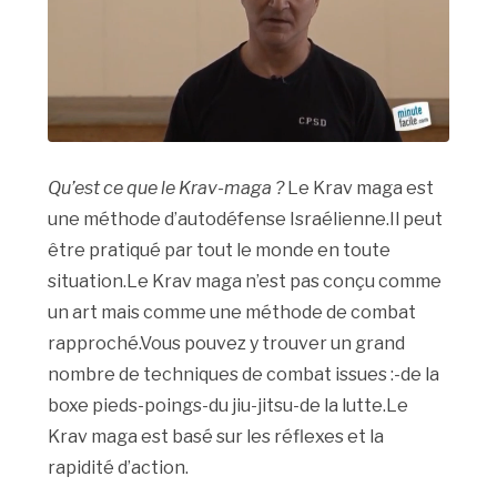
Qu’est ce que le Krav-maga ?
Le Krav maga est
une méthode d’autodéfense Israélienne.Il peut
être pratiqué par tout le monde en toute
situation.Le Krav maga n’est pas conçu comme
un art mais comme une méthode de combat
rapproché.Vous pouvez y trouver un grand
nombre de techniques de combat issues :-de la
boxe pieds-poings-du jiu-jitsu-de la lutte.Le
Krav maga est basé sur les réflexes et la
rapidité d’action.