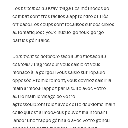
Les principes du Krav maga
Les méthodes de
combat sont très faciles à apprendre et très
efficace.Les coups sont focalisés sur des cibles
automatiques :-yeux-nuque-genoux-gorge-
parties génitales.
Comment se défendre face à une menace au
couteau ?
L’agresseur vous saisie et vous
menace à la gorge.Il vous saisie sur l’épaule
opposée.Premièrement, vous devriez saisir la
main armée.Frappez par la suite avec votre
autre main le visage de votre
agresseur.Contrôlez avec cette deuxième main
celle qui est armée.Vous pouvez maintenant
lancer une frappe génitale avec votre genou