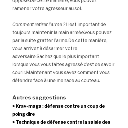
opposé.De cette manière, vous pouvez
ramener votre agresseur au sol.
Comment retirer l’arme ?
Il est important de
toujours maintenir la main armée.Vous pouvez
par la suite gratter l’arme.De cette manière,
vous arrivez à désarmer votre
adversaire.Sachez que le plus important
lorsque vous vous faites agressé c’est de savoir
courir.Maintenant vous savez comment vous
défendre face à une menace au couteau.
Autres suggestions
Krav-maga : défense contre un coup de
poing dire
Technique de défense contre la saisie des