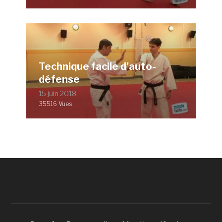
Technique facile d’auto-
défense
15 juin 2018
35516 Vues