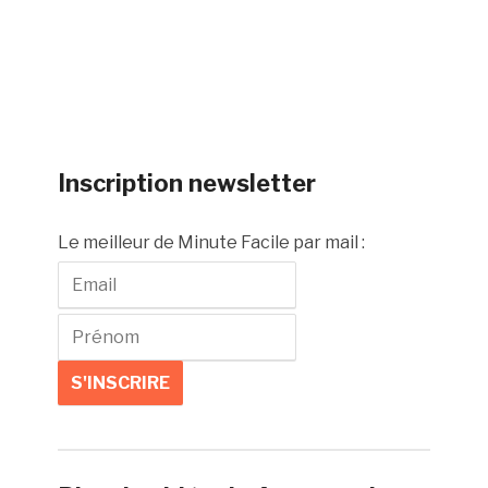
Inscription newsletter
Le meilleur de Minute Facile par mail :