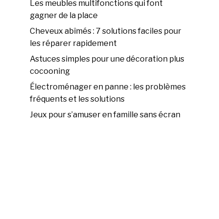
Les meubles multifonctions qui font
gagner de la place
Cheveux abîmés : 7 solutions faciles pour
les réparer rapidement
Astuces simples pour une décoration plus
cocooning
Électroménager en panne : les problèmes
fréquents et les solutions
Jeux pour s’amuser en famille sans écran