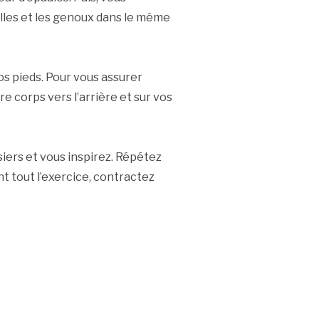
villes et les genoux dans le même
os pieds. Pour vous assurer
re corps vers l’arrière et sur vos
iers et vous inspirez. Répétez
 tout l’exercice, contractez