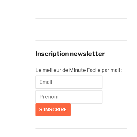
Inscription newsletter
Le meilleur de Minute Facile par mail :