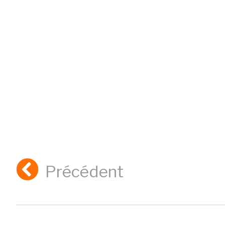
Précédent