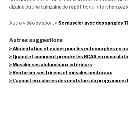
dizaine ou une quinzaine de répétitions, interchangez l
Autre vidéo de sport >
Se muscler avec des sangles T
Autres suggestions
Alimentation et gainer pour les ectomorphes en m
Quand et comment prendre les BCAA en musculati
Muscler ses abdominaux inférieurs
Renforcer ses triceps et muscles pectoraux
L’apport en calories des oeufs lors du programme 