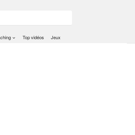
ching
Top vidéos
Jeux