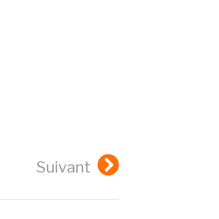
Suivant