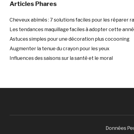
Articles Phares
Cheveux abîmés : 7 solutions faciles pour les réparer 
Les tendances maquillage faciles à adopter cette ann
Astuces simples pour une décoration plus cocooning
Augmenter la tenue du crayon pour les yeux
Influences des saisons sur la santé et le moral
Données Pe