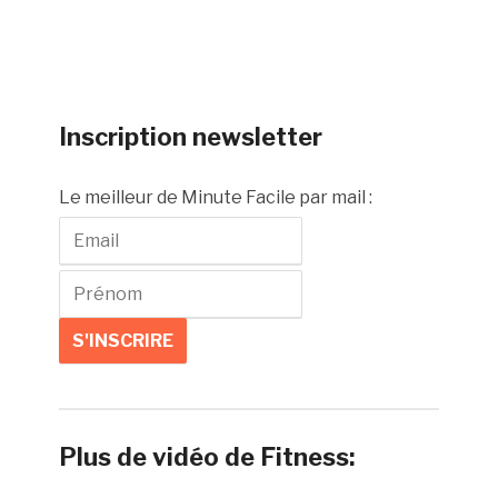
Inscription newsletter
Le meilleur de Minute Facile par mail :
Plus de vidéo de Fitness: