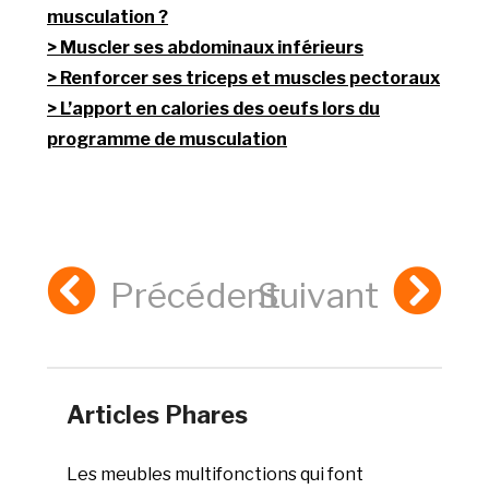
musculation ?
Muscler ses abdominaux inférieurs
Renforcer ses triceps et muscles pectoraux
L’apport en calories des oeufs lors du
programme de musculation
Précédent
Suivant
Articles Phares
Les meubles multifonctions qui font