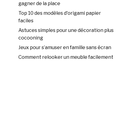
gagner de la place
Top 10 des modèles d'origami papier
faciles
Astuces simples pour une décoration plus
cocooning
Jeux pour s’amuser en famille sans écran
Comment relooker un meuble facilement