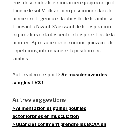
Puis, descendez le genou arrière jusqu’à ce qu’il
touche le sol. Veillez à bien positionner dans le
même axe le genou et la cheville de la jambe se
trouvant à l’avant. S’agissant de la respiration,
expirez lors de la descente et inspirez lors de la
montée. Après une dizaine ou une quinzaine de
répétitions, interchangez la position des
jambes.
Autre vidéo de sport >
Se muscler avec des
sangles TRX !
Autres suggestions
Alimentation et gainer pour les
ectomorphes en musculation
Quand et comment prendre les BCAA en