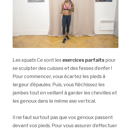
Les squats
Ce sont les
exercices parfaits
pour
se sculpter des cuisses et des fesses d’enfer !
Pour commencer, vous écartez les pieds à
largeur d’épaules. Puis, vous fléchissez les
jambes tout en veillant à garder les chevilles et
les genoux dans le même axe vertical.
Il ne faut surtout pas que vos genoux passent
devant vos pieds. Pour vous assurer d’effectuer