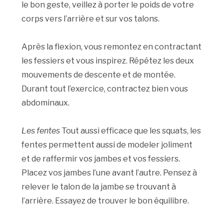
le bon geste, veillez à porter le poids de votre
corps vers l’arrière et sur vos talons.
Après la flexion, vous remontez en contractant
les fessiers et vous inspirez. Répétez les deux
mouvements de descente et de montée.
Durant tout l’exercice, contractez bien vous
abdominaux.
Les fentes
Tout aussi efficace que les squats, les
fentes permettent aussi de modeler joliment
et de raffermir vos jambes et vos fessiers.
Placez vos jambes l’une avant l’autre. Pensez à
relever le talon de la jambe se trouvant à
l’arrière. Essayez de trouver le bon équilibre.