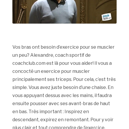
Vos bras ont besoin d’exercice pour se muscler
un peu? Alexandre, coach sportif de
coachclub.com est là pour vous aider! Il vous a
concocté un exercice pour muscler
principalement ses triceps. Pour cela, c’est très
simple. Vous avez juste besoin d’une chaise. En
vous appuyant dessus avec les mains, il faudra
ensuite pousser avec ses avant-bras de haut
en bas. Très important : Inspirez en
descendant, expirez en remontant. Pour y voir
plus clair et tout comprendre de l’exercice,