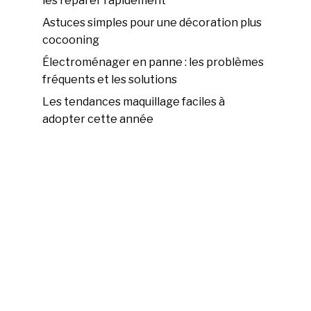
les réparer rapidement
Astuces simples pour une décoration plus
cocooning
Électroménager en panne : les problèmes
fréquents et les solutions
Les tendances maquillage faciles à
adopter cette année