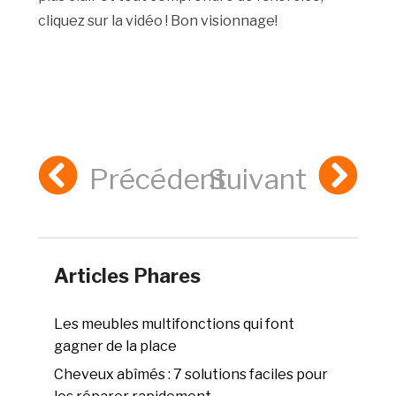
cliquez sur la vidéo ! Bon visionnage!
Précédent
Suivant
Articles Phares
Les meubles multifonctions qui font
gagner de la place
Cheveux abîmés : 7 solutions faciles pour