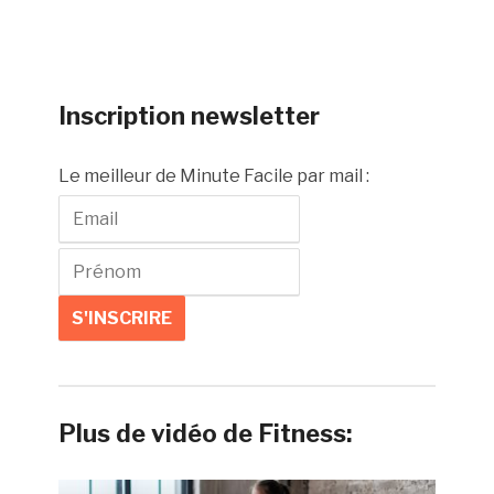
Inscription newsletter
Le meilleur de Minute Facile par mail :
Plus de vidéo de Fitness: