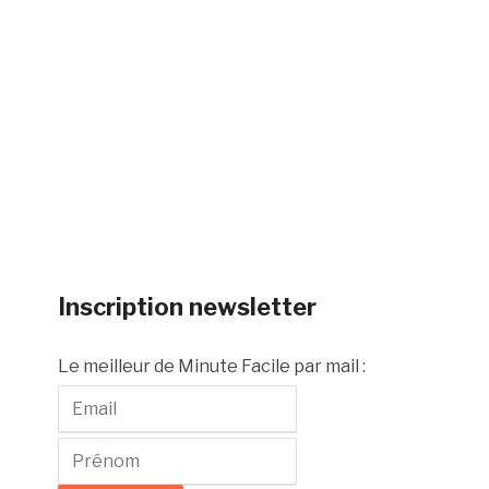
Inscription newsletter
Le meilleur de Minute Facile par mail :