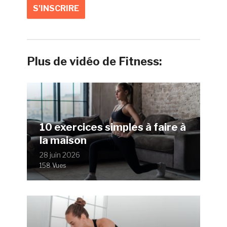
Plus de vidéo de Fitness:
10 exercices simples à faire à
la maison
28 juin 2026
158 Vues