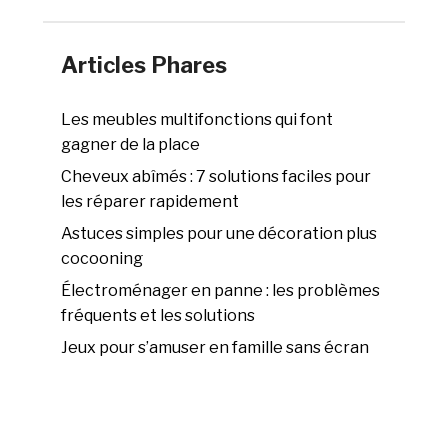
Articles Phares
Les meubles multifonctions qui font
gagner de la place
Cheveux abîmés : 7 solutions faciles pour
les réparer rapidement
Astuces simples pour une décoration plus
cocooning
Électroménager en panne : les problèmes
fréquents et les solutions
Jeux pour s’amuser en famille sans écran