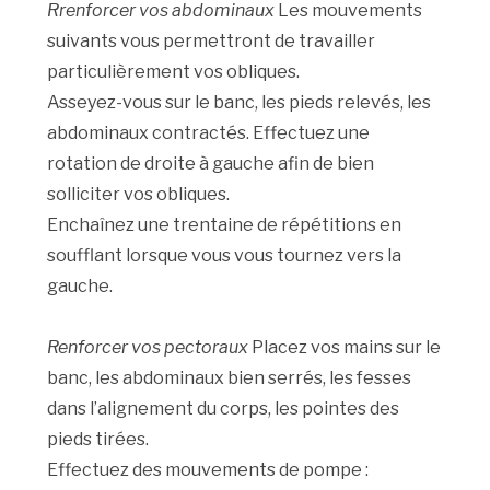
Rrenforcer vos abdominaux
Les mouvements
suivants vous permettront de travailler
particulièrement vos obliques.
Asseyez-vous sur le banc, les pieds relevés, les
abdominaux contractés. Effectuez une
rotation de droite à gauche afin de bien
solliciter vos obliques.
Enchaînez une trentaine de répétitions en
soufflant lorsque vous vous tournez vers la
gauche.
Renforcer vos pectoraux
Placez vos mains sur le
banc, les abdominaux bien serrés, les fesses
dans l’alignement du corps, les pointes des
pieds tirées.
Effectuez des mouvements de pompe :