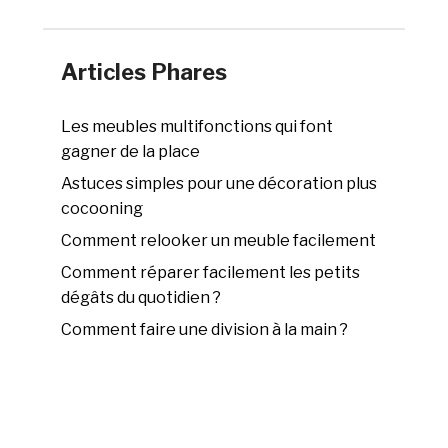
Articles Phares
Les meubles multifonctions qui font
gagner de la place
Astuces simples pour une décoration plus
cocooning
Comment relooker un meuble facilement
Comment réparer facilement les petits
dégâts du quotidien ?
Comment faire une division à la main ?