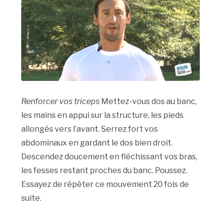
Renforcer vos triceps
Mettez-vous dos au banc,
les mains en appui sur la structure, les pieds
allongés vers l’avant. Serrez fort vos
abdominaux en gardant le dos bien droit.
Descendez doucement en fléchissant vos bras,
les fesses restant proches du banc. Poussez.
Essayez de répéter ce mouvement 20 fois de
suite.