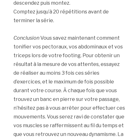
descendez puis montez.
Comptez jusqu’à 20 répétitions avant de
terminer la série.
Conclusion
Vous savez maintenant comment
tonifier vos pectoraux, vos abdominaux et vos
triceps lors de votre footing. Pour obtenir un
résultat à la mesure de vos attentes, essayez
de réaliser au moins 3 fois ces séries
d’exercices, et le maximum de fois possible
durant votre course. À chaque fois que vous
trouvez un banc en pierre sur votre passage,
n’hésitez pas à vous arrêter pour effectuer ces
mouvements. Vous serez ravi de constater que
vos muscles se raffermissent au fil du temps et
que vous retrouvez un nouveau dynamisme. La