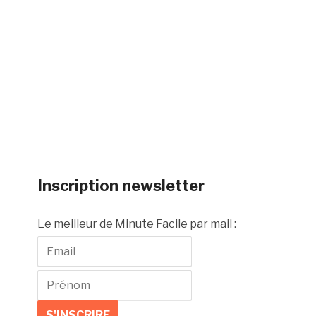
Inscription newsletter
Le meilleur de Minute Facile par mail :