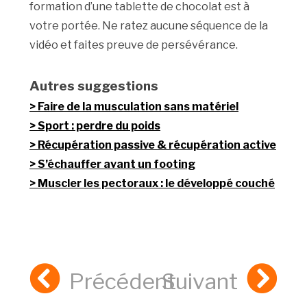
formation d’une tablette de chocolat est à
votre portée. Ne ratez aucune séquence de la
vidéo et faites preuve de persévérance.
Autres suggestions
Faire de la musculation sans matériel
Sport : perdre du poids
Récupération passive & récupération active
S’échauffer avant un footing
Muscler les pectoraux : le développé couché
Précédent
Suivant