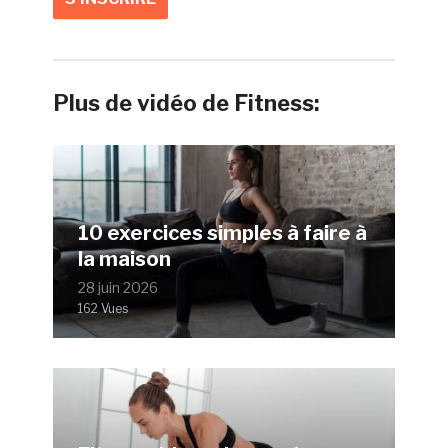
Plus de vidéo de Fitness:
10 exercices simples à faire à
la maison
28 juin 2026
162 Vues