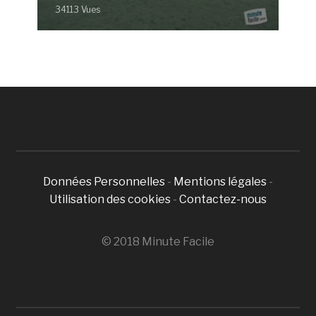
34113 Vues
Données Personnelles
-
Mentions légales
-
Utilisation des cookies
-
Contactez-nous
© 2018 Minute Facile