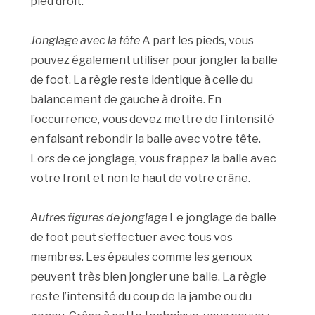
pied droit.
Jonglage avec la tête
A part les pieds, vous
pouvez également utiliser pour jongler la balle
de foot. La règle reste identique à celle du
balancement de gauche à droite. En
l’occurrence, vous devez mettre de l’intensité
en faisant rebondir la balle avec votre tête.
Lors de ce jonglage, vous frappez la balle avec
votre front et non le haut de votre crâne.
Autres figures de jonglage
Le jonglage de balle
de foot peut s’effectuer avec tous vos
membres. Les épaules comme les genoux
peuvent très bien jongler une balle. La règle
reste l’intensité du coup de la jambe ou du