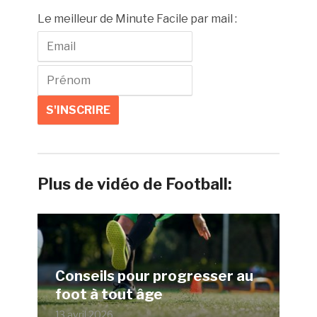
Le meilleur de Minute Facile par mail :
Plus de vidéo de Football:
Conseils pour progresser au
foot à tout âge
13 avril 2026