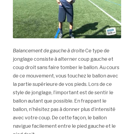
Balancement de gauche à droite
Ce type de
jonglage consiste à alterner coup gauche et
coup droit sans faire tomber le ballon. Au cours
de ce mouvement, vous touchez le ballon avec
la partie supérieure de vos pieds. Lors de ce
style de jonglage, l’important est de sentir le
ballon autant que possible. En frappant le
ballon, n’hésitez pas à donner plus d’intensité
avec votre coup. De cette façon, le ballon
navigue facilement entre le pied gauche et le