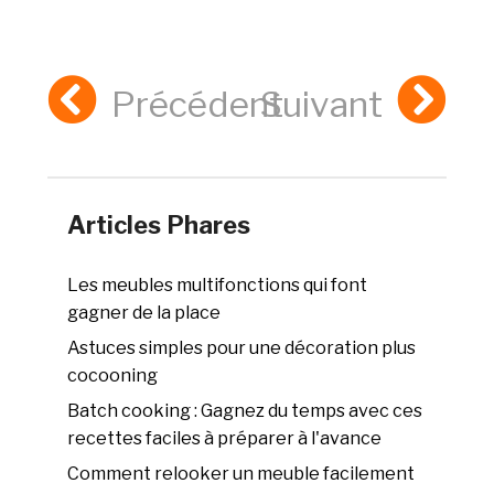
Précédent
Suivant
Articles Phares
Les meubles multifonctions qui font
gagner de la place
Astuces simples pour une décoration plus
cocooning
Batch cooking : Gagnez du temps avec ces
recettes faciles à préparer à l'avance
Comment relooker un meuble facilement