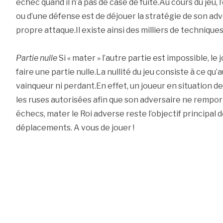
échec quand il n’a pas de case de fuite.Au cours du jeu, 
ou d’une défense est de déjouer la stratégie de son adv
propre attaque.Il existe ainsi des milliers de technique
Partie nulle
Si « mater » l’autre partie est impossible, l
faire une partie nulle.La nullité du jeu consiste à ce qu’
vainqueur ni perdant.En effet, un joueur en situation d
les ruses autorisées afin que son adversaire ne rempor
échecs, mater le Roi adverse reste l’objectif principal
déplacements. A vous de jouer !