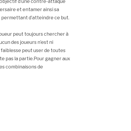
l’objectif d’une contre-attaque
ersaire et entamer ainsi sa
s permettant d’atteindre ce but.
e joueur peut toujours chercher à
aucun des joueurs n’est ni
e faiblesse peut user de toutes
te pas la partie.Pour gagner aux
 des combinaisons de