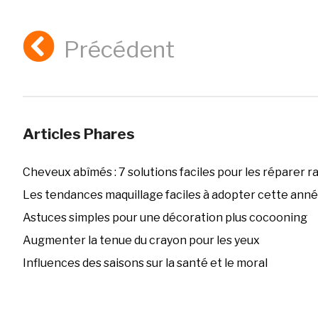
Précédent
Articles Phares
Cheveux abîmés : 7 solutions faciles pour les réparer 
Les tendances maquillage faciles à adopter cette ann
Astuces simples pour une décoration plus cocooning
Augmenter la tenue du crayon pour les yeux
Influences des saisons sur la santé et le moral