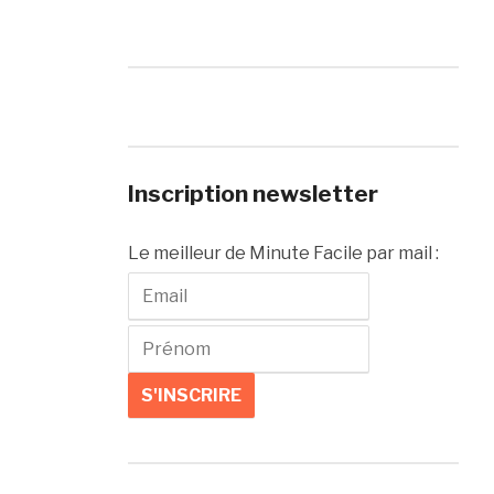
Inscription newsletter
Le meilleur de Minute Facile par mail :