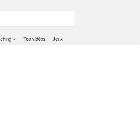
ching
Top vidéos
Jeux