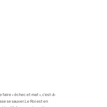
 faire « échec et mat », c’est-à-
isse se sauver.Le Roi est en