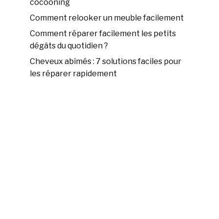
cocooning
Comment relooker un meuble facilement
Comment réparer facilement les petits
dégâts du quotidien ?
Cheveux abîmés : 7 solutions faciles pour
les réparer rapidement