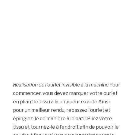
Réalisation de l’ourlet invisible à la machine
Pour
commencer, vous devez marquer votre ourlet
en pliant le tissu à la longueur exacte.Ainsi,
pour un meilleur rendu, repassez l’ourlet et
épinglez-le de manière à le bâtir.Pliez votre
tissu et tournez-le à l’endroit afin de pouvoir le