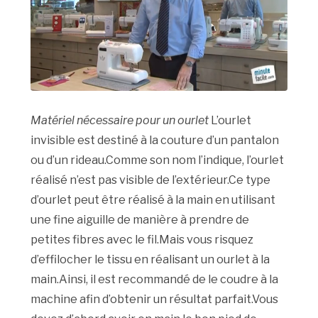
Matériel nécessaire pour un ourlet
L’ourlet
invisible est destiné à la couture d’un pantalon
ou d’un rideau.Comme son nom l’indique, l’ourlet
réalisé n’est pas visible de l’extérieur.Ce type
d’ourlet peut être réalisé à la main en utilisant
une fine aiguille de manière à prendre de
petites fibres avec le fil.Mais vous risquez
d’effilocher le tissu en réalisant un ourlet à la
main.Ainsi, il est recommandé de le coudre à la
machine afin d’obtenir un résultat parfait.Vous