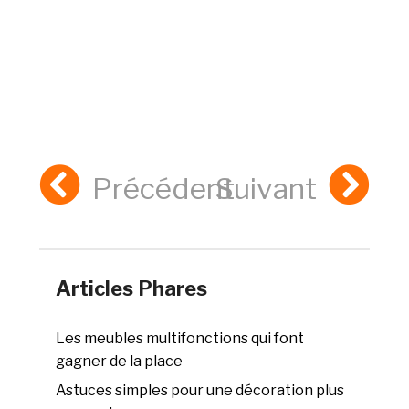
Précédent
Suivant
Articles Phares
Les meubles multifonctions qui font
gagner de la place
Astuces simples pour une décoration plus