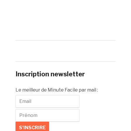
Inscription newsletter
Le meilleur de Minute Facile par mail :