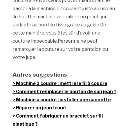
coudre à l’envers.Vous pouvez maintenant le
passer à la machine en cousant juste au niveau
du bord.La machine va réaliser un point qui
s’adapte au bord du tissu grâce au guide.De
cette manière, vous êtes sûr d’avoir une
couture impeccable.Personne ne peut
remarquer la couture sur votre pantalon ou
votre jupe.
Autres suggestions
Machine à coudre : mettre le fil à coudre
Comment remplacer le bouton de son jean ?
Machine à coudre : installer une cannette
Réparer un jean troué
Comment fabriquer un bracelet sur fil
elastique ?