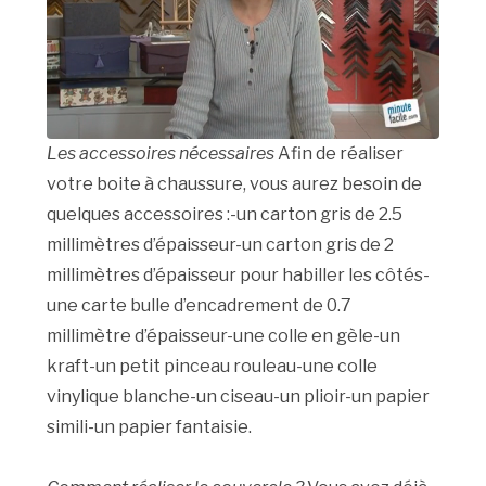
Les accessoires nécessaires
Afin de réaliser
votre boite à chaussure, vous aurez besoin de
quelques accessoires :-un carton gris de 2.5
millimètres d’épaisseur-un carton gris de 2
millimètres d’épaisseur pour habiller les côtés-
une carte bulle d’encadrement de 0.7
millimètre d’épaisseur-une colle en gèle-un
kraft-un petit pinceau rouleau-une colle
vinylique blanche-un ciseau-un plioir-un papier
simili-un papier fantaisie.