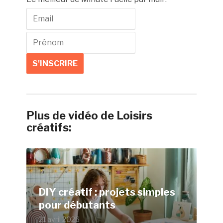
Plus de vidéo de Loisirs
créatifs:
DIY créatif : projets simples
pour débutants
21 avril 2026