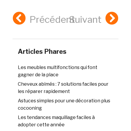
Précédent
Suivant
Articles Phares
Les meubles multifonctions qui font
gagner de la place
Cheveux abîmés : 7 solutions faciles pour
les réparer rapidement
Astuces simples pour une décoration plus
cocooning
Les tendances maquillage faciles à
adopter cette année