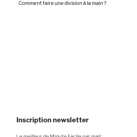
Comment faire une division à la main ?
Inscription newsletter
Le meilleur de Minute Facile par mail :