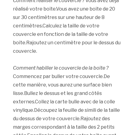
Comment réaliser le couvercle ?
Vous avez déjà
réalisé votre boîte.Vous avez une boîte de 20
sur 30 centimètres sur une hauteur de 8
centimètres.Calculez la taille de votre
couvercle en fonction de la taille de votre
boîte.Rajoutez un centimètre pour le dessus du
couvercle.
Comment habiller le couvercle de la boîte ?
Commencez par buller votre couvercle.De
cette manière, vous aurez une surface bien
lisse.Bullez le dessus et les grand côtés
externes.Collez la carte bulle avec de la colle
vinylique.Découpez la feuille de simili de la taille
du dessus de votre couvercle.Rajoutez des
marges correspondant à la taille des 2 petits