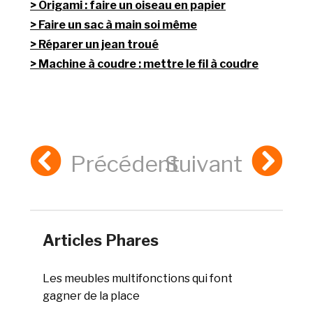
Origami : faire un oiseau en papier
Faire un sac à main soi même
Réparer un jean troué
Machine à coudre : mettre le fil à coudre
Précédent
Suivant
Articles Phares
Les meubles multifonctions qui font
gagner de la place