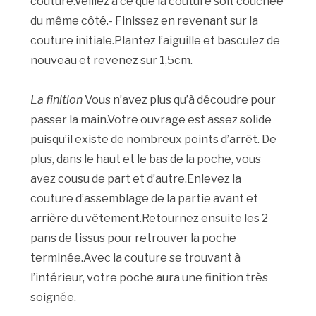
couture.Veillez à ce que la couture soit couchée
du même côté.- Finissez en revenant sur la
couture initiale.Plantez l’aiguille et basculez de
nouveau et revenez sur 1,5cm.
La finition
Vous n’avez plus qu’à découdre pour
passer la main.Votre ouvrage est assez solide
puisqu’il existe de nombreux points d’arrêt. De
plus, dans le haut et le bas de la poche, vous
avez cousu de part et d’autre.Enlevez la
couture d’assemblage de la partie avant et
arrière du vêtement.Retournez ensuite les 2
pans de tissus pour retrouver la poche
terminée.Avec la couture se trouvant à
l’intérieur, votre poche aura une finition très
soignée.