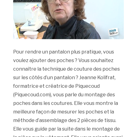
Pour rendre un pantalon plus pratique, vous
voulez ajouter des poches ? Vous souhaitez
connaître la technique de couture des poches
sur les côtés d’un pantalon ? Jeanne Kolifrat,
formatrice et créatrice de Piquecoud
(Piquecoud.com), vous parle du montage des
poches dans les coutures. Elle vous montre la
meilleure façon de mesurer les poches et la
méthode d’assemblage des 2 pièces de tissu.
Elle vous guide par la suite dans le montage de