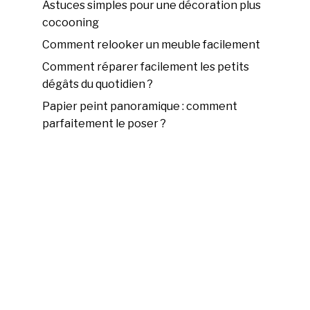
Astuces simples pour une décoration plus
cocooning
Comment relooker un meuble facilement
Comment réparer facilement les petits
dégâts du quotidien ?
Papier peint panoramique : comment
parfaitement le poser ?