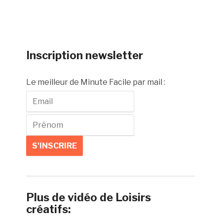
Inscription newsletter
Le meilleur de Minute Facile par mail :
Plus de vidéo de Loisirs
créatifs: