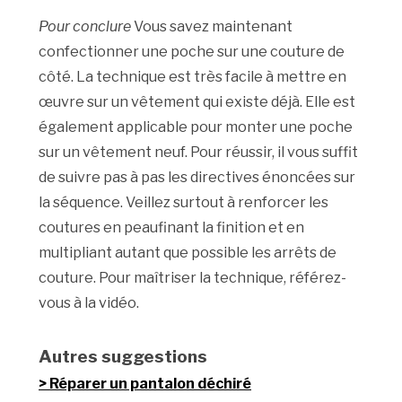
Pour conclure
Vous savez maintenant
confectionner une poche sur une couture de
côté. La technique est très facile à mettre en
œuvre sur un vêtement qui existe déjà. Elle est
également applicable pour monter une poche
sur un vêtement neuf. Pour réussir, il vous suffit
de suivre pas à pas les directives énoncées sur
la séquence. Veillez surtout à renforcer les
coutures en peaufinant la finition et en
multipliant autant que possible les arrêts de
couture. Pour maîtriser la technique, référez-
vous à la vidéo.
Autres suggestions
Réparer un pantalon déchiré