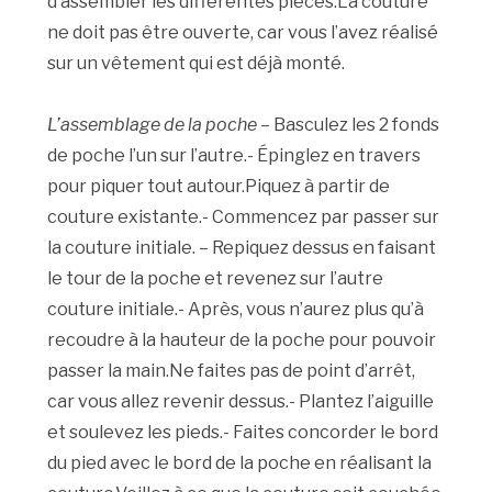
d’assembler les différentes pièces.La couture
ne doit pas être ouverte, car vous l’avez réalisé
sur un vêtement qui est déjà monté.
L’assemblage de la poche
– Basculez les 2 fonds
de poche l’un sur l’autre.- Épinglez en travers
pour piquer tout autour.Piquez à partir de
couture existante.- Commencez par passer sur
la couture initiale. – Repiquez dessus en faisant
le tour de la poche et revenez sur l’autre
couture initiale.- Après, vous n’aurez plus qu’à
recoudre à la hauteur de la poche pour pouvoir
passer la main.Ne faites pas de point d’arrêt,
car vous allez revenir dessus.- Plantez l’aiguille
et soulevez les pieds.- Faites concorder le bord
du pied avec le bord de la poche en réalisant la