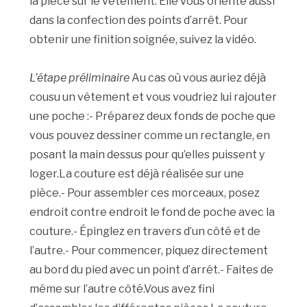
la pièce sur le vêtement. Elle vous oriente aussi
dans la confection des points d’arrêt. Pour
obtenir une finition soignée, suivez la vidéo.
L’étape préliminaire
Au cas où vous auriez déjà
cousu un vêtement et vous voudriez lui rajouter
une poche :- Préparez deux fonds de poche que
vous pouvez dessiner comme un rectangle, en
posant la main dessus pour qu’elles puissent y
loger.La couture est déjà réalisée sur une
pièce.- Pour assembler ces morceaux, posez
endroit contre endroit le fond de poche avec la
couture.- Épinglez en travers d’un côté et de
l’autre.- Pour commencer, piquez directement
au bord du pied avec un point d’arrêt.- Faites de
même sur l’autre côté.Vous avez fini