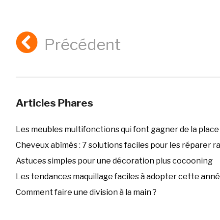
Précédent
Articles Phares
Les meubles multifonctions qui font gagner de la place
Cheveux abîmés : 7 solutions faciles pour les réparer 
Astuces simples pour une décoration plus cocooning
Les tendances maquillage faciles à adopter cette ann
Comment faire une division à la main ?