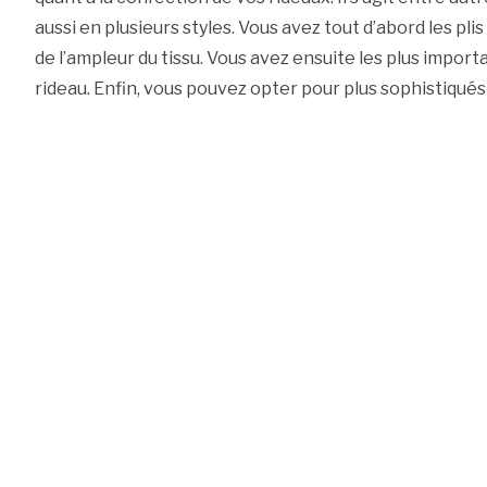
aussi en plusieurs styles. Vous avez tout d’abord les pl
de l’ampleur du tissu. Vous avez ensuite les plus impo
rideau. Enfin, vous pouvez opter pour plus sophistiqué