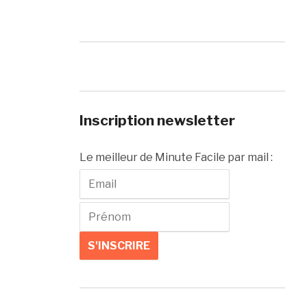
Inscription newsletter
Le meilleur de Minute Facile par mail :