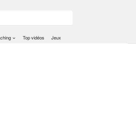
ching
Top vidéos
Jeux