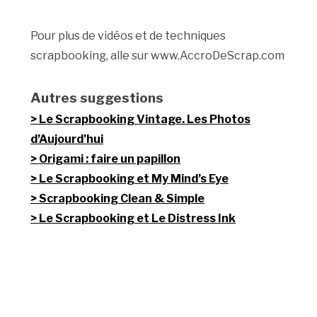
Pour plus de vidéos et de techniques
scrapbooking, alle sur www.AccroDeScrap.com
Autres suggestions
Le Scrapbooking Vintage. Les Photos
d’Aujourd’hui
Origami : faire un papillon
Le Scrapbooking et My Mind’s Eye
Scrapbooking Clean & Simple
Le Scrapbooking et Le Distress Ink