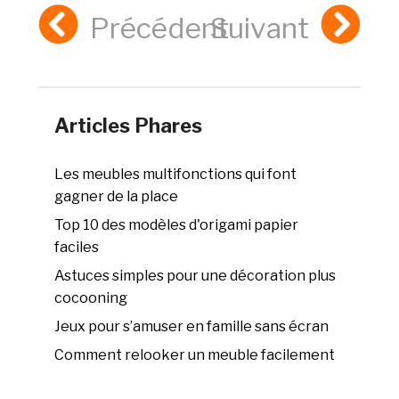
Précédent
Suivant
Articles Phares
Les meubles multifonctions qui font
gagner de la place
Top 10 des modèles d'origami papier
faciles
Astuces simples pour une décoration plus
cocooning
Jeux pour s’amuser en famille sans écran
Comment relooker un meuble facilement