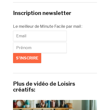
Inscription newsletter
Le meilleur de Minute Facile par mail :
Plus de vidéo de Loisirs
créatifs: