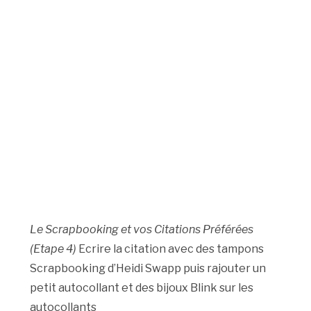
Le Scrapbooking et vos Citations Préférées
(Etape 4)
Ecrire la citation avec des tampons
Scrapbooking d’Heidi Swapp puis rajouter un
petit autocollant et des bijoux Blink sur les
autocollants