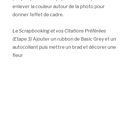
enlever la couleur autour de la photo pour
donner l’effet de cadre.
Le Scrapbooking et vos Citations Préférées
(Etape 3)
Ajouter un rubbon de Basic Grey et un
autocollant puis mettre un brad et décorer une
fleur