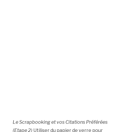
Le Scrapbooking et vos Citations Préférées
(Etape 2)
Utiliser du papier de verre pour