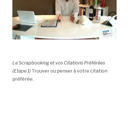
Le Scrapbooking et vos Citations Préférées
(Etape 1)
Trouver ou penser à votre citation
préférée.