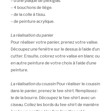
– d’une plaque de plexiglas.
– 4 bouchons de liège.
– de la colle à tissu.
– de peinture acrylique.
La réalisation du panier
Pour réaliser votre panier, prenez votre valise.
Découpez une fenêtre sur le dessus à l’aide d’un
cutter. Ensuite, colorez votre valise en blanc ou
en autre peinture de votre choix à l’aide d’une
peinture.
La réalisation du coussin
Pour réaliser le coussin
dans le panier, prenez le tee-shirt. Remplissez-
le de la bourre. Découpez le tee-shirt avec un
ciseau. Collez les bords du tee-shirt de manière