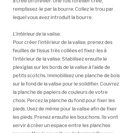
à crée un oreiller. Une fois l’oreiller créé,
remplissez-le par la bourre. Collez le trou par
lequel vous avez introduit la bourre.
L’intérieur de la valise.
Pour créer l’intérieur de la valise, prenez des
feuilles de tissus très collées et fixez-les à
l’intérieur de la valise. Stabilisez ensuite le
plexiglas sur les bords de la valise à l’aide de
petits scotchs. Immobilisez une planche de bois
sur le fond de la valise pour le solidifier. Couvrez
la planche de papiers de couleurs de votre
choix. Percez la planche du fond pour fixer les
pieds. Usez de même pour la valise afin de fixer
les pieds. Prenez ensuite les bouchons. Ils vont
servir à créer un espace entre les planches