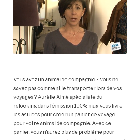
Vous avez un animal de compagnie ? Vous ne
savez pas comment le transporter lors de vos
voyages ? Aurélie Aimé spécialiste du
relooking dans l’émission 100% mag vous livre
les astuces pour créer un panier de voyage
pour votre animal de compagnie. Avec ce
panier, vous n’aurez plus de problème pour