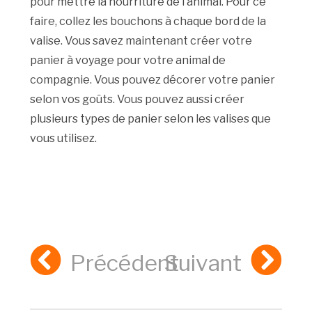
pour mettre la nourriture de l’animal. Pour ce
faire, collez les bouchons à chaque bord de la
valise. Vous savez maintenant créer votre
panier à voyage pour votre animal de
compagnie. Vous pouvez décorer votre panier
selon vos goûts. Vous pouvez aussi créer
plusieurs types de panier selon les valises que
vous utilisez.
Précédent
Suivant