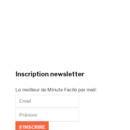
Inscription newsletter
Le meilleur de Minute Facile par mail :