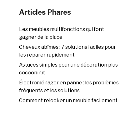
Articles Phares
Les meubles multifonctions qui font
gagner de la place
Cheveux abîmés : 7 solutions faciles pour
les réparer rapidement
Astuces simples pour une décoration plus
cocooning
Électroménager en panne : les problèmes
fréquents et les solutions
Comment relooker un meuble facilement