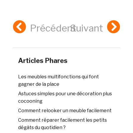
Précédent
Suivant
Articles Phares
Les meubles multifonctions qui font
gagner de la place
Astuces simples pour une décoration plus
cocooning
Comment relooker un meuble facilement
Comment réparer facilement les petits
dégâts du quotidien ?