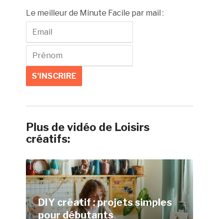
Le meilleur de Minute Facile par mail :
Plus de vidéo de Loisirs
créatifs:
DIY créatif : projets simples
pour débutants