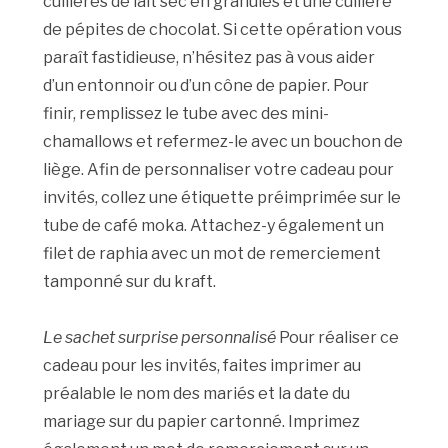
cuillères de lait sec en granules et une cuillère
de pépites de chocolat. Si cette opération vous
paraît fastidieuse, n’hésitez pas à vous aider
d’un entonnoir ou d’un cône de papier. Pour
finir, remplissez le tube avec des mini-
chamallows et refermez-le avec un bouchon de
liège. Afin de personnaliser votre cadeau pour
invités, collez une étiquette préimprimée sur le
tube de café moka. Attachez-y également un
filet de raphia avec un mot de remerciement
tamponné sur du kraft.
Le sachet surprise personnalisé
Pour réaliser ce
cadeau pour les invités, faites imprimer au
préalable le nom des mariés et la date du
mariage sur du papier cartonné. Imprimez