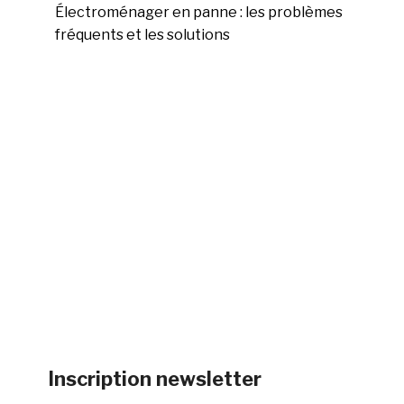
Électroménager en panne : les problèmes
fréquents et les solutions
Inscription newsletter