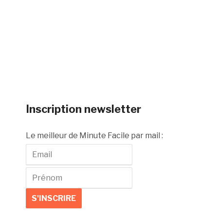
Inscription newsletter
Le meilleur de Minute Facile par mail :