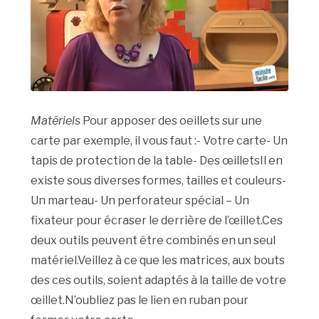
Matériels
Pour apposer des oeillets sur une
carte par exemple, il vous faut :- Votre carte- Un
tapis de protection de la table- Des œilletsIl en
existe sous diverses formes, tailles et couleurs-
Un marteau- Un perforateur spécial – Un
fixateur pour écraser le derrière de l’œillet.Ces
deux outils peuvent être combinés en un seul
matériel.Veillez à ce que les matrices, aux bouts
des ces outils, soient adaptés à la taille de votre
œillet.N’oubliez pas le lien en ruban pour