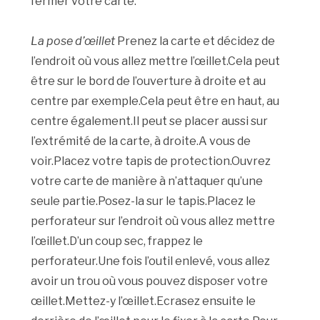
fermer votre carte.
La pose d’œillet
Prenez la carte et décidez de
l’endroit où vous allez mettre l’œillet.Cela peut
être sur le bord de l’ouverture à droite et au
centre par exemple.Cela peut être en haut, au
centre également.Il peut se placer aussi sur
l’extrémité de la carte, à droite.A vous de
voir.Placez votre tapis de protection.Ouvrez
votre carte de manière à n’attaquer qu’une
seule partie.Posez-la sur le tapis.Placez le
perforateur sur l’endroit où vous allez mettre
l’œillet.D’un coup sec, frappez le
perforateur.Une fois l’outil enlevé, vous allez
avoir un trou où vous pouvez disposer votre
œillet.Mettez-y l’œillet.Ecrasez ensuite le