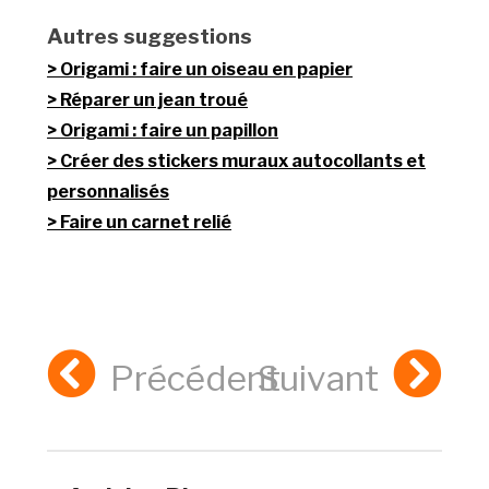
Autres suggestions
Origami : faire un oiseau en papier
Réparer un jean troué
Origami : faire un papillon
Créer des stickers muraux autocollants et
personnalisés
Faire un carnet relié
Précédent
Suivant