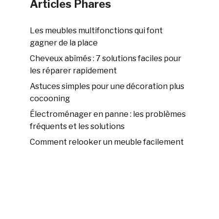
Articles Phares
Les meubles multifonctions qui font
gagner de la place
Cheveux abîmés : 7 solutions faciles pour
les réparer rapidement
Astuces simples pour une décoration plus
cocooning
Électroménager en panne : les problèmes
fréquents et les solutions
Comment relooker un meuble facilement