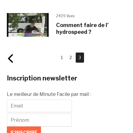
2409 Vues
Comment faire de l’
hydrospeed ?
1
2
3
Inscription newsletter
Le meilleur de Minute Facile par mail :