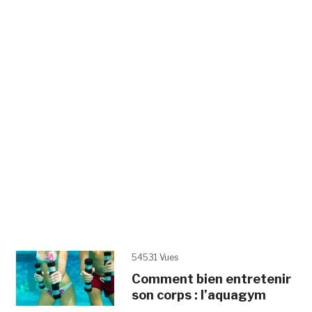
54531 Vues
Comment bien entretenir
son corps : l’aquagym