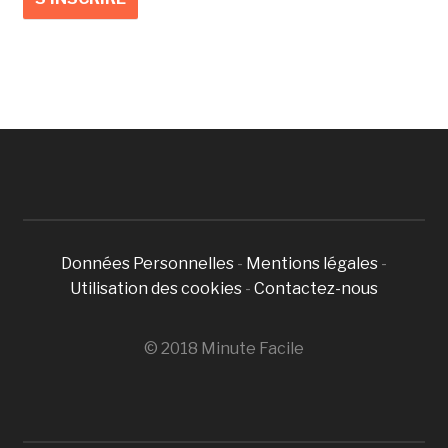
Données Personnelles
-
Mentions légales
-
Utilisation des cookies
-
Contactez-nous
© 2018 Minute Facile