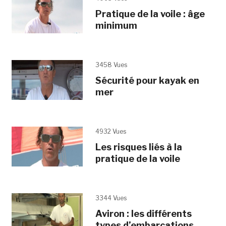
Pratique de la voile : âge
minimum
3458 Vues
Sécurité pour kayak en
mer
4932 Vues
Les risques liés à la
pratique de la voile
3344 Vues
Aviron : les différents
types d’embarcations