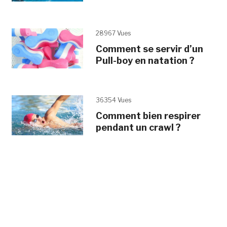
28967 Vues
Comment se servir d’un
Pull-boy en natation ?
36354 Vues
Comment bien respirer
pendant un crawl ?