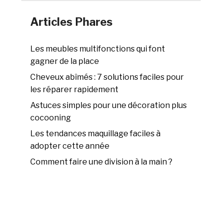
Articles Phares
Les meubles multifonctions qui font
gagner de la place
Cheveux abîmés : 7 solutions faciles pour
les réparer rapidement
Astuces simples pour une décoration plus
cocooning
Les tendances maquillage faciles à
adopter cette année
Comment faire une division à la main ?