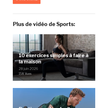
Plus de vidéo de Sports:
10 exercices simples à faire à
la maison
28 juin 2026
158 Vues