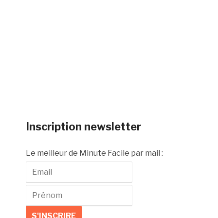
Inscription newsletter
Le meilleur de Minute Facile par mail :