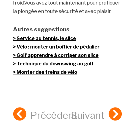
froid.Vous avez tout maintenant pour pratiquer
la plongée en toute sécurité et avec plaisir.
Autres suggestions
Service au tennis, le slice
Vélo : monter un boîtier de pédalier
Golf apprendre à corriger son slice
Technique du downswing au golf
Monter des freins de vélo
Précédent
Suivant