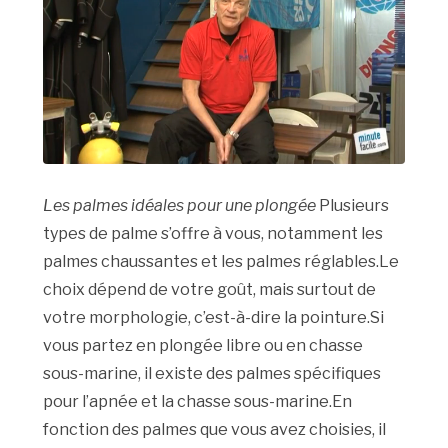
Les palmes idéales pour une plongée
Plusieurs
types de palme s’offre à vous, notamment les
palmes chaussantes et les palmes réglables.Le
choix dépend de votre goût, mais surtout de
votre morphologie, c’est-à-dire la pointure.Si
vous partez en plongée libre ou en chasse
sous-marine, il existe des palmes spécifiques
pour l’apnée et la chasse sous-marine.En
fonction des palmes que vous avez choisies, il