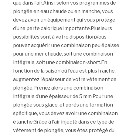
que dans l’air.Ainsi, selon vos programmes de
plongée en eau chaude ou en manche, vous
devez avoir un équipement qui vous protège
d’une perte calorique importante.Plusieurs
possibilités sont à votre disposition.Vous
pouvez acquérir une combinaison peu épaisse
pour une mer chaude, soit une combinaison
intégrale, soit une combinaison-short.En
fonction de la saison où l’eau est plus fraîche,
augmentez l’épaisseur de votre vêtement de
plongée.Prenez alors une combinaison
intégrale d’une épaisseur de 5 mm.Pour une
plongée sous glace, et après une formation
spécifique, vous devez avoir une combinaison
étanche.Grâce à l’air injecté dans ce type de
vêtement de plongée, vous êtes protégé du