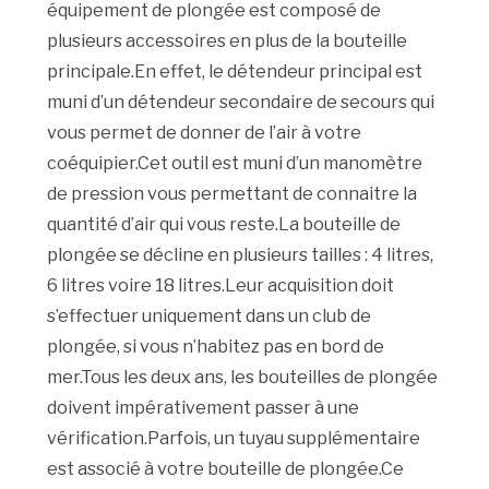
équipement de plongée est composé de
plusieurs accessoires en plus de la bouteille
principale.En effet, le détendeur principal est
muni d’un détendeur secondaire de secours qui
vous permet de donner de l’air à votre
coéquipier.Cet outil est muni d’un manomètre
de pression vous permettant de connaitre la
quantité d’air qui vous reste.La bouteille de
plongée se décline en plusieurs tailles : 4 litres,
6 litres voire 18 litres.Leur acquisition doit
s’effectuer uniquement dans un club de
plongée, si vous n’habitez pas en bord de
mer.Tous les deux ans, les bouteilles de plongée
doivent impérativement passer à une
vérification.Parfois, un tuyau supplémentaire
est associé à votre bouteille de plongée.Ce