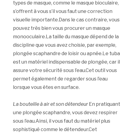
types de masque, comme le masque bioculaire,
s’offrent à vous s’il vous faut une correction
visuelle importante.Dans le cas contraire, vous
pouvez très bien vous procurer un masque
monooculaire.La taille du masque dépend de la
discipline que vous avez choisie, par exemple,
plongée scaphandre de loisir ou apnée.Le tuba
est un matériel indispensable de plongée, car il
assure votre sécurité sous l’eau.Cet outil vous
permet également de regarder sous l’eau
lorsque vous êtes en surface.
La bouteille à air et son détendeur
En pratiquant
une plongée scaphandre, vous devez respirer
sous l’eau.Ainsi, il vous faut du matériel plus
sophistiqué comme le détendeur.Cet