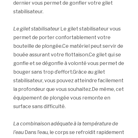
dernier vous permet de gonfler votre gilet
stabilisateur.
Le gilet stabilisateur
Le gilet stabilisateur vous
permet de porter confortablement votre
bouteille de plongée.Ce matériel peut servir de
bouée assurant votre flottaison.Ce gilet qui se
gonfle et se dégonfle à volonté vous permet de
bouger sans trop d’effort.Grâce au gilet
stabilisateur, vous pouvez atteindre facilement
la profondeur que vous souhaitez.De même, cet
équipement de plongée vous remonte en
surface sans difficulté.
La combinaison adéquate à la température de
l’eau
Dans l’eau, le corps se refroidit rapidement