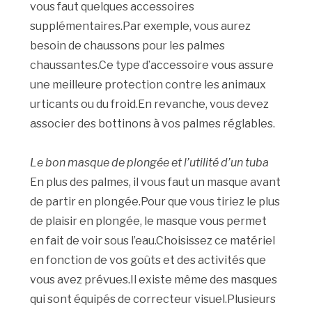
vous faut quelques accessoires
supplémentaires.Par exemple, vous aurez
besoin de chaussons pour les palmes
chaussantes.Ce type d’accessoire vous assure
une meilleure protection contre les animaux
urticants ou du froid.En revanche, vous devez
associer des bottinons à vos palmes réglables.
Le bon masque de plongée et l’utilité d’un tuba
En plus des palmes, il vous faut un masque avant
de partir en plongée.Pour que vous tiriez le plus
de plaisir en plongée, le masque vous permet
en fait de voir sous l’eau.Choisissez ce matériel
en fonction de vos goûts et des activités que
vous avez prévues.Il existe même des masques
qui sont équipés de correcteur visuel.Plusieurs