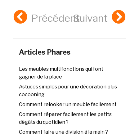
Précédent
Suivant
Articles Phares
Les meubles multifonctions qui font
gagner de la place
Astuces simples pour une décoration plus
cocooning
Comment relooker un meuble facilement
Comment réparer facilement les petits
dégâts du quotidien ?
Comment faire une division à la main ?