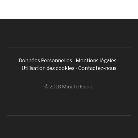
Données Personnelles
-
Mentions légales
-
Utilisation des cookies
-
Contactez-nous
© 2018 Minute Facile