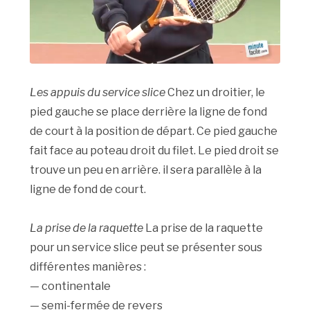
Les appuis du service slice
Chez un droitier, le
pied gauche se place derrière la ligne de fond
de court à la position de départ. Ce pied gauche
fait face au poteau droit du filet. Le pied droit se
trouve un peu en arrière. il sera parallèle à la
ligne de fond de court.
La prise de la raquette
La prise de la raquette
pour un service slice peut se présenter sous
différentes manières :
— continentale
— semi-fermée de revers