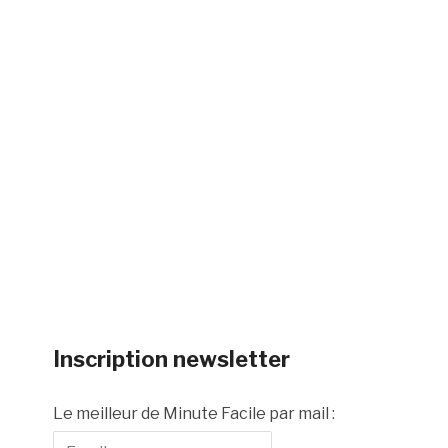
Inscription newsletter
Le meilleur de Minute Facile par mail :