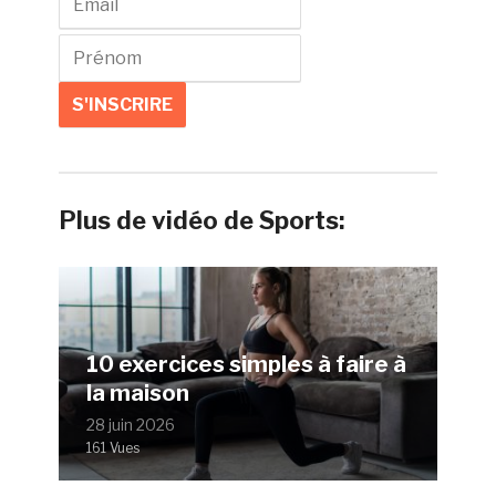
Plus de vidéo de Sports:
10 exercices simples à faire à
la maison
28 juin 2026
161 Vues