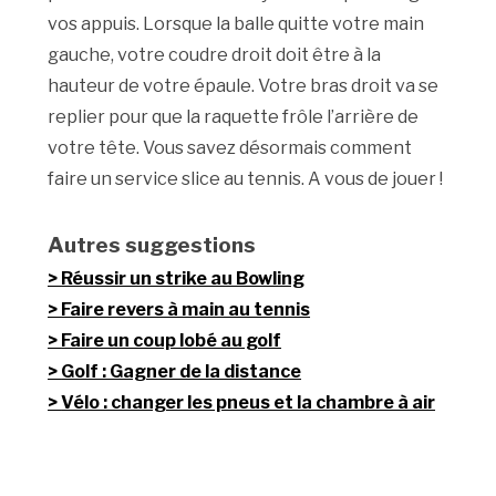
vos appuis. Lorsque la balle quitte votre main
gauche, votre coudre droit doit être à la
hauteur de votre épaule. Votre bras droit va se
replier pour que la raquette frôle l’arrière de
votre tête. Vous savez désormais comment
faire un service slice au tennis. A vous de jouer !
Autres suggestions
Réussir un strike au Bowling
Faire revers à main au tennis
Faire un coup lobé au golf
Golf : Gagner de la distance
Vélo : changer les pneus et la chambre à air