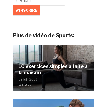
Plus de vidéo de Sports:
10 exercices simples à faire à
la maison
28 juin 2026
159 Vues