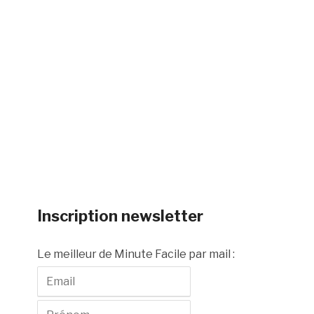
Inscription newsletter
Le meilleur de Minute Facile par mail :