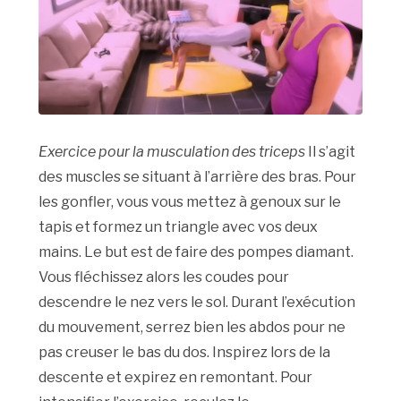
Exercice pour la musculation des triceps
Il s’agit
des muscles se situant à l’arrière des bras. Pour
les gonfler, vous vous mettez à genoux sur le
tapis et formez un triangle avec vos deux
mains. Le but est de faire des pompes diamant.
Vous fléchissez alors les coudes pour
descendre le nez vers le sol. Durant l’exécution
du mouvement, serrez bien les abdos pour ne
pas creuser le bas du dos. Inspirez lors de la
descente et expirez en remontant. Pour