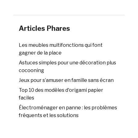
Articles Phares
Les meubles multifonctions qui font
gagner de la place
Astuces simples pour une décoration plus
cocooning
Jeux pour s’amuser en famille sans écran
Top 10 des modèles d'origami papier
faciles
Électroménager en panne : les problèmes
fréquents et les solutions