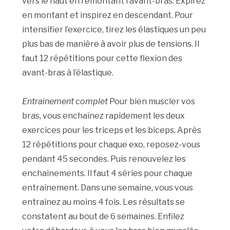
vers le haut en remontant l’avant-bras. Expirez
en montant et inspirez en descendant. Pour
intensifier l’exercice, tirez les élastiques un peu
plus bas de manière à avoir plus de tensions. Il
faut 12 répétitions pour cette flexion des
avant-bras à l’élastique.
Entraînement complet
Pour bien muscler vos
bras, vous enchaînez rapidement les deux
exercices pour les triceps et les biceps. Après
12 répétitions pour chaque exo, reposez-vous
pendant 45 secondes. Puis renouvelez les
enchaînements. Il faut 4 séries pour chaque
entraînement. Dans une semaine, vous vous
entraînez au moins 4 fois. Les résultats se
constatent au bout de 6 semaines. Enfilez