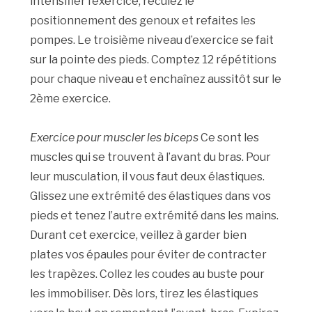
intensifier l’exercice, reculez le
positionnement des genoux et refaites les
pompes. Le troisième niveau d’exercice se fait
sur la pointe des pieds. Comptez 12 répétitions
pour chaque niveau et enchaînez aussitôt sur le
2ème exercice.
Exercice pour muscler les biceps
Ce sont les
muscles qui se trouvent à l’avant du bras. Pour
leur musculation, il vous faut deux élastiques.
Glissez une extrémité des élastiques dans vos
pieds et tenez l’autre extrémité dans les mains.
Durant cet exercice, veillez à garder bien
plates vos épaules pour éviter de contracter
les trapèzes. Collez les coudes au buste pour
les immobiliser. Dès lors, tirez les élastiques