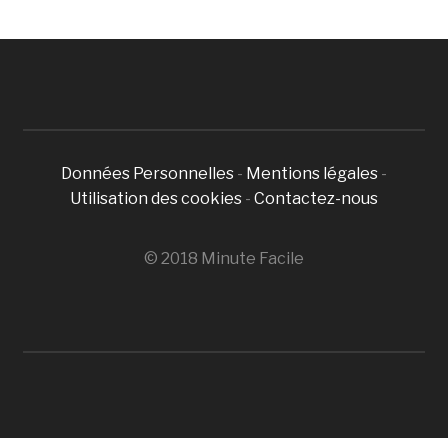
Données Personnelles
-
Mentions légales
-
Utilisation des cookies
-
Contactez-nous
© 2018 Minute Facile