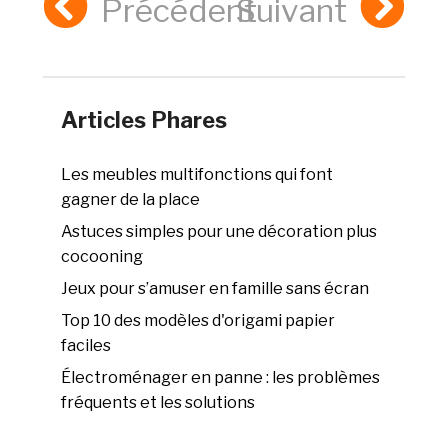
Précédent
Suivant
Articles Phares
Les meubles multifonctions qui font
gagner de la place
Astuces simples pour une décoration plus
cocooning
Jeux pour s’amuser en famille sans écran
Top 10 des modèles d'origami papier
faciles
Électroménager en panne : les problèmes
fréquents et les solutions