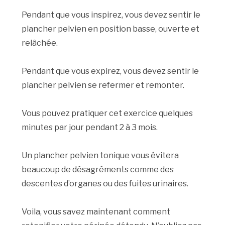
Pendant que vous inspirez, vous devez sentir le
plancher pelvien en position basse, ouverte et
relâchée.
Pendant que vous expirez, vous devez sentir le
plancher pelvien se refermer et remonter.
Vous pouvez pratiquer cet exercice quelques
minutes par jour pendant 2 à 3 mois.
Un plancher pelvien tonique vous évitera
beaucoup de désagréments comme des
descentes d’organes ou des fuites urinaires.
Voila, vous savez maintenant comment