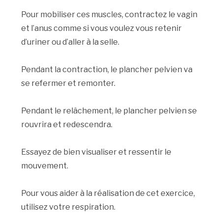
Pour mobiliser ces muscles, contractez le vagin
et l’anus comme si vous voulez vous retenir
d’uriner ou d’aller à la selle.
Pendant la contraction, le plancher pelvien va
se refermer et remonter.
Pendant le relâchement, le plancher pelvien se
rouvrira et redescendra.
Essayez de bien visualiser et ressentir le
mouvement.
Pour vous aider à la réalisation de cet exercice,
utilisez votre respiration.