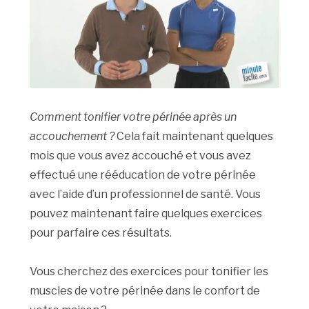
Comment tonifier votre périnée après un
accouchement ?
Cela fait maintenant quelques
mois que vous avez accouché et vous avez
effectué une rééducation de votre périnée
avec l’aide d’un professionnel de santé. Vous
pouvez maintenant faire quelques exercices
pour parfaire ces résultats.
Vous cherchez des exercices pour tonifier les
muscles de votre périnée dans le confort de