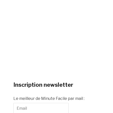
Inscription newsletter
Le meilleur de Minute Facile par mail :