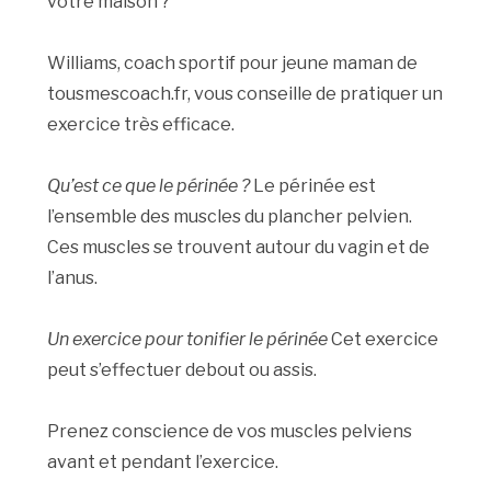
votre maison ?
Williams, coach sportif pour jeune maman de
tousmescoach.fr, vous conseille de pratiquer un
exercice très efficace.
Qu’est ce que le périnée ?
Le périnée est
l’ensemble des muscles du plancher pelvien.
Ces muscles se trouvent autour du vagin et de
l’anus.
Un exercice pour tonifier le périnée
Cet exercice
peut s’effectuer debout ou assis.
Prenez conscience de vos muscles pelviens
avant et pendant l’exercice.