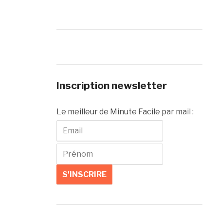
Inscription newsletter
Le meilleur de Minute Facile par mail :