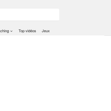
ching
Top vidéos
Jeux