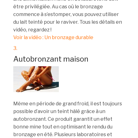
être privilégiée. Au cas où le bronzage
commence à s’estomper, vous pouvez utiliser
du lait teinté pour le raviver. Tous les détails en
vidéo, regardez !
Voir la vidéo : Un bronzage durable
3.
Autobronzant maison
Même en période de grand froid, il est toujours
possible d’avoir un teint hâlé grâce à un
autobronzant. Ce produit garantit un effet
bonne mine tout en optimisant le rendu du
bronzage en été. Plusieurs laboratoires et