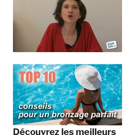
Découvrez les meilleurs