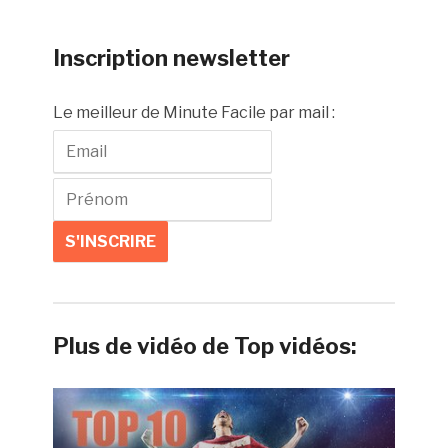
Inscription newsletter
Le meilleur de Minute Facile par mail :
Plus de vidéo de Top vidéos: