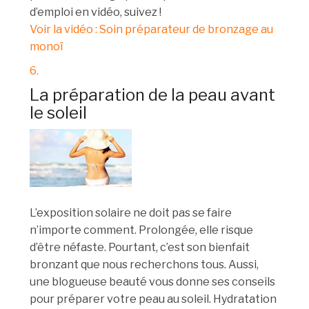
d’emploi en vidéo, suivez !
Voir la vidéo : Soin préparateur de bronzage au
monoï
6.
La préparation de la peau avant
le soleil
L’exposition solaire ne doit pas se faire
n’importe comment. Prolongée, elle risque
d’être néfaste. Pourtant, c’est son bienfait
bronzant que nous recherchons tous. Aussi,
une blogueuse beauté vous donne ses conseils
pour préparer votre peau au soleil. Hydratation