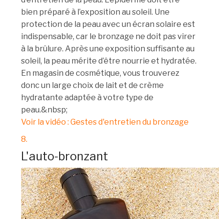
bien préparé à l’exposition au soleil. Une
protection de la peau avec un écran solaire est
indispensable, car le bronzage ne doit pas virer
à la brûlure. Après une exposition suffisante au
soleil, la peau mérite d’être nourrie et hydratée.
En magasin de cosmétique, vous trouverez
donc un large choix de lait et de crème
hydratante adaptée à votre type de
peau.&nbsp;
Voir la vidéo : Gestes d'entretien du bronzage
8.
L'auto-bronzant