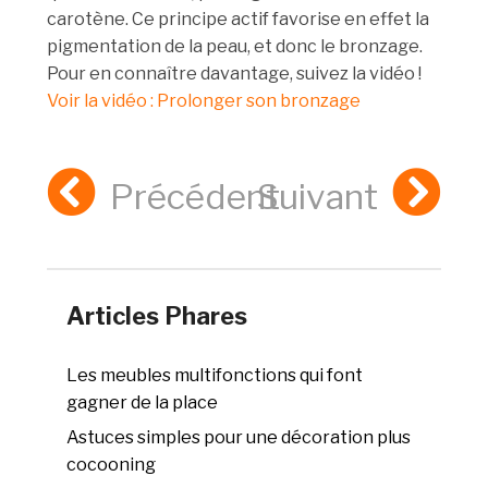
carotène. Ce principe actif favorise en effet la
pigmentation de la peau, et donc le bronzage.
Pour en connaître davantage, suivez la vidéo !
Voir la vidéo : Prolonger son bronzage
Précédent
Suivant
Articles Phares
Les meubles multifonctions qui font
gagner de la place
Astuces simples pour une décoration plus
cocooning