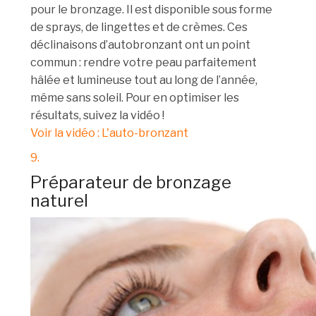
pour le bronzage. Il est disponible sous forme
de sprays, de lingettes et de crèmes. Ces
déclinaisons d’autobronzant ont un point
commun : rendre votre peau parfaitement
hâlée et lumineuse tout au long de l’année,
même sans soleil. Pour en optimiser les
résultats, suivez la vidéo !
Voir la vidéo : L'auto-bronzant
9.
Préparateur de bronzage
naturel