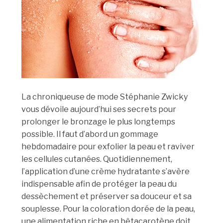
La chroniqueuse de mode Stéphanie Zwicky
vous dévoile aujourd’hui ses secrets pour
prolonger le bronzage le plus longtemps
possible. Il faut d’abord un gommage
hebdomadaire pour exfolier la peau et raviver
les cellules cutanées. Quotidiennement,
l’application d’une crème hydratante s’avère
indispensable afin de protéger la peau du
dessèchement et préserver sa douceur et sa
souplesse. Pour la coloration dorée de la peau,
une alimentation riche en bêtacarotène doit