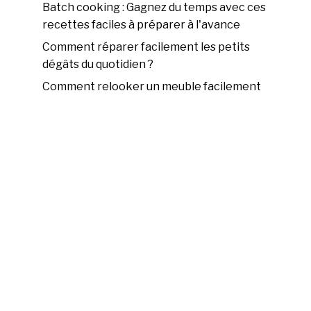
Batch cooking : Gagnez du temps avec ces
recettes faciles à préparer à l'avance
Comment réparer facilement les petits
dégâts du quotidien ?
Comment relooker un meuble facilement