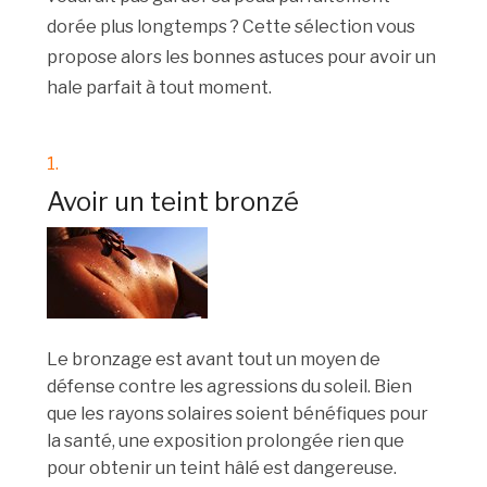
dorée plus longtemps ? Cette sélection vous
propose alors les bonnes astuces pour avoir un
hale parfait à tout moment.
1.
Avoir un teint bronzé
Le bronzage est avant tout un moyen de
défense contre les agressions du soleil. Bien
que les rayons solaires soient bénéfiques pour
la santé, une exposition prolongée rien que
pour obtenir un teint hâlé est dangereuse.