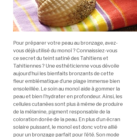
Pour préparer votre peau au bronzage, avez-
vous déjà utilisé du monoï ? Connaissiez-vous
ce secret du teint satiné des Tahitiens et
Tahitiennes ? Une esthéticienne vous dévoile
aujourd’hui les bienfaits bronzants de cette
fleur emblématique d’une plage immense bien
ensoleillée. Le soin au monoï aide à gommer la
peau et bien l’hydrater en profondeur. Ainsi, les
cellules cutanées sont plus à même de produire
de la mélanine, pigment responsable de la
coloration dorée de la peau. En plus d’un écran
solaire puissant, le monoï est donc votre allié
pour un bronzage parfait pour l’été. Son mode