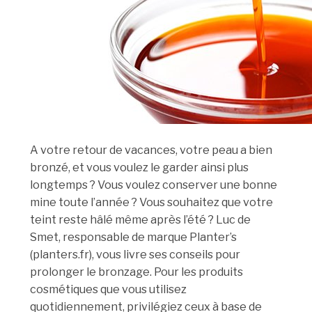
A votre retour de vacances, votre peau a bien
bronzé, et vous voulez le garder ainsi plus
longtemps ? Vous voulez conserver une bonne
mine toute l’année ? Vous souhaitez que votre
teint reste hâlé même après l’été ? Luc de
Smet, responsable de marque Planter’s
(planters.fr), vous livre ses conseils pour
prolonger le bronzage. Pour les produits
cosmétiques que vous utilisez
quotidiennement, privilégiez ceux à base de