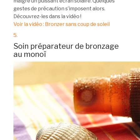
malgré un puissant écran solaire. Quelques
gestes de précaution s’imposent alors.
Découvrez-les dans la vidéo !
Voir la vidéo : Bronzer sans coup de soleil
5.
Soin préparateur de bronzage
au monoï