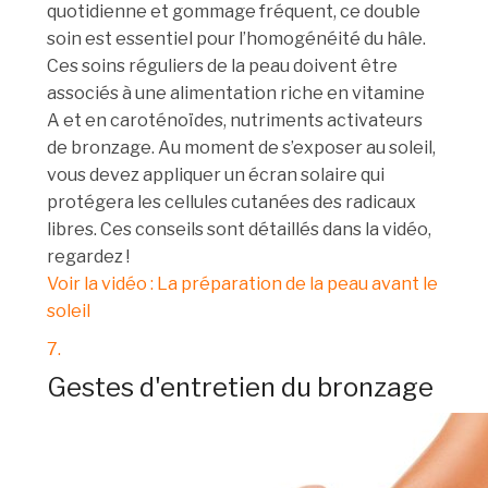
quotidienne et gommage fréquent, ce double
soin est essentiel pour l’homogénéité du hâle.
Ces soins réguliers de la peau doivent être
associés à une alimentation riche en vitamine
A et en caroténoïdes, nutriments activateurs
de bronzage. Au moment de s’exposer au soleil,
vous devez appliquer un écran solaire qui
protégera les cellules cutanées des radicaux
libres. Ces conseils sont détaillés dans la vidéo,
regardez !
Voir la vidéo : La préparation de la peau avant le
soleil
7.
Gestes d'entretien du bronzage