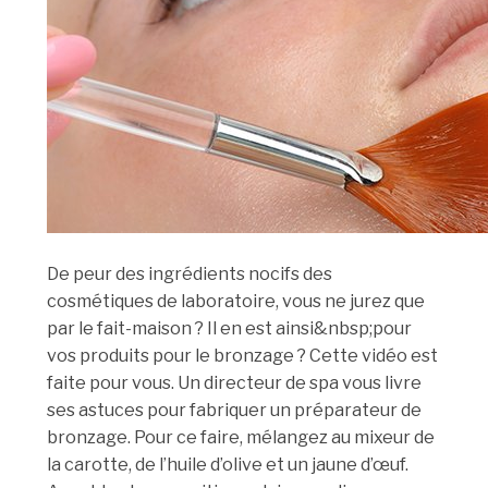
De peur des ingrédients nocifs des
cosmétiques de laboratoire, vous ne jurez que
par le fait-maison ? Il en est ainsi&nbsp;pour
vos produits pour le bronzage ? Cette vidéo est
faite pour vous. Un directeur de spa vous livre
ses astuces pour fabriquer un préparateur de
bronzage. Pour ce faire, mélangez au mixeur de
la carotte, de l’huile d’olive et un jaune d’œuf.