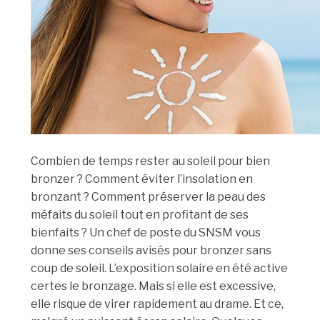
Combien de temps rester au soleil pour bien
bronzer ? Comment éviter l’insolation en
bronzant ? Comment préserver la peau des
méfaits du soleil tout en profitant de ses
bienfaits ? Un chef de poste du SNSM vous
donne ses conseils avisés pour bronzer sans
coup de soleil. L’exposition solaire en été active
certes le bronzage. Mais si elle est excessive,
elle risque de virer rapidement au drame. Et ce,