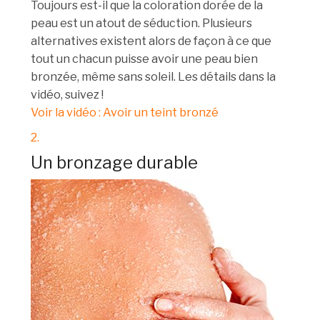
Toujours est-il que la coloration dorée de la
peau est un atout de séduction. Plusieurs
alternatives existent alors de façon à ce que
tout un chacun puisse avoir une peau bien
bronzée, même sans soleil. Les détails dans la
vidéo, suivez !
Voir la vidéo : Avoir un teint bronzé
2.
Un bronzage durable