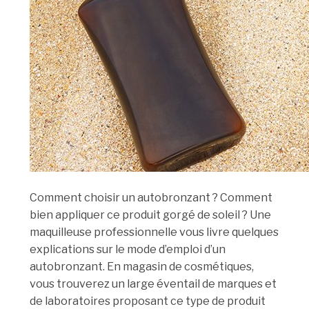
Comment choisir un autobronzant ? Comment
bien appliquer ce produit gorgé de soleil ? Une
maquilleuse professionnelle vous livre quelques
explications sur le mode d’emploi d’un
autobronzant. En magasin de cosmétiques,
vous trouverez un large éventail de marques et
de laboratoires proposant ce type de produit