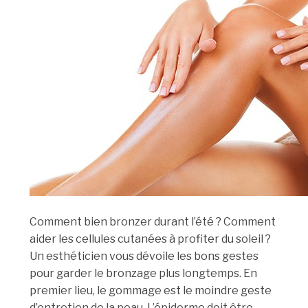
Comment bien bronzer durant l’été ? Comment
aider les cellules cutanées à profiter du soleil ?
Un esthéticien vous dévoile les bons gestes
pour garder le bronzage plus longtemps. En
premier lieu, le gommage est le moindre geste
d’entretien de la peau. L’épiderme doit être