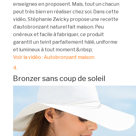
enseignes en proposent. Mais, tout un chacun
peut très bien en réaliser chez soi. Dans cette
vidéo, Stéphanie Zwicky propose une recette
d’autobronzant naturel fait maison. Peu
onéreux et facile à fabriquer, ce produit
garantit un teint parfaitement hâlé, uniforme
et lumineux à tout moment.&nbsp;
Voir la vidéo : Autobronzant maison
4.
Bronzer sans coup de soleil