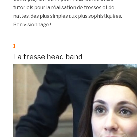
tutoriels pour la réalisation de tresses et de
nattes, des plus simples aux plus sophistiquées.
Bon visionnage !
1.
La tresse head band