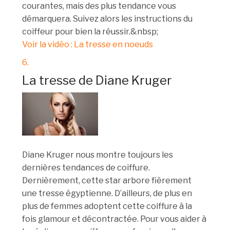
courantes, mais des plus tendance vous
démarquera. Suivez alors les instructions du
coiffeur pour bien la réussir.&nbsp;
Voir la vidéo : La tresse en noeuds
6.
La tresse de Diane Kruger
Diane Kruger nous montre toujours les
dernières tendances de coiffure.
Dernièrement, cette star arbore fièrement
une tresse égyptienne. D’ailleurs, de plus en
plus de femmes adoptent cette coiffure à la
fois glamour et décontractée. Pour vous aider à