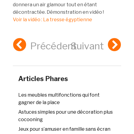
donnera un air glamour tout en étant
décontractée. Démonstration en vidéo !
Voir la vidéo : La tresse égyptienne
Précédent
Suivant
Articles Phares
Les meubles multifonctions qui font
gagner de la place
Astuces simples pour une décoration plus
cocooning
Jeux pour s’amuser en famille sans écran