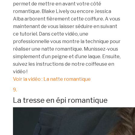
permet de mettre en avant votre côté
romantique. Blake Lively ou encore Jessica
Alba arborent fièrement cette coiffure. A vous
maintenant de vous laisser séduire en suivant
ce tutoriel. Dans cette vidéo, une
professionnelle vous montre la technique pour
réaliser une natte romantique. Munissez-vous
simplement d’un peigne et d’une laque. Ensuite,
suivez les instructions de notre coiffeuse en
vidéo !
Voir la vidéo : La natte romantique
9.
La tresse en épi romantique