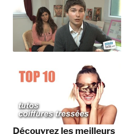
Découvrez les meilleurs