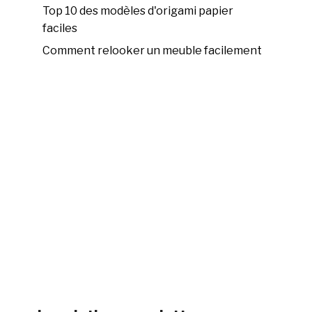
Top 10 des modèles d'origami papier
faciles
Comment relooker un meuble facilement