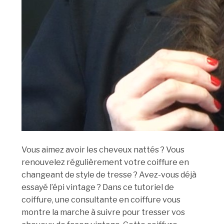
Vous aimez avoir les cheveux nattés ? Vous
renouvelez régulièrement votre coiffure en
changeant de style de tresse ? Avez-vous déjà
essayé l’épi vintage ? Dans ce tutoriel de
coiffure, une consultante en coiffure vous
montre la marche à suivre pour tresser vos