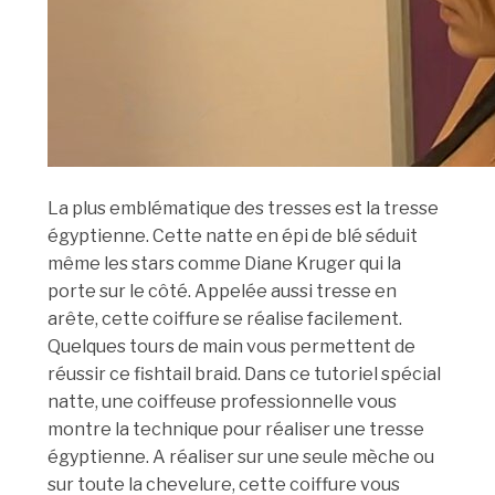
La plus emblématique des tresses est la tresse
égyptienne. Cette natte en épi de blé séduit
même les stars comme Diane Kruger qui la
porte sur le côté. Appelée aussi tresse en
arête, cette coiffure se réalise facilement.
Quelques tours de main vous permettent de
réussir ce fishtail braid. Dans ce tutoriel spécial
natte, une coiffeuse professionnelle vous
montre la technique pour réaliser une tresse
égyptienne. A réaliser sur une seule mèche ou
sur toute la chevelure, cette coiffure vous