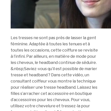
Les tresses ne sont pas près de lasser la gent
féminine. Adaptée à toutes les tenues et à
toutes les occasions, cette coiffure se revisite
à l’infini. Par ailleurs, en matière de mode pour
les cheveux, le headband continue de séduire.
&nbsp;Saviez-vous qu’il est possible de marier
tresse et headband ? Dans cette vidéo, un
consultant coiffeur vous montre la technique
pour réaliser une tresse headband. Laissez les
filles s’arracher cet accessoire en boutique
d’accessoires pour les cheveux. Pour vous,
utilisez votre chevelure et tressez-la pour