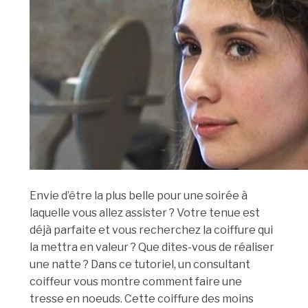
Envie d’être la plus belle pour une soirée à
laquelle vous allez assister ? Votre tenue est
déjà parfaite et vous recherchez la coiffure qui
la mettra en valeur ? Que dites-vous de réaliser
une natte ? Dans ce tutoriel, un consultant
coiffeur vous montre comment faire une
tresse en noeuds. Cette coiffure des moins