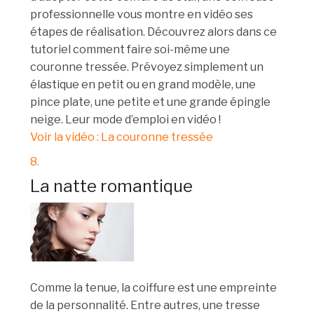
professionnelle vous montre en vidéo ses
étapes de réalisation. Découvrez alors dans ce
tutoriel comment faire soi-même une
couronne tressée. Prévoyez simplement un
élastique en petit ou en grand modèle, une
pince plate, une petite et une grande épingle
neige. Leur mode d’emploi en vidéo !
Voir la vidéo : La couronne tressée
8.
La natte romantique
Comme la tenue, la coiffure est une empreinte
de la personnalité. Entre autres, une tresse