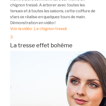
chignon tressé. A arborer avec toutes les
tenues et à toutes les saisons, cette coiffure de
stars se réalise en quelques tours de main.
Démonstration en vidéo !
Voir la vidéo : Le chignon tressé
3.
La tresse effet bohème