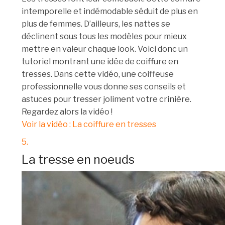
intemporelle et indémodable séduit de plus en
plus de femmes. D’ailleurs, les nattes se
déclinent sous tous les modèles pour mieux
mettre en valeur chaque look. Voici donc un
tutoriel montrant une idée de coiffure en
tresses. Dans cette vidéo, une coiffeuse
professionnelle vous donne ses conseils et
astuces pour tresser joliment votre crinière.
Regardez alors la vidéo !
Voir la vidéo : La coiffure en tresses
5.
La tresse en noeuds