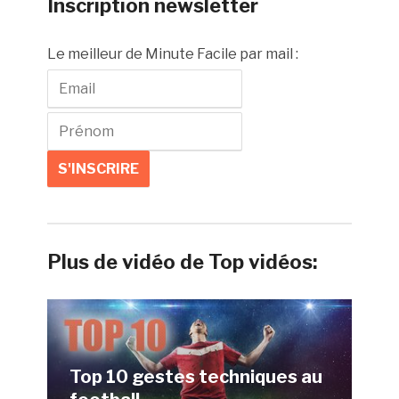
Inscription newsletter
Le meilleur de Minute Facile par mail :
Plus de vidéo de Top vidéos:
Top 10 gestes techniques au