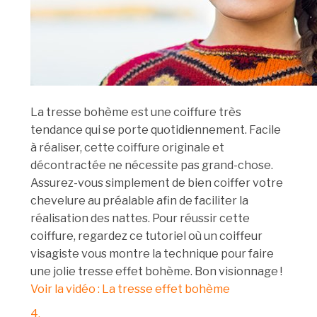
La tresse bohème est une coiffure très
tendance qui se porte quotidiennement. Facile
à réaliser, cette coiffure originale et
décontractée ne nécessite pas grand-chose.
Assurez-vous simplement de bien coiffer votre
chevelure au préalable afin de faciliter la
réalisation des nattes. Pour réussir cette
coiffure, regardez ce tutoriel où un coiffeur
visagiste vous montre la technique pour faire
une jolie tresse effet bohème. Bon visionnage !
Voir la vidéo : La tresse effet bohème
4.