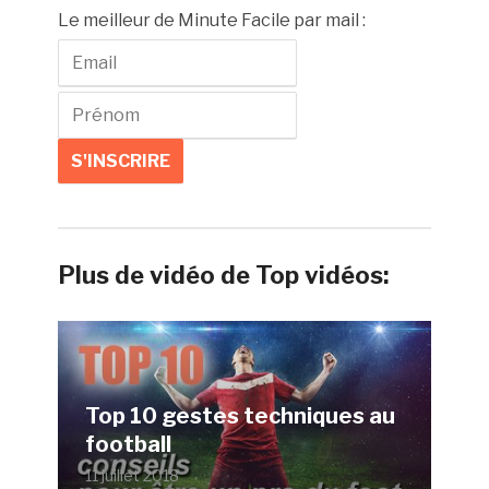
Le meilleur de Minute Facile par mail :
Plus de vidéo de Top vidéos:
Top 10 gestes techniques au
football
11 juillet 2018