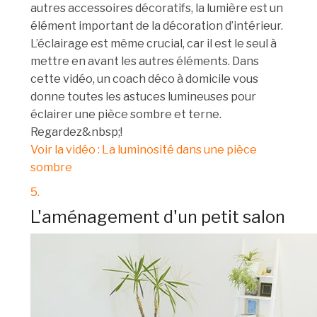
autres accessoires décoratifs, la lumière est un
élément important de la décoration d’intérieur.
L’éclairage est même crucial, car il est le seul à
mettre en avant les autres éléments. Dans
cette vidéo, un coach déco à domicile vous
donne toutes les astuces lumineuses pour
éclairer une pièce sombre et terne.
Regardez&nbsp;!
Voir la vidéo : La luminosité dans une pièce
sombre
5.
L'aménagement d'un petit salon