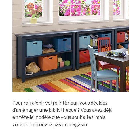
Pour rafraîchir votre intérieur, vous décidez
d’aménager une bibliothèque ? Vous avez déjà
en tête le modèle que vous souhaitez, mais
vous ne le trouvez pas en magasin