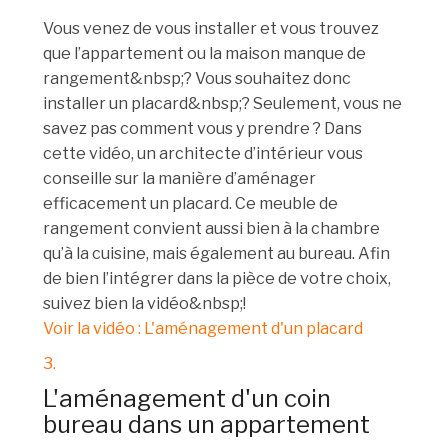
Vous venez de vous installer et vous trouvez
que l’appartement ou la maison manque de
rangement&nbsp;? Vous souhaitez donc
installer un placard&nbsp;? Seulement, vous ne
savez pas comment vous y prendre ? Dans
cette vidéo, un architecte d’intérieur vous
conseille sur la manière d’aménager
efficacement un placard. Ce meuble de
rangement convient aussi bien à la chambre
qu’à la cuisine, mais également au bureau. Afin
de bien l’intégrer dans la pièce de votre choix,
suivez bien la vidéo&nbsp;!
Voir la vidéo : L'aménagement d'un placard
3.
L'aménagement d'un coin
bureau dans un appartement