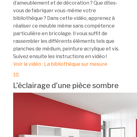
d’ameublement et de décoration ? Que dites-
vous de fabriquer vous-même votre
bibliothèque ? Dans cette vidéo, apprenez à
réaliser ce meuble même sans compétence
particulière en bricolage. Il vous suffit de
rassembler les différents éléments tels que
planches de médium, peinture acrylique et vis.
Suivez ensuite les instructions en vidéo !
Voir la vidéo : La bibliothèque sur mesure
10.
L'éclairage d'une pièce sombre