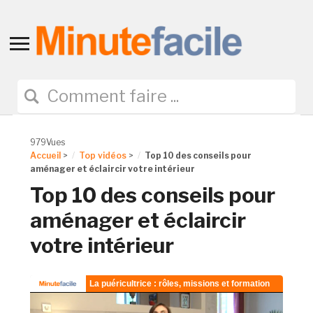
Toggle
sidebar
&
navigation
979Vues
Accueil
>
Top vidéos
>
Top 10 des conseils pour
aménager et éclaircir votre intérieur
Top 10 des conseils pour
aménager et éclaircir
votre intérieur