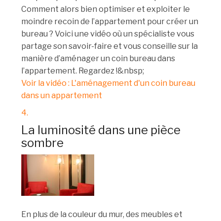
Comment alors bien optimiser et exploiter le
moindre recoin de l’appartement pour créer un
bureau ? Voici une vidéo où un spécialiste vous
partage son savoir-faire et vous conseille sur la
manière d’aménager un coin bureau dans
l’appartement. Regardez !&nbsp;
Voir la vidéo : L'aménagement d'un coin bureau
dans un appartement
4.
La luminosité dans une pièce
sombre
En plus de la couleur du mur, des meubles et