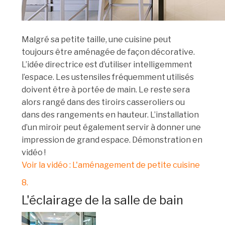
Malgré sa petite taille, une cuisine peut
toujours être aménagée de façon décorative.
L’idée directrice est d’utiliser intelligemment
l’espace. Les ustensiles fréquemment utilisés
doivent être à portée de main. Le reste sera
alors rangé dans des tiroirs casseroliers ou
dans des rangements en hauteur. L’installation
d’un miroir peut également servir à donner une
impression de grand espace. Démonstration en
vidéo !
Voir la vidéo : L'aménagement de petite cuisine
8.
L'éclairage de la salle de bain