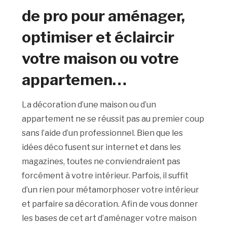
de pro pour aménager,
optimiser et éclaircir
votre maison ou votre
appartemen…
La décoration d’une maison ou d’un
appartement ne se réussit pas au premier coup
sans l’aide d’un professionnel. Bien que les
idées déco fusent sur internet et dans les
magazines, toutes ne conviendraient pas
forcément à votre intérieur. Parfois, il suffit
d’un rien pour métamorphoser votre intérieur
et parfaire sa décoration. Afin de vous donner
les bases de cet art d’aménager votre maison