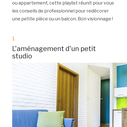
ou appartement, cette playlist réunit pour vous
les conseils de professionnel pour redécorer
une petite pièce ou un balcon. Bon visionnage !
1.
L'aménagement d'un petit
studio