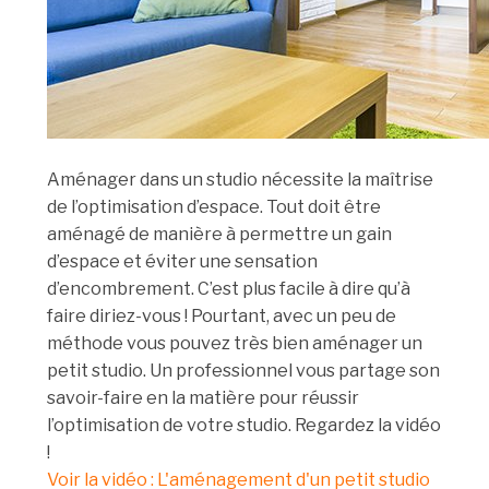
Aménager dans un studio nécessite la maîtrise
de l’optimisation d’espace. Tout doit être
aménagé de manière à permettre un gain
d’espace et éviter une sensation
d’encombrement. C’est plus facile à dire qu’à
faire diriez-vous ! Pourtant, avec un peu de
méthode vous pouvez très bien aménager un
petit studio. Un professionnel vous partage son
savoir-faire en la matière pour réussir
l’optimisation de votre studio. Regardez la vidéo
!
Voir la vidéo : L'aménagement d'un petit studio