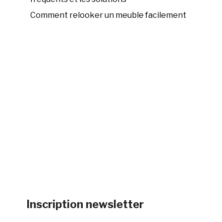
Comment relooker un meuble facilement
Inscription newsletter