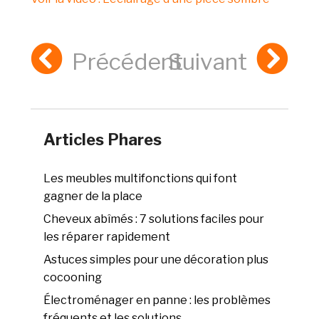
Précédent
Suivant
Articles Phares
Les meubles multifonctions qui font
gagner de la place
Cheveux abîmés : 7 solutions faciles pour
les réparer rapidement
Astuces simples pour une décoration plus
cocooning
Électroménager en panne : les problèmes
fréquents et les solutions