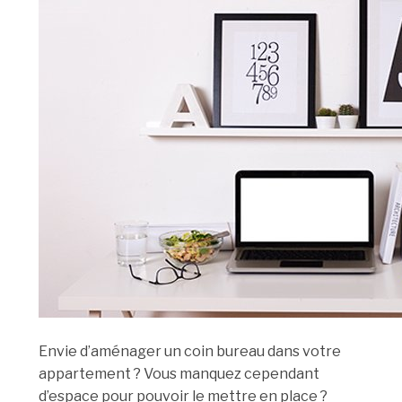
Envie d’aménager un coin bureau dans votre
appartement ? Vous manquez cependant
d’espace pour pouvoir le mettre en place ?