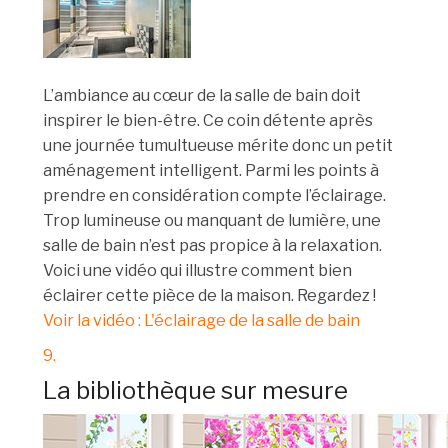
L’ambiance au cœur de la salle de bain doit
inspirer le bien-être. Ce coin détente après
une journée tumultueuse mérite donc un petit
aménagement intelligent. Parmi les points à
prendre en considération compte l’éclairage.
Trop lumineuse ou manquant de lumière, une
salle de bain n’est pas propice à la relaxation.
Voici une vidéo qui illustre comment bien
éclairer cette pièce de la maison. Regardez !
Voir la vidéo : L'éclairage de la salle de bain
9.
La bibliothèque sur mesure