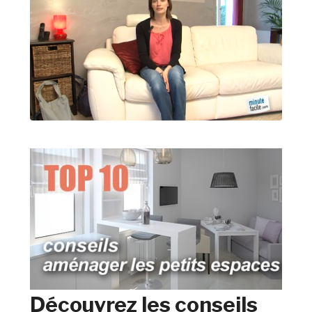
Découvrez les conseils