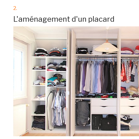
2.
L'aménagement d'un placard