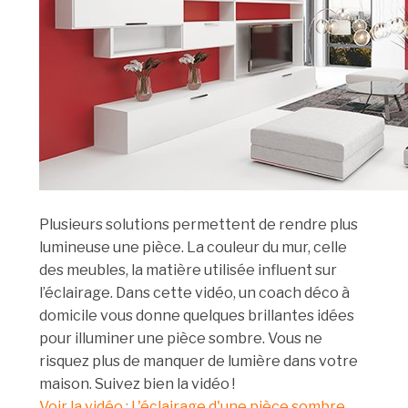
Plusieurs solutions permettent de rendre plus
lumineuse une pièce. La couleur du mur, celle
des meubles, la matière utilisée influent sur
l’éclairage. Dans cette vidéo, un coach déco à
domicile vous donne quelques brillantes idées
pour illuminer une pièce sombre. Vous ne
risquez plus de manquer de lumière dans votre
maison. Suivez bien la vidéo !
Voir la vidéo : L'éclairage d'une pièce sombre