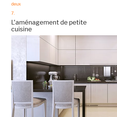
deux
7.
L'aménagement de petite
cuisine