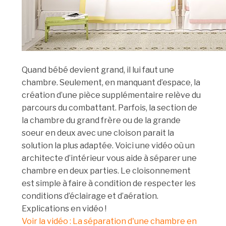
Quand bébé devient grand, il lui faut une
chambre. Seulement, en manquant d’espace, la
création d’une pièce supplémentaire relève du
parcours du combattant. Parfois, la section de
la chambre du grand frère ou de la grande
soeur en deux avec une cloison parait la
solution la plus adaptée. Voici une vidéo où un
architecte d’intérieur vous aide à séparer une
chambre en deux parties. Le cloisonnement
est simple à faire à condition de respecter les
conditions d’éclairage et d’aération.
Explications en vidéo !
Voir la vidéo : La séparation d'une chambre en