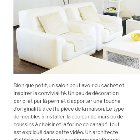
Bien que petit, un salon peut avoir du cachet et
inspirer la convivialité. Un peu de décoration
par ci et par là permet d’apporter une touche
d’originalité à cette pièce de la maison. Le type
de meubles à installer, la couleur de murs ou de
coussins à choisir et la forme de canapé, tout
est expliqué dans cette vidéo. Un architecte