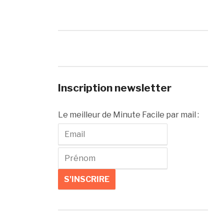
Inscription newsletter
Le meilleur de Minute Facile par mail :