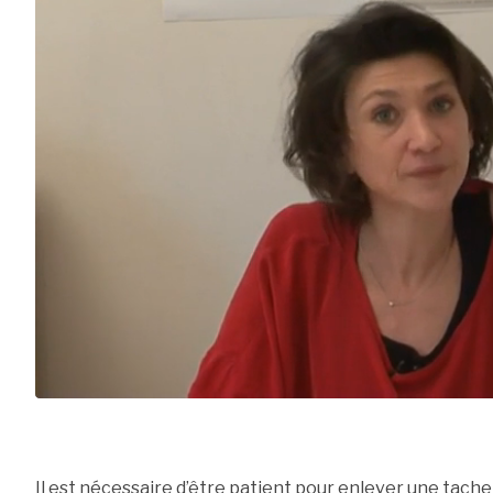
Il est nécessaire d’être patient pour enlever une tac