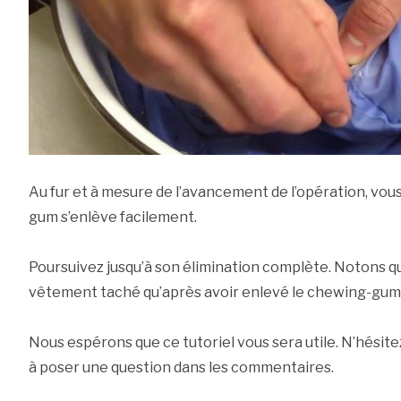
Au fur et à mesure de l’avancement de l’opération, vou
gum s’enlève facilement.
Poursuivez jusqu’à son élimination complète. Notons qu’i
vêtement taché qu’après avoir enlevé le chewing-gum
Nous espérons que ce tutoriel vous sera utile. N’hésite
à poser une question dans les commentaires.