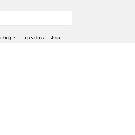
ching
Top vidéos
Jeux