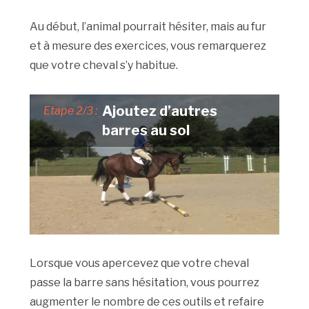
Au début, l’animal pourrait hésiter, mais au fur
et à mesure des exercices, vous remarquerez
que votre cheval s’y habitue.
Ajoutez d’autres
Etape 2/3 :
barres au sol
Lorsque vous apercevez que votre cheval
passe la barre sans hésitation, vous pourrez
augmenter le nombre de ces outils et refaire