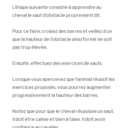
L’étape suivante consiste à apprendre au
cheval le saut d’obstacle proprement dit.
Pour ce faire, croisez des barres et veillez à ce
que la hauteur de l’obstacle ainsi formé ne soit
pas trop élevée.
Ensuite, effectuez des exercices de sauts.
Lorsque vous apercevez que l’animal réussit les
exercices proposés, vous pourrez augmenter
progressivement la hauteur des barres.
Notez que pour que le cheval réussisse un saut,
il doit être calme et bien à l’aise. Il doit avoir
confiance au cavalier.