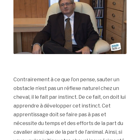
Contrairement à ce que l’on pense, sauter un
obstacle n’est pas un réflexe naturel chez un
cheval, il le fait par instinct. De ce fait, on doit lui
apprendre à développer cet instinct. Cet
apprentissage doit se faire pas à pas et
nécessite du temps et des efforts de la part du
cavalier ainsi que de la part de l’animal. Ainsi, si