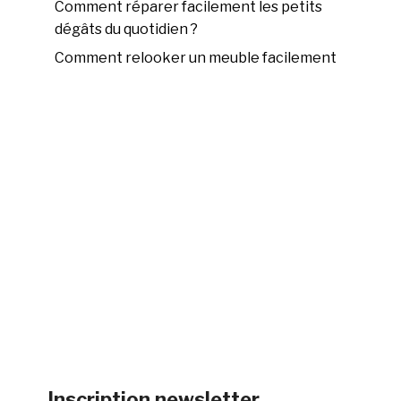
Comment réparer facilement les petits
dégâts du quotidien ?
Comment relooker un meuble facilement
Inscription newsletter