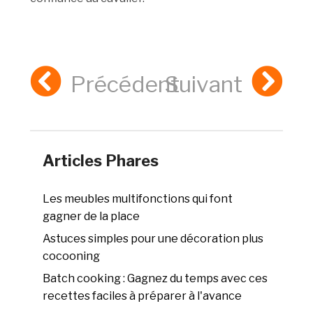
Précédent
Suivant
Articles Phares
Les meubles multifonctions qui font
gagner de la place
Astuces simples pour une décoration plus
cocooning
Batch cooking : Gagnez du temps avec ces
recettes faciles à préparer à l'avance