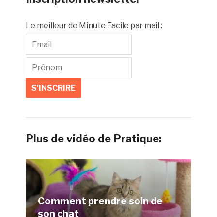
Le meilleur de Minute Facile par mail :
Plus de vidéo de Pratique:
Comment prendre soin de
son chat