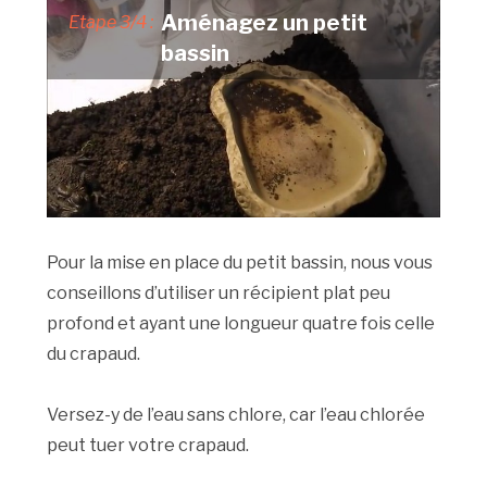
Aménagez un petit
Etape 3/4 :
bassin
Pour la mise en place du petit bassin, nous vous
conseillons d’utiliser un récipient plat peu
profond et ayant une longueur quatre fois celle
du crapaud.
Versez-y de l’eau sans chlore, car l’eau chlorée
peut tuer votre crapaud.