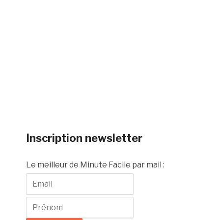
Inscription newsletter
Le meilleur de Minute Facile par mail :