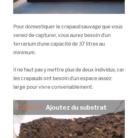
Pour domestiquer le crapaud sauvage que vous
venez de capturer, vous aurez besoin d’un
terrarium d’une capacité de 37 litres au
minimum.
Il ne faut pas y mettre plus de deux individus, car
les crapauds ont besoin d’un espace assez
large pour vivre convenablement.
Ajoutez du substrat
Etape 2/4 :