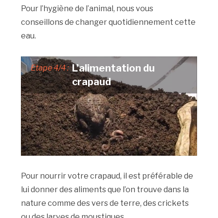
Pour l’hygiène de l’animal, nous vous
conseillons de changer quotidiennement cette
eau.
L’alimentation du
Etape 4/4 :
crapaud
Pour nourrir votre crapaud, il est préférable de
lui donner des aliments que l’on trouve dans la
nature comme des vers de terre, des crickets
ou des larves de moustiques.