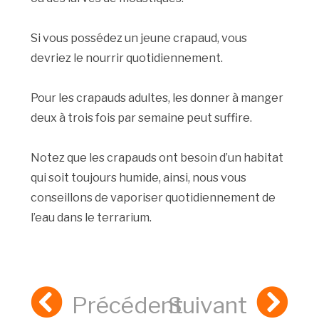
Si vous possédez un jeune crapaud, vous
devriez le nourrir quotidiennement.
Pour les crapauds adultes, les donner à manger
deux à trois fois par semaine peut suffire.
Notez que les crapauds ont besoin d’un habitat
qui soit toujours humide, ainsi, nous vous
conseillons de vaporiser quotidiennement de
l’eau dans le terrarium.
Précédent
Suivant