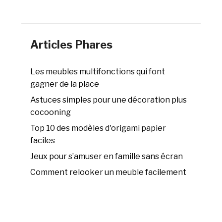
Articles Phares
Les meubles multifonctions qui font
gagner de la place
Astuces simples pour une décoration plus
cocooning
Top 10 des modèles d'origami papier
faciles
Jeux pour s’amuser en famille sans écran
Comment relooker un meuble facilement