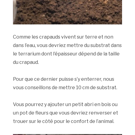
Comme les crapauds vivent sur terre et non
dans l’eau, vous devriez mettre du substrat dans
le terrarium dont l’épaisseur dépend de la taille
du crapaud.
Pour que ce dernier puisse s’y enterrer, nous
vous conseillons de mettre 10 cm de substrat.
Vous pourrez y ajouter un petit abri en bois ou
un pot de fleurs que vous devriez renverser et
trouer sur le côté pour le confort de l’animal.