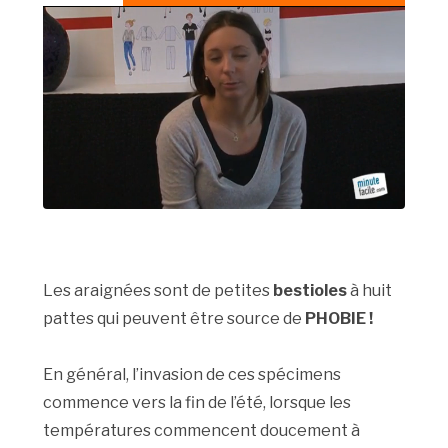
Les araignées sont de petites
bestioles
à huit
pattes qui peuvent être source de
PHOBIE !
En général, l’invasion de ces spécimens
commence vers la fin de l’été, lorsque les
températures commencent doucement à