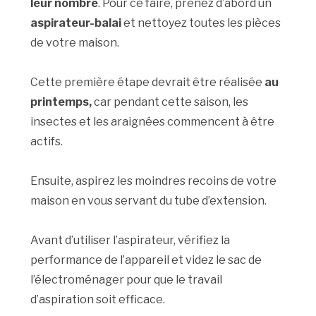
leur nombre
. Pour ce faire, prenez d’abord un
aspirateur-balai
et nettoyez toutes les pièces
de votre maison.
Cette première étape devrait être réalisée
au
printemps,
car pendant cette saison, les
insectes et les araignées commencent à être
actifs.
Ensuite, aspirez les moindres recoins de votre
maison en vous servant du tube d’extension.
Avant d’utiliser l’aspirateur, vérifiez la
performance de l’appareil et videz le sac de
l’électroménager pour que le travail
d’aspiration soit efficace.