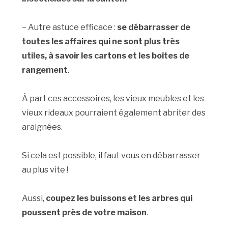
– Autre astuce efficace :
se débarrasser de
toutes les affaires qui ne sont plus très
utiles, à savoir les cartons et les boîtes de
rangement
.
À part ces accessoires, les vieux meubles et les
vieux rideaux pourraient également abriter des
araignées.
Si cela est possible, il faut vous en débarrasser
au plus vite !
Aussi,
coupez les buissons et les arbres qui
poussent près de votre maison
.