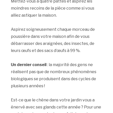
Mettez-vous à quatre pattes et aspirez les
moindres recoins de la pièce comme si vous
alliez astiquer la maison.
Aspirez soigneusement chaque morceau de
poussière dans votre maison afin de vous
débarrasser des araignées, des insectes, de
leurs œufs et des sacs d’œufs à 99 %.
Un dernier conseil
: la majorité des gens ne
réalisent pas que de nombreux phénomènes
biologiques se produisent dans des cycles de
plusieurs années !
Est-ce que le chêne dans votre jardin vous a
énervé avec ses glands cette année ? Pour une