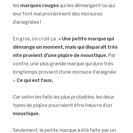
les
marques rouges
qui les démangent ou qui
leur font mal proviennent des morsures
d’araignées !
En gros, on croit ça :
« Une petite marque qui
démange un moment, mais qui disparaît très
vite provient d’une piqûre de moustique.
Par
contre, une plus grande marque qui dure très
longtemps provient d’une morsure d’araignée
».
Ce qui est faux.
Car selon les faits les plus probables, les deux
types de piqûre pourraient être l’œuvre d’un
moustique.
Seulement, la petite marque a été faite par un