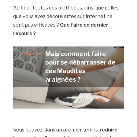
Au final, toutes ces méthodes, ainsi que celles
que vous avez découvertes sur internet ne
sont pas efficaces ?
Que faire en dernier
recours ?
Mais comment faire
Etape 3/3 :
pour se débarrasser de
ces Maudites
araignées ?
Vous pouvez, dans un premier temps,
réduire