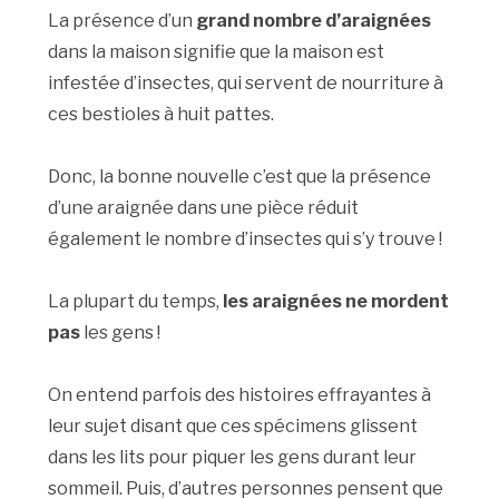
La présence d’un
grand nombre d’araignées
dans la maison signifie que la maison est
infestée d’insectes, qui servent de nourriture à
ces bestioles à huit pattes.
Donc, la bonne nouvelle c’est que la présence
d’une araignée dans une pièce réduit
également le nombre d’insectes qui s’y trouve !
La plupart du temps,
les araignées ne mordent
pas
les gens !
On entend parfois des histoires effrayantes à
leur sujet disant que ces spécimens glissent
dans les lits pour piquer les gens durant leur
sommeil. Puis, d’autres personnes pensent que