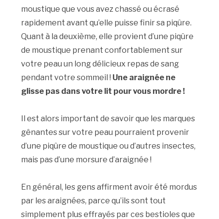
moustique que vous avez chassé ou écrasé
rapidement avant qu’elle puisse finir sa piqûre.
Quant à la deuxième, elle provient d’une piqûre
de moustique prenant confortablement sur
votre peau un long délicieux repas de sang
pendant votre sommeil !
Une araignée ne
glisse pas dans votre lit pour vous mordre !
Il est alors important de savoir que les marques
gênantes sur votre peau pourraient provenir
d’une piqûre de moustique ou d’autres insectes,
mais pas d’une morsure d’araignée !
En général, les gens affirment avoir été mordus
par les araignées, parce qu’ils sont tout
simplement plus effrayés par ces bestioles que