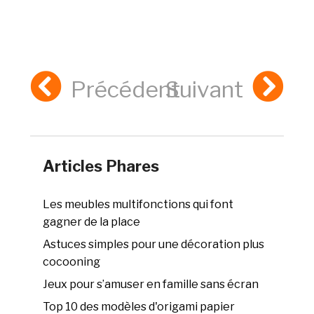
Précédent
Suivant
Articles Phares
Les meubles multifonctions qui font
gagner de la place
Astuces simples pour une décoration plus
cocooning
Jeux pour s’amuser en famille sans écran
Top 10 des modèles d'origami papier