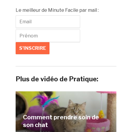
Le meilleur de Minute Facile par mail :
Plus de vidéo de Pratique:
Comment prendre soin de
son chat