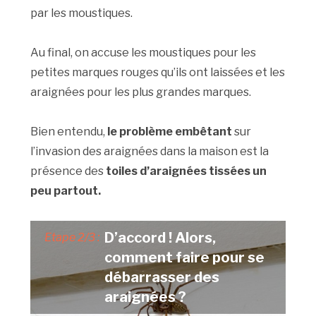
par les moustiques.
Au final, on accuse les moustiques pour les
petites marques rouges qu’ils ont laissées et les
araignées pour les plus grandes marques.
Bien entendu,
le problème embêtant
sur
l’invasion des araignées dans la maison est la
présence des
toiles d’araignées tissées un
peu partout.
D’accord ! Alors,
Etape 2/3 :
comment faire pour se
débarrasser des
araignées ?