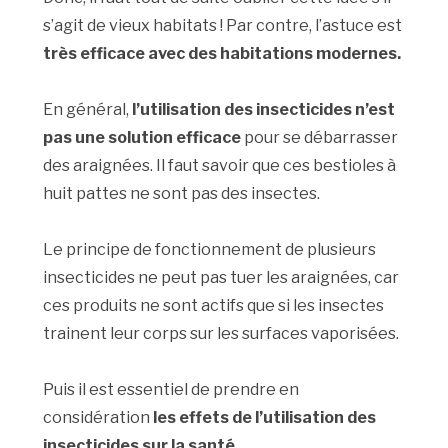
s’agit de vieux habitats ! Par contre, l’astuce est
très efficace avec des habitations modernes.
En général,
l’utilisation des insecticides n’est
pas une solution efficace
pour se débarrasser
des araignées. Il faut savoir que ces bestioles à
huit pattes ne sont pas des insectes.
Le principe de fonctionnement de plusieurs
insecticides ne peut pas tuer les araignées, car
ces produits ne sont actifs que si les insectes
trainent leur corps sur les surfaces vaporisées.
Puis il est essentiel de prendre en
considération
les effets de l’utilisation des
insecticides sur la santé…