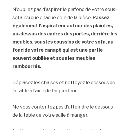
N’oubliez pas d’aspirer le plafond de votre sous-
sol ainsi que chaque coin de la pièce.
Passez
également l’aspirateur autour des plaintes,
au-dessus des cadres des portes, derrière les
meubles, sous les coussins de votre sofa, au
fond de votre canapé qui est une partie
souvent oubliée et sous les meubles
rembourrés.
Déplacez les chaises et nettoyez le dessous de
la table à l’aide de l’aspirateur.
Ne vous contentez pas d’atteindre le dessous
de la table de votre salle à manger.