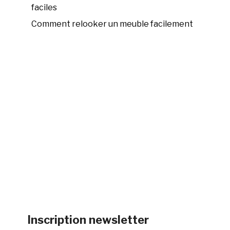
faciles
Comment relooker un meuble facilement
Inscription newsletter