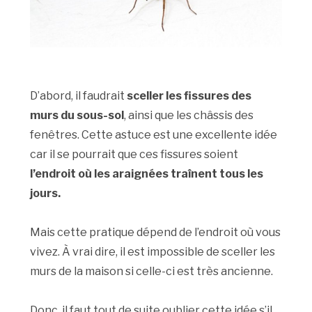
D’abord, il faudrait
sceller les fissures des
murs du sous-sol
, ainsi que les châssis des
fenêtres. Cette astuce est une excellente idée
car il se pourrait que ces fissures soient
l’endroit où les araignées traînent tous les
jours.
Mais cette pratique dépend de l’endroit où vous
vivez. À vrai dire, il est impossible de sceller les
murs de la maison si celle-ci est très ancienne.
Donc, il faut tout de suite oublier cette idée s’il