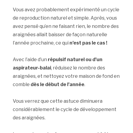
Vous avez probablement expérimenté un cycle
de reproduction naturel et simple. Après, vous
avez pensé qu’en ne faisant rien, le nombre des
araignées allait baisser de façon naturelle
l’année prochaine, ce qui
n’est pas le cas !
Avec l’aide d’un
répulsif naturel ou d’un
aspirateur-balai
, réduisez le nombre des
araignées, et nettoyez votre maison de fond en
comble
dès le début de l’année
.
Vous verrez que cette astuce diminuera
considérablement le cycle de développement
des araignées.