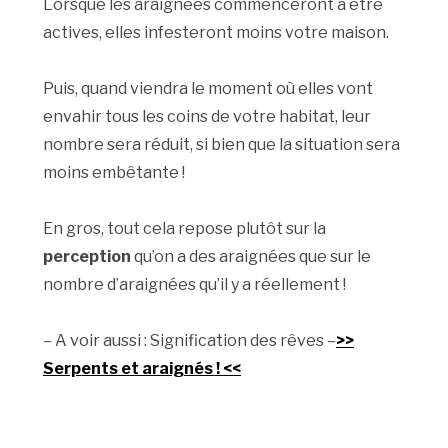
Lorsque les araignées commenceront à être
actives, elles infesteront moins votre maison.
Puis, quand viendra le moment où elles vont
envahir tous les coins de votre habitat, leur
nombre sera réduit, si bien que la situation sera
moins embêtante !
En gros, tout cela repose plutôt sur la
perception
qu’on a des araignées que sur le
nombre d’araignées qu’il y a réellement !
– A voir aussi : Signification des rêves –
>>
Serpents et araignés ! <<