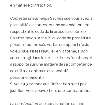
en matière d’infraction.
Contester une amende
Sachez que vous avez la
possibilité de contester une amende tout en
respectant le code de la procédure pénale.
En effet, selon l’Art 429 du code de procédure
pénal : « Tout procès verbal ou rapport n’a de
valeur que s’il est régulier en la forme, si son
auteur a agi dans l’exercice de ses fonctions et
a rapporté sur une matière de sa compétence
ce qu’il a vu, entendu ou constaté
personnellement. »
Si vous jugez donc que l’infraction n’est pas
justifiée, vous pouvez faire une contestation.
La consignation
Une consignation est une