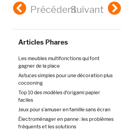
Précédent
Suivant
Articles Phares
Les meubles multifonctions qui font
gagner de la place
Astuces simples pour une décoration plus
cocooning
Top 10 des modèles d'origami papier
faciles
Jeux pour s’amuser en famille sans écran
Électroménager en panne : les problèmes
fréquents et les solutions