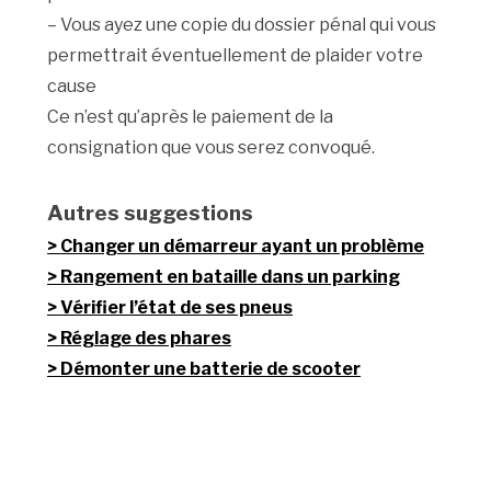
– Vous ayez une copie du dossier pénal qui vous
permettrait éventuellement de plaider votre
cause
Ce n’est qu’après le paiement de la
consignation que vous serez convoqué.
Autres suggestions
Changer un démarreur ayant un problème
Rangement en bataille dans un parking
Vérifier l’état de ses pneus
Réglage des phares
Démonter une batterie de scooter