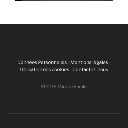
Données Personnelles
-
Mentions légales
-
Utilisation des cookies
-
Contactez-nous
© 2018 Minute Facile