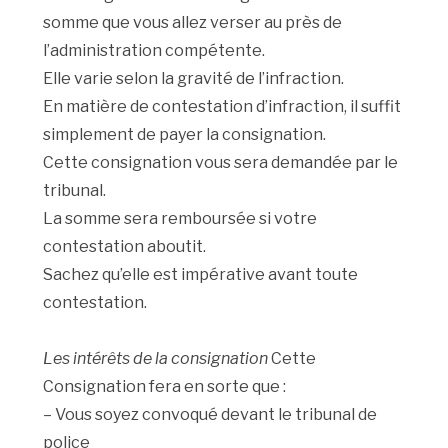
somme que vous allez verser au près de
l’administration compétente.
Elle varie selon la gravité de l’infraction.
En matière de contestation d’infraction, il suffit
simplement de payer la consignation.
Cette consignation vous sera demandée par le
tribunal.
La somme sera remboursée si votre
contestation aboutit.
Sachez qu’elle est impérative avant toute
contestation.
Les intérêts de la consignation
Cette
Consignation fera en sorte que :
– Vous soyez convoqué devant le tribunal de
police