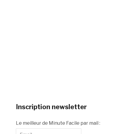
Inscription newsletter
Le meilleur de Minute Facile par mail :