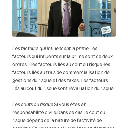
Les facteurs qui influencent la prime
Les
facteurs qui influents sur la prime sont de deux
ordres :- les facteurs liés au cout du risque-les
facteurs liés au frais de commercialisation de
gestions du risque et des taxes. Les facteurs
liés au cout du risque sont l’évaluation du risque.
Les couts du risque
Si vous êtes en
responsabilité civile.Dans ce cas, le cout du
risque dépend de la nature de l’activité de