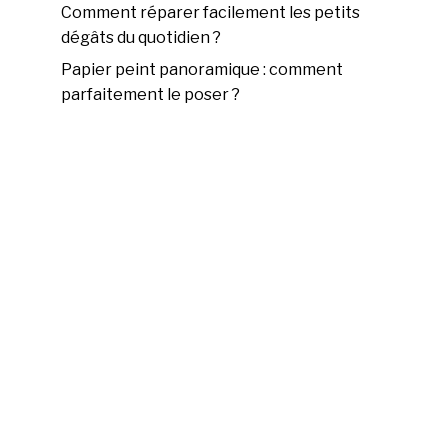
Comment réparer facilement les petits
dégâts du quotidien ?
Papier peint panoramique : comment
parfaitement le poser ?