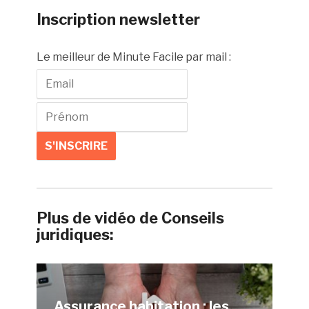
Inscription newsletter
Le meilleur de Minute Facile par mail :
Plus de vidéo de Conseils
juridiques:
Assurance habitation : les