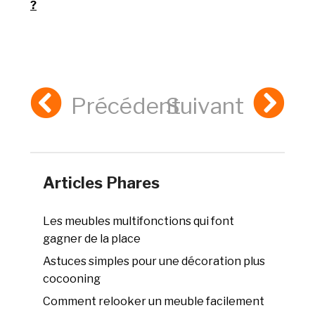
?
Précédent
Suivant
Articles Phares
Les meubles multifonctions qui font
gagner de la place
Astuces simples pour une décoration plus
cocooning
Comment relooker un meuble facilement