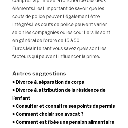
compte.La prime sera fonction de ces deux
éléments.Il est important de savoir que les
couts de police peuvent également être
intégrés.Les couts de police peuvent varier
selon les compagnies ou les courtiers.Ils sont
en général de l’ordre de 15 à 50
Euros.Maintenant vous savez quels sont les
facteurs qui peuvent influencer la prime.
Autres suggestions
Divorce & séparation de corps
Divorce & attribution de la résidence de
l’enfant
Consulter et connaitre ses points de permis
Comment choisir son avocat ?
Comment est fixée une pension alimentaire