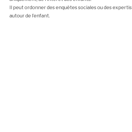
Il peut ordonner des enquêtes sociales ou des expertis
autour de l’enfant.