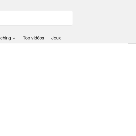
ching
Top vidéos
Jeux