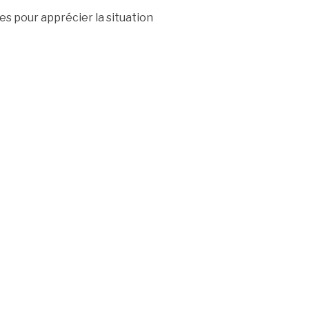
es pour apprécier la situation