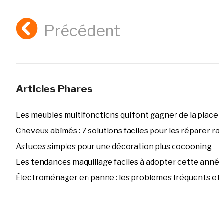
Précédent
Articles Phares
Les meubles multifonctions qui font gagner de la place
Cheveux abîmés : 7 solutions faciles pour les réparer 
Astuces simples pour une décoration plus cocooning
Les tendances maquillage faciles à adopter cette ann
Électroménager en panne : les problèmes fréquents et 