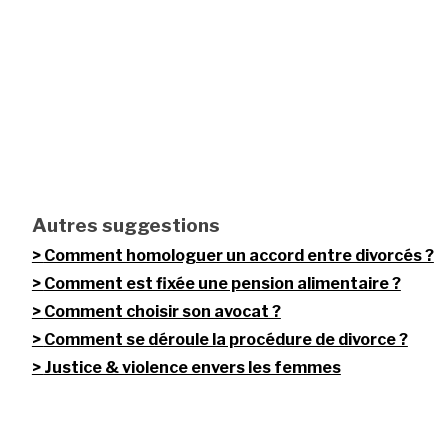
Autres suggestions
Comment homologuer un accord entre divorcés ?
Comment est fixée une pension alimentaire ?
Comment choisir son avocat ?
Comment se déroule la procédure de divorce ?
Justice & violence envers les femmes