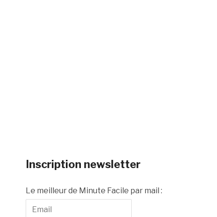
Inscription newsletter
Le meilleur de Minute Facile par mail :