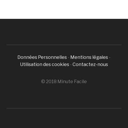
Données Personnelles
-
Mentions légales
-
Utilisation des cookies
-
Contactez-nous
© 2018 Minute Facile