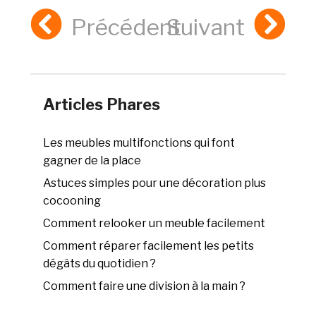
Précédent
Suivant
Articles Phares
Les meubles multifonctions qui font
gagner de la place
Astuces simples pour une décoration plus
cocooning
Comment relooker un meuble facilement
Comment réparer facilement les petits
dégâts du quotidien ?
Comment faire une division à la main ?