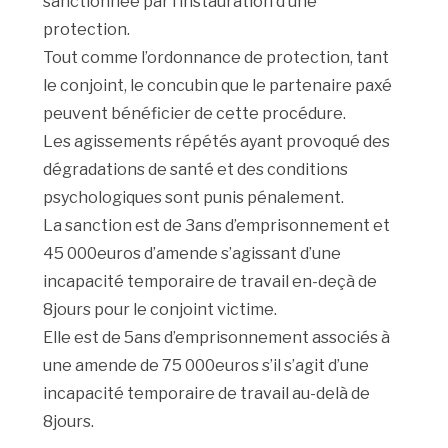
sanctionnée par l’instauration d’une
protection.
Tout comme l’ordonnance de protection, tant
le conjoint, le concubin que le partenaire paxé
peuvent bénéficier de cette procédure.
Les agissements répétés ayant provoqué des
dégradations de santé et des conditions
psychologiques sont punis pénalement.
La sanction est de 3ans d’emprisonnement et
45 000euros d’amende s’agissant d’une
incapacité temporaire de travail en-deçà de
8jours pour le conjoint victime.
Elle est de 5ans d’emprisonnement associés à
une amende de 75 000euros s’il s’agit d’une
incapacité temporaire de travail au-delà de
8jours.