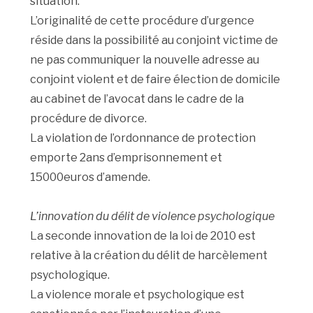
situation.
L’originalité de cette procédure d’urgence
réside dans la possibilité au conjoint victime de
ne pas communiquer la nouvelle adresse au
conjoint violent et de faire élection de domicile
au cabinet de l’avocat dans le cadre de la
procédure de divorce.
La violation de l’ordonnance de protection
emporte 2ans d’emprisonnement et
15000euros d’amende.
L’innovation du délit de violence psychologique
La seconde innovation de la loi de 2010 est
relative à la création du délit de harcèlement
psychologique.
La violence morale et psychologique est