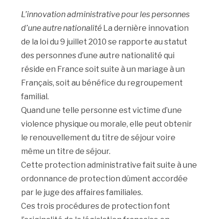
L’innovation administrative pour les personnes
d’une autre nationalité
La dernière innovation
de la loi du 9 juillet 2010 se rapporte au statut
des personnes d’une autre nationalité qui
réside en France soit suite à un mariage à un
Français, soit au bénéfice du regroupement
familial.
Quand une telle personne est victime d’une
violence physique ou morale, elle peut obtenir
le renouvellement du titre de séjour voire
même un titre de séjour.
Cette protection administrative fait suite à une
ordonnance de protection dûment accordée
par le juge des affaires familiales.
Ces trois procédures de protection font