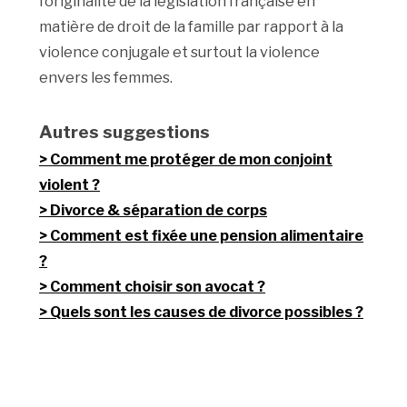
l’originalité de la législation française en
matière de droit de la famille par rapport à la
violence conjugale et surtout la violence
envers les femmes.
Autres suggestions
Comment me protéger de mon conjoint
violent ?
Divorce & séparation de corps
Comment est fixée une pension alimentaire
?
Comment choisir son avocat ?
Quels sont les causes de divorce possibles ?