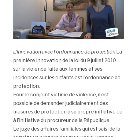
L’innovation avec l’ordonnance de protection
La
première innovation de la loi du 9 juillet 2010
sur la violence faite aux femmes et ses
incidences sur les enfants est l’ordonnance de
protection.
Pour le conjoint victime de violence, il est
possible de demander judiciairement des
mesures de protection à sa propre initiative ou
à l’initiative du procureur de la République.
Le juge des affaires familiales qui est saisi de la