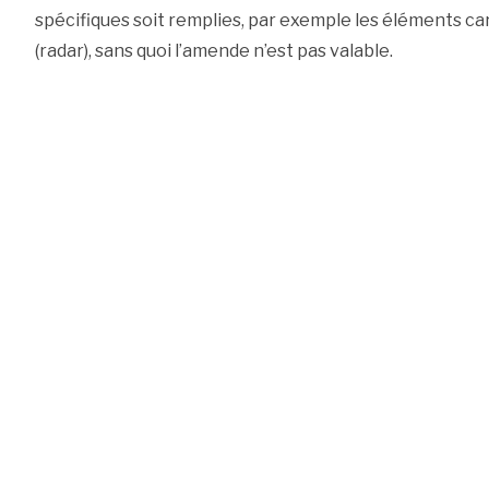
spécifiques soit remplies, par exemple les éléments c
(radar), sans quoi l’amende n’est pas valable.