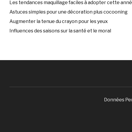
Les tendances maquillage faciles à adopter cette ann
Astuces simples pour une décoration plus cocooning
Augmenter la tenue du crayon pour les yeux
Influences des saisons sur la santé et le moral
Données Pe