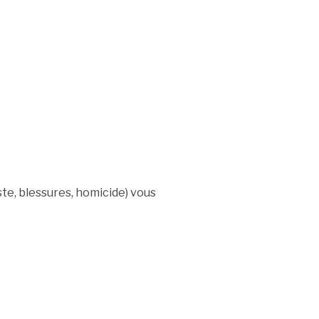
iste, blessures, homicide) vous