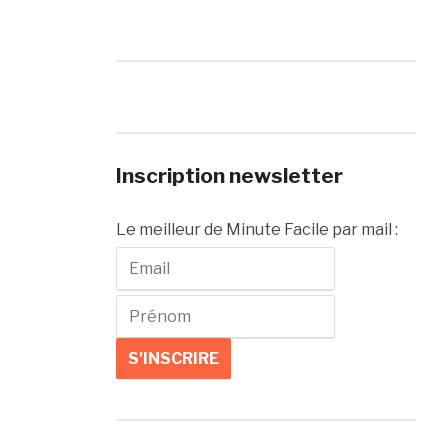
Inscription newsletter
Le meilleur de Minute Facile par mail :