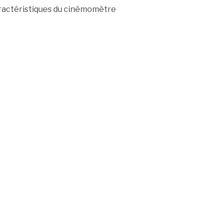
aractéristiques du cinémomètre