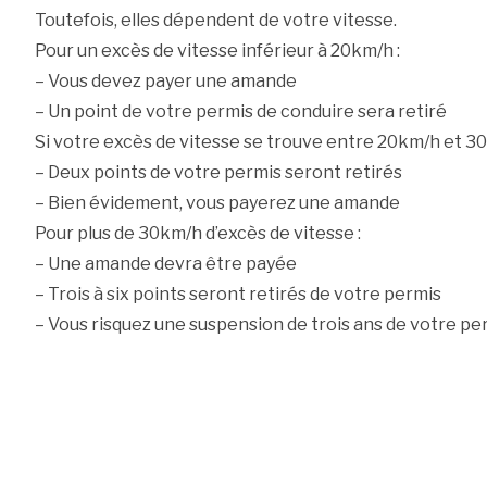
Toutefois, elles dépendent de votre vitesse.
Pour un excès de vitesse inférieur à 20km/h :
– Vous devez payer une amande
– Un point de votre permis de conduire sera retiré
Si votre excès de vitesse se trouve entre 20km/h et 30
– Deux points de votre permis seront retirés
– Bien évidement, vous payerez une amande
Pour plus de 30km/h d’excès de vitesse :
– Une amande devra être payée
– Trois à six points seront retirés de votre permis
– Vous risquez une suspension de trois ans de votre pe