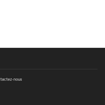
tactez-nous