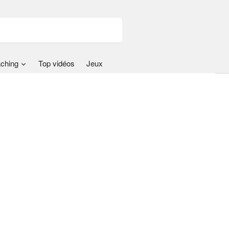
ching
Top vidéos
Jeux