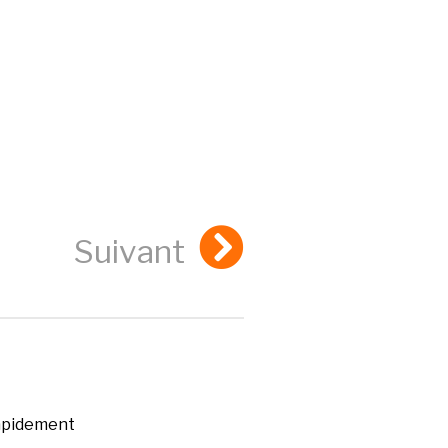
Suivant
rapidement