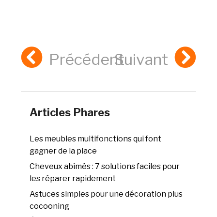
Précédent
Suivant
Articles Phares
Les meubles multifonctions qui font
gagner de la place
Cheveux abîmés : 7 solutions faciles pour
les réparer rapidement
Astuces simples pour une décoration plus
cocooning