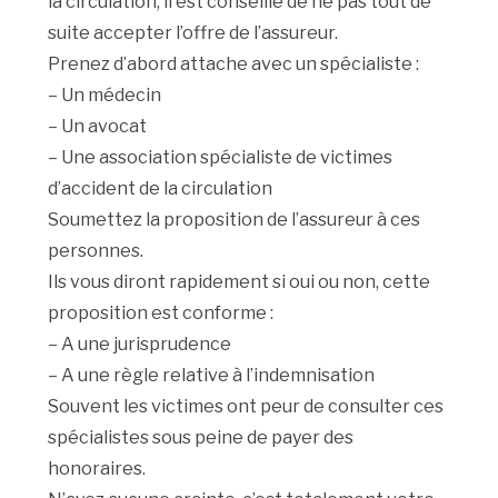
la circulation, il est conseillé de ne pas tout de
suite accepter l’offre de l’assureur.
Prenez d’abord attache avec un spécialiste :
– Un médecin
– Un avocat
– Une association spécialiste de victimes
d’accident de la circulation
Soumettez la proposition de l’assureur à ces
personnes.
Ils vous diront rapidement si oui ou non, cette
proposition est conforme :
– A une jurisprudence
– A une règle relative à l’indemnisation
Souvent les victimes ont peur de consulter ces
spécialistes sous peine de payer des
honoraires.