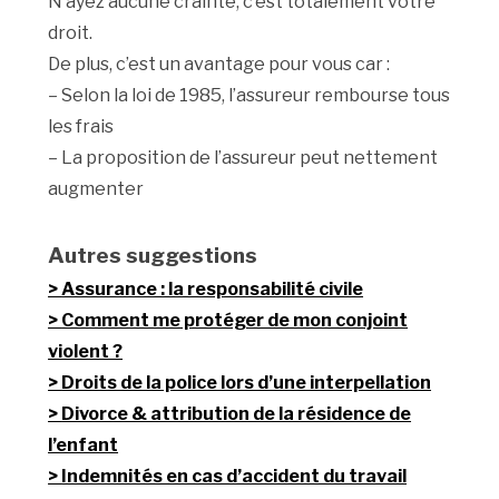
N’ayez aucune crainte, c’est totalement votre
droit.
De plus, c’est un avantage pour vous car :
– Selon la loi de 1985, l’assureur rembourse tous
les frais
– La proposition de l’assureur peut nettement
augmenter
Autres suggestions
Assurance : la responsabilité civile
Comment me protéger de mon conjoint
violent ?
Droits de la police lors d’une interpellation
Divorce & attribution de la résidence de
l’enfant
Indemnités en cas d’accident du travail