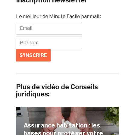
Inscription newsletter
Le meilleur de Minute Facile par mail :
Plus de vidéo de Conseils
juridiques:
Assurance habitation : les
bases pour protéger votre