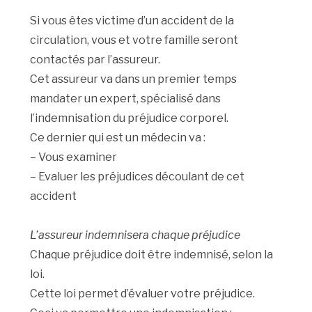
Si vous êtes victime d’un accident de la
circulation, vous et votre famille seront
contactés par l’assureur.
Cet assureur va dans un premier temps
mandater un expert, spécialisé dans
l’indemnisation du préjudice corporel.
Ce dernier qui est un médecin va :
– Vous examiner
– Evaluer les préjudices découlant de cet
accident
L’assureur indemnisera chaque préjudice
Chaque préjudice doit être indemnisé, selon la
loi.
Cette loi permet d’évaluer votre préjudice.