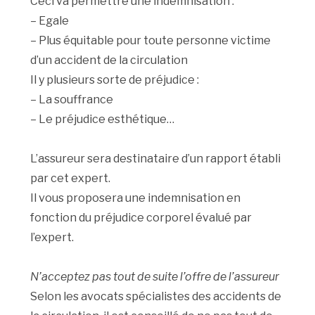
Ceci va permettre une indemnisation :
– Egale
– Plus équitable pour toute personne victime
d’un accident de la circulation
Il y plusieurs sorte de préjudice :
– La souffrance
– Le préjudice esthétique…
L’assureur sera destinataire d’un rapport établi
par cet expert.
Il vous proposera une indemnisation en
fonction du préjudice corporel évalué par
l’expert.
N’acceptez pas tout de suite l’offre de l’assureur
Selon les avocats spécialistes des accidents de