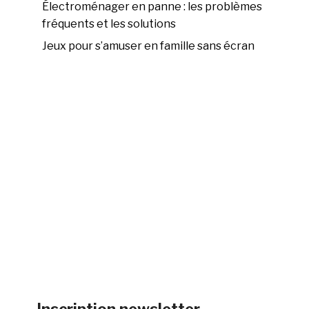
Électroménager en panne : les problèmes
fréquents et les solutions
Jeux pour s’amuser en famille sans écran