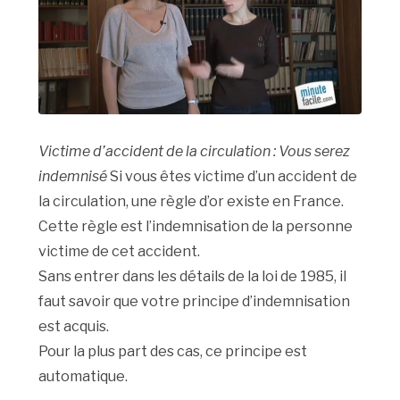
Victime d’accident de la circulation : Vous serez
indemnisé
Si vous êtes victime d’un accident de
la circulation, une règle d’or existe en France.
Cette règle est l’indemnisation de la personne
victime de cet accident.
Sans entrer dans les détails de la loi de 1985, il
faut savoir que votre principe d’indemnisation
est acquis.
Pour la plus part des cas, ce principe est
automatique.