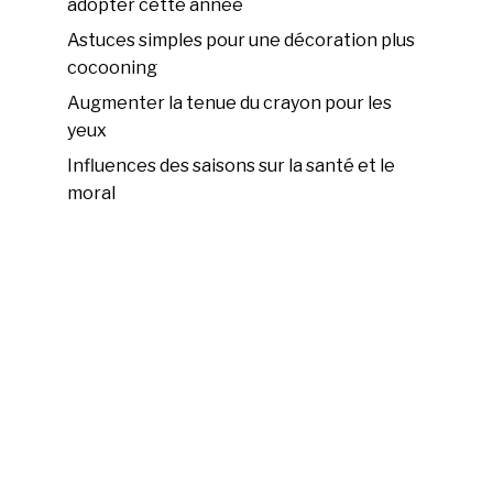
adopter cette année
Astuces simples pour une décoration plus
cocooning
Augmenter la tenue du crayon pour les
yeux
Influences des saisons sur la santé et le
moral