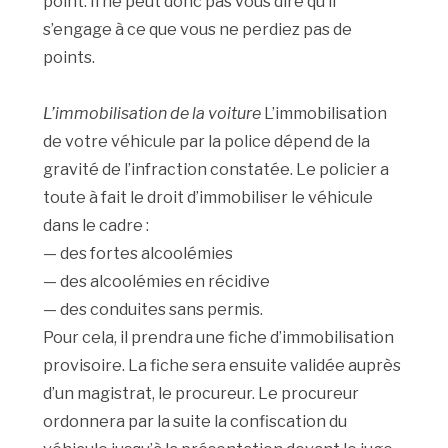
point. Il ne peut donc pas vous dire qu’il
s’engage à ce que vous ne perdiez pas de
points.
L’immobilisation de la voiture
L’immobilisation
de votre véhicule par la police dépend de la
gravité de l’infraction constatée. Le policier a
toute à fait le droit d’immobiliser le véhicule
dans le cadre :
— des fortes alcoolémies
— des alcoolémies en récidive
— des conduites sans permis.
Pour cela, il prendra une fiche d’immobilisation
provisoire. La fiche sera ensuite validée auprès
d’un magistrat, le procureur. Le procureur
ordonnera par la suite la confiscation du