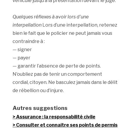
véhicule jusqu’à la présentation devant le juge.
Quelques réflexes à avoir lors d’une
interpellation
Lors d’une interpellation, retenez
bien le fait que le policier ne peut jamais vous
contraindre à :
— signer
— payer
— garantir l’absence de perte de points.
N’oubliez pas de tenir un comportement
cordial, citoyen. Ne basculez jamais dans le délit
de rébellion ou d’injure.
Autres suggestions
Assurance : la responsabilité civile
Consulter et connaitre ses points de permis