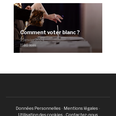
Comment voter blanc ?
2 janvier 2024
1580 Vues
Données Personnelles
-
Mentions légales
-
Utilisation des cookies
-
Contactez-nous