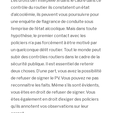
Les droits de l’interpellé
Si dans le cadre dans ce
contrôle du routier ils constatent un état
d’alcoolémie, ils peuvent vous poursuivre pour
une enquête de flagrance de conduite sous
l’emprise de l’état alcoolique. Mais dans toute
hypothèse, le premier contact avec les
policiers n’a pas forcément à être motivé par
un quelconque délit routier. Tout le monde peut
subir des contrôles routiers dans le cadre de la
sécurité publique. Il est essentiel de retenir
deux choses. D’une part, vous avez la possibilité
de refuser de signer le PV. Vous pouvez ne pas
reconnaître les faits. Même s’ils sont évidents,
vous êtes en droit de refuser de signer. Vous
êtes également en droit d’exiger des policiers
qu’ils annotent vos observations sur leur