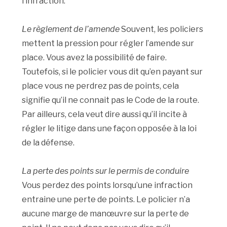
l’infraction.
Le règlement de l’amende
Souvent, les policiers
mettent la pression pour régler l’amende sur
place. Vous avez la possibilité de faire.
Toutefois, si le policier vous dit qu’en payant sur
place vous ne perdrez pas de points, cela
signifie qu’il ne connait pas le Code de la route.
Par ailleurs, cela veut dire aussi qu’il incite à
régler le litige dans une façon opposée à la loi
de la défense.
La perte des points sur le permis de conduire
Vous perdez des points lorsqu’une infraction
entraine une perte de points. Le policier n’a
aucune marge de manœuvre sur la perte de