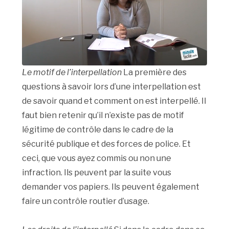
Le motif de l’interpellation
La première des
questions à savoir lors d’une interpellation est
de savoir quand et comment on est interpellé. Il
faut bien retenir qu’il n’existe pas de motif
légitime de contrôle dans le cadre de la
sécurité publique et des forces de police. Et
ceci, que vous ayez commis ou non une
infraction. Ils peuvent par la suite vous
demander vos papiers. Ils peuvent également
faire un contrôle routier d’usage.