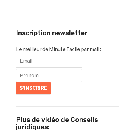
Inscription newsletter
Le meilleur de Minute Facile par mail :
Plus de vidéo de Conseils
juridiques: