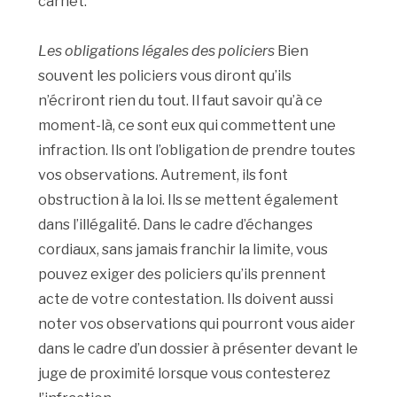
carnet.
Les obligations légales des policiers
Bien
souvent les policiers vous diront qu’ils
n’écriront rien du tout. Il faut savoir qu’à ce
moment-là, ce sont eux qui commettent une
infraction. Ils ont l’obligation de prendre toutes
vos observations. Autrement, ils font
obstruction à la loi. Ils se mettent également
dans l’illégalité. Dans le cadre d’échanges
cordiaux, sans jamais franchir la limite, vous
pouvez exiger des policiers qu’ils prennent
acte de votre contestation. Ils doivent aussi
noter vos observations qui pourront vous aider
dans le cadre d’un dossier à présenter devant le
juge de proximité lorsque vous contesterez