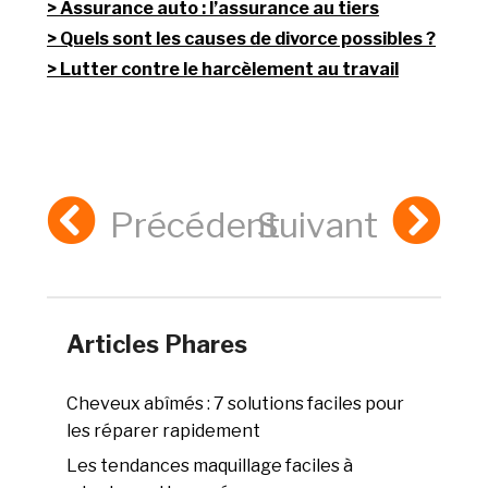
Assurance auto : l’assurance au tiers
Quels sont les causes de divorce possibles ?
Lutter contre le harcèlement au travail
Précédent
Suivant
Articles Phares
Cheveux abîmés : 7 solutions faciles pour
les réparer rapidement
Les tendances maquillage faciles à