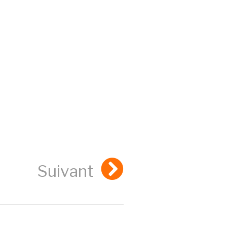
Suivant