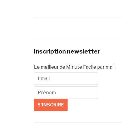
Inscription newsletter
Le meilleur de Minute Facile par mail :