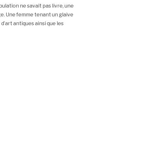
ulation ne savait pas livre, une
ge. Une femme tenant un glaive
 d’art antiques ainsi que les