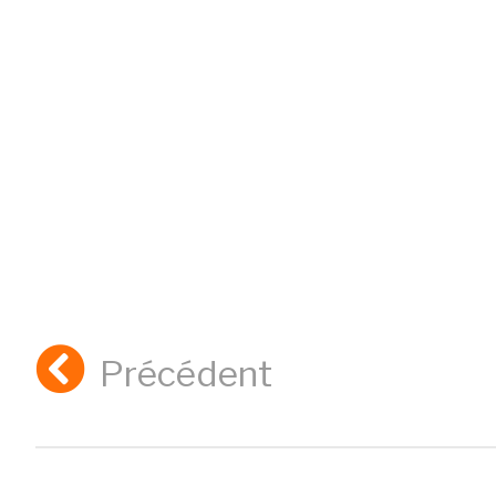
Précédent