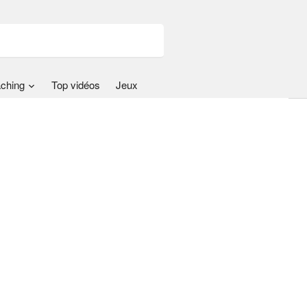
ching
Top vidéos
Jeux