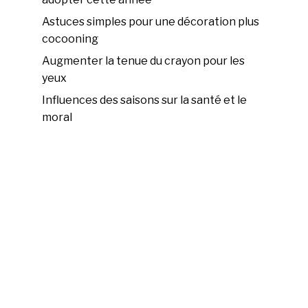
Astuces simples pour une décoration plus
cocooning
Augmenter la tenue du crayon pour les
yeux
Influences des saisons sur la santé et le
moral