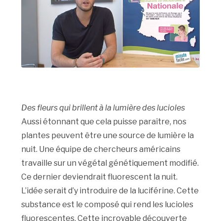
Des fleurs qui brillent à la lumière des lucioles
Aussi étonnant que cela puisse paraître, nos
plantes peuvent être une source de lumière la
nuit. Une équipe de chercheurs américains
travaille sur un végétal génétiquement modifié.
Ce dernier deviendrait fluorescent la nuit.
L’idée serait d’y introduire de la luciférine. Cette
substance est le composé qui rend les lucioles
fluorescentes. Cette incroyable découverte