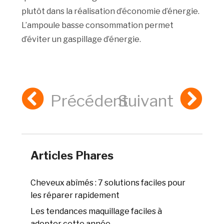
plutôt dans la réalisation d’économie d’énergie.
L’ampoule basse consommation permet
d’éviter un gaspillage d’énergie.
Précédent
Suivant
Articles Phares
Cheveux abîmés : 7 solutions faciles pour
les réparer rapidement
Les tendances maquillage faciles à
adopter cette année