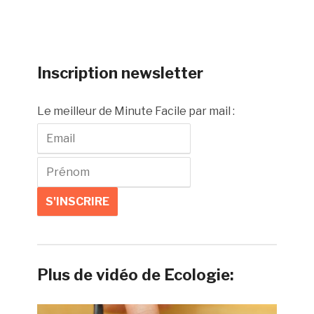
Inscription newsletter
Le meilleur de Minute Facile par mail :
Plus de vidéo de Ecologie: