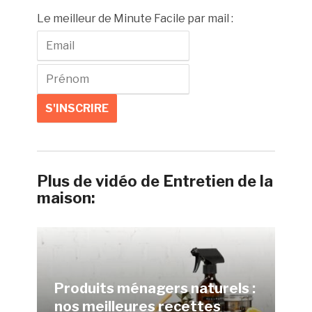
Le meilleur de Minute Facile par mail :
Plus de vidéo de Entretien de la
maison:
Produits ménagers naturels :
nos meilleures recettes