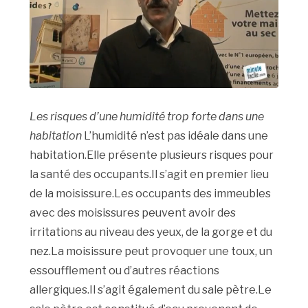
Les risques d’une humidité trop forte dans une
habitation
L’humidité n’est pas idéale dans une
habitation.Elle présente plusieurs risques pour
la santé des occupants.Il s’agit en premier lieu
de la moisissure.Les occupants des immeubles
avec des moisissures peuvent avoir des
irritations au niveau des yeux, de la gorge et du
nez.La moisissure peut provoquer une toux, un
essoufflement ou d’autres réactions
allergiques.Il s’agit également du sale pètre.Le