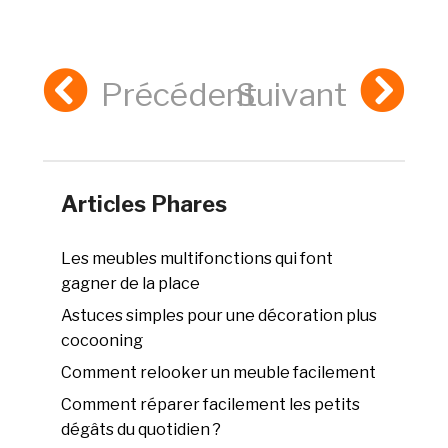
Précédent
Suivant
Articles Phares
Les meubles multifonctions qui font
gagner de la place
Astuces simples pour une décoration plus
cocooning
Comment relooker un meuble facilement
Comment réparer facilement les petits
dégâts du quotidien ?