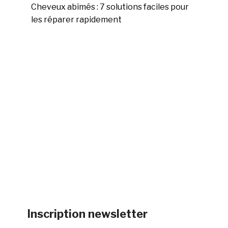
Cheveux abîmés : 7 solutions faciles pour
les réparer rapidement
Inscription newsletter