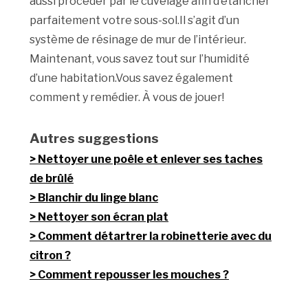
aussi procéder par le cuvelage afin d’étancher
parfaitement votre sous-sol.Il s’agit d’un
système de résinage de mur de l’intérieur.
Maintenant, vous savez tout sur l’humidité
d’une habitation.Vous savez également
comment y remédier. À vous de jouer!
Autres suggestions
Nettoyer une poêle et enlever ses taches
de brûlé
Blanchir du linge blanc
Nettoyer son écran plat
Comment détartrer la robinetterie avec du
citron ?
Comment repousser les mouches ?