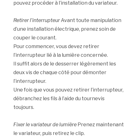
pouvez procéder à l’installation du variateur.
Retirer l’interrupteur
Avant toute manipulation
d’une installation électrique, prenez soin de
couper le courant.
Pour commencer, vous devez retirer
l’interrupteur lié à la lumière concernée.
Il suffit alors de le desserrer légèrement les
deux vis de chaque côté pour démonter
l’interrupteur.
Une fois que vous pouvez retirer l’interrupteur,
débranchez les fils à l’aide du tournevis
toujours.
Fixer le variateur de lumière
Prenez maintenant
le variateur, puis retirez le clip.