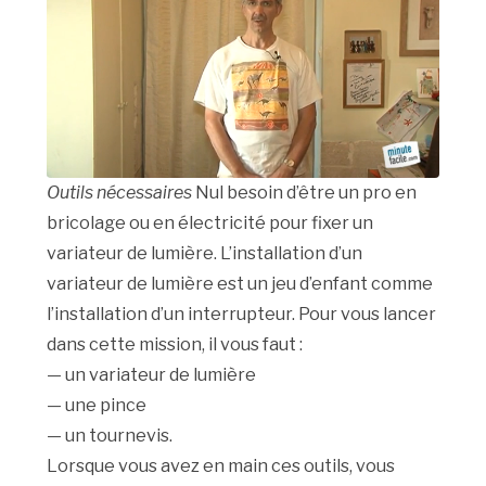
Outils nécessaires
Nul besoin d’être un pro en
bricolage ou en électricité pour fixer un
variateur de lumière. L’installation d’un
variateur de lumière est un jeu d’enfant comme
l’installation d’un interrupteur. Pour vous lancer
dans cette mission, il vous faut :
— un variateur de lumière
— une pince
— un tournevis.
Lorsque vous avez en main ces outils, vous