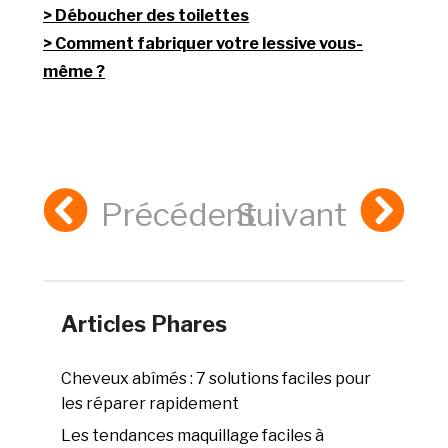
Déboucher des toilettes
Comment fabriquer votre lessive vous-
même ?
Précédent
Suivant
Articles Phares
Cheveux abîmés : 7 solutions faciles pour
les réparer rapidement
Les tendances maquillage faciles à