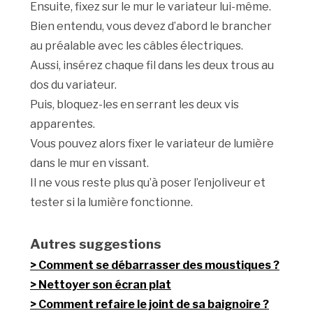
Ensuite, fixez sur le mur le variateur lui-même.
Bien entendu, vous devez d’abord le brancher
au préalable avec les câbles électriques.
Aussi, insérez chaque fil dans les deux trous au
dos du variateur.
Puis, bloquez-les en serrant les deux vis
apparentes.
Vous pouvez alors fixer le variateur de lumière
dans le mur en vissant.
Il ne vous reste plus qu’à poser l’enjoliveur et
tester si la lumière fonctionne.
Autres suggestions
Comment se débarrasser des moustiques ?
Nettoyer son écran plat
Comment refaire le joint de sa baignoire ?