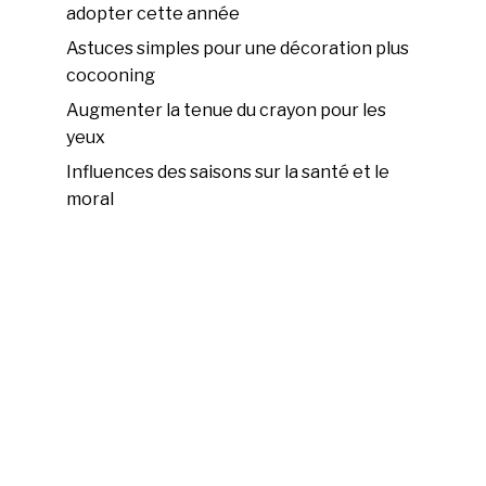
adopter cette année
Astuces simples pour une décoration plus
cocooning
Augmenter la tenue du crayon pour les
yeux
Influences des saisons sur la santé et le
moral