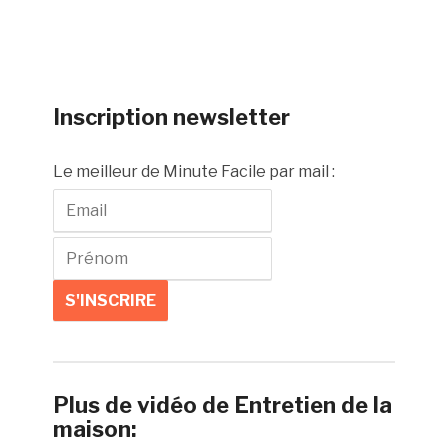
Inscription newsletter
Le meilleur de Minute Facile par mail :
Plus de vidéo de Entretien de la
maison: