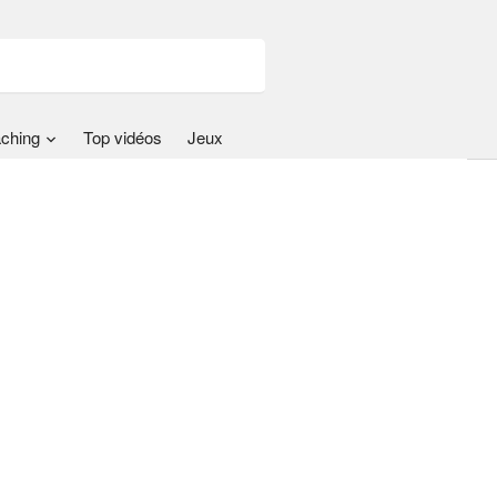
ching
Top vidéos
Jeux