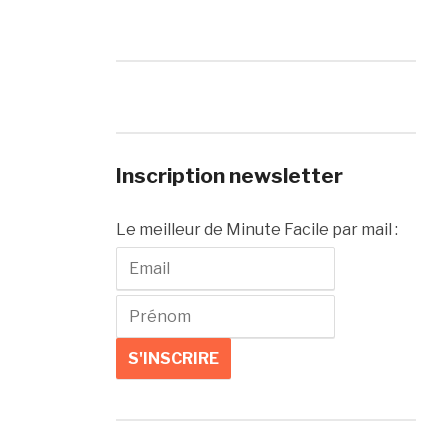
Inscription newsletter
Le meilleur de Minute Facile par mail :