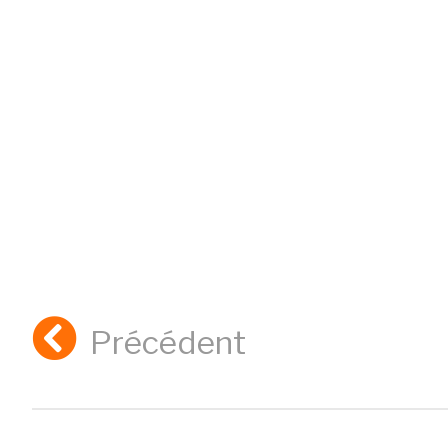
Précédent