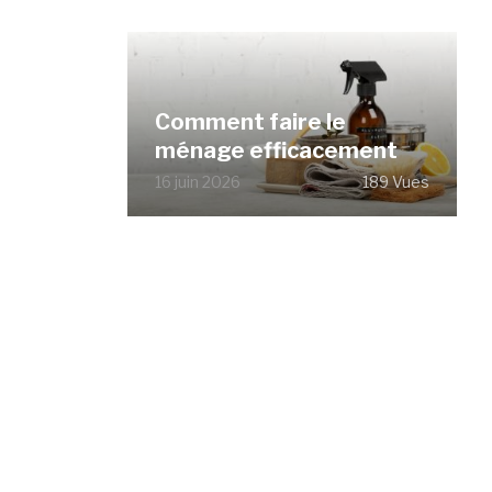
Comment faire le
ménage efficacement
16 juin 2026
189 Vues