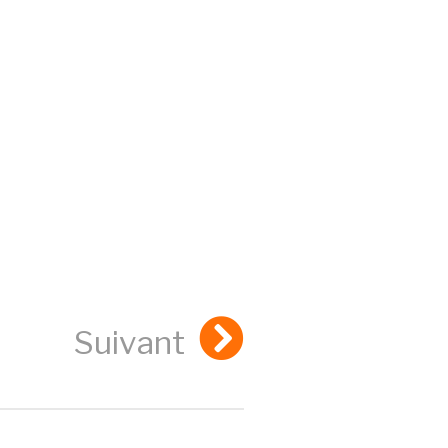
Suivant