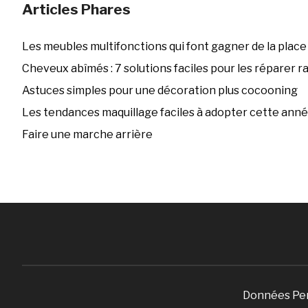
Articles Phares
Les meubles multifonctions qui font gagner de la place
Cheveux abîmés : 7 solutions faciles pour les réparer 
Astuces simples pour une décoration plus cocooning
Les tendances maquillage faciles à adopter cette ann
Faire une marche arrière
Données Pe