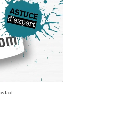
s faut :