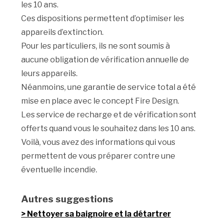
les 10 ans.
Ces dispositions permettent d’optimiser les
appareils d’extinction.
Pour les particuliers, ils ne sont soumis à
aucune obligation de vérification annuelle de
leurs appareils.
Néanmoins, une garantie de service total a été
mise en place avec le concept Fire Design.
Les service de recharge et de vérification sont
offerts quand vous le souhaitez dans les 10 ans.
Voilà, vous avez des informations qui vous
permettent de vous préparer contre une
éventuelle incendie.
Autres suggestions
Nettoyer sa baignoire et la détartrer