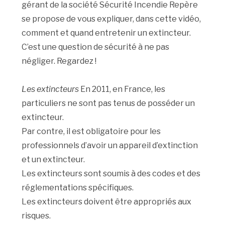
gérant de la société Sécurité Incendie Repère
se propose de vous expliquer, dans cette vidéo,
comment et quand entretenir un extincteur.
C’est une question de sécurité à ne pas
négliger. Regardez !
Les extincteurs
En 2011, en France, les
particuliers ne sont pas tenus de posséder un
extincteur.
Par contre, il est obligatoire pour les
professionnels d’avoir un appareil d’extinction
et un extincteur.
Les extincteurs sont soumis à des codes et des
réglementations spécifiques.
Les extincteurs doivent être appropriés aux
risques.