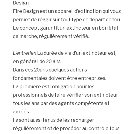
Design.
Fire Design est un appareil d’extinction qui vous
permet de réagir sur tout type de départ de feu.
Le concept garantit un extincteur en bon état
de marche, régulièrement vérifié.
L’entretien
La durée de vie d’un extincteur est,
en général, de 20 ans.
Dans ces 20ans quelques actions
fondamentales doivent être entreprises.
La première est l’obligation pour les
professionnels de faire vérifier son extincteur
tous les ans par des agents compétents et
agréés.
Ils sont aussi tenus de les recharger
régulièrement et de procéder au contrôle tous