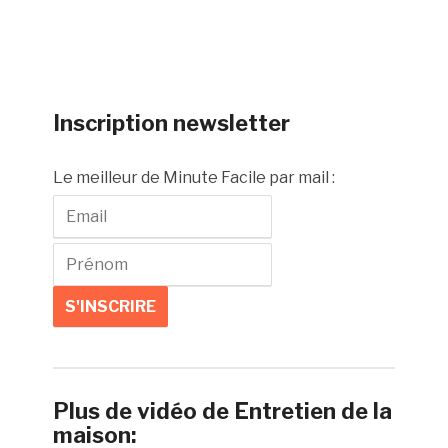
Inscription newsletter
Le meilleur de Minute Facile par mail :
Plus de vidéo de Entretien de la
maison: