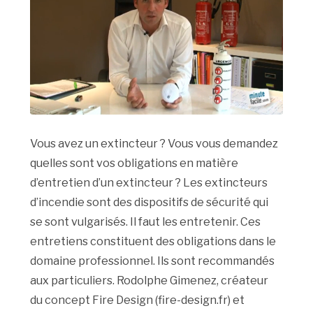
Vous avez un extincteur ? Vous vous demandez
quelles sont vos obligations en matière
d’entretien d’un extincteur ? Les extincteurs
d’incendie sont des dispositifs de sécurité qui
se sont vulgarisés. Il faut les entretenir. Ces
entretiens constituent des obligations dans le
domaine professionnel. Ils sont recommandés
aux particuliers. Rodolphe Gimenez, créateur
du concept Fire Design (fire-design.fr) et