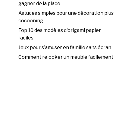
gagner de la place
Astuces simples pour une décoration plus
cocooning
Top 10 des modèles d'origami papier
faciles
Jeux pour s’amuser en famille sans écran
Comment relooker un meuble facilement