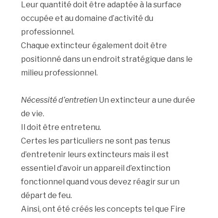
Leur quantité doit être adaptée à la surface
occupée et au domaine d’activité du
professionnel.
Chaque extincteur également doit être
positionné dans un endroit stratégique dans le
milieu professionnel.
Nécessité d’entretien
Un extincteur a une durée
de vie.
Il doit être entretenu.
Certes les particuliers ne sont pas tenus
d’entretenir leurs extincteurs mais il est
essentiel d’avoir un appareil d’extinction
fonctionnel quand vous devez réagir sur un
départ de feu.
Ainsi, ont été créés les concepts tel que Fire