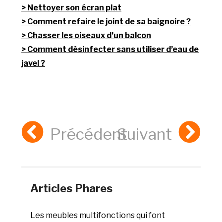
Nettoyer son écran plat
Comment refaire le joint de sa baignoire ?
Chasser les oiseaux d’un balcon
Comment désinfecter sans utiliser d’eau de
javel ?
Précédent
Suivant
Articles Phares
Les meubles multifonctions qui font