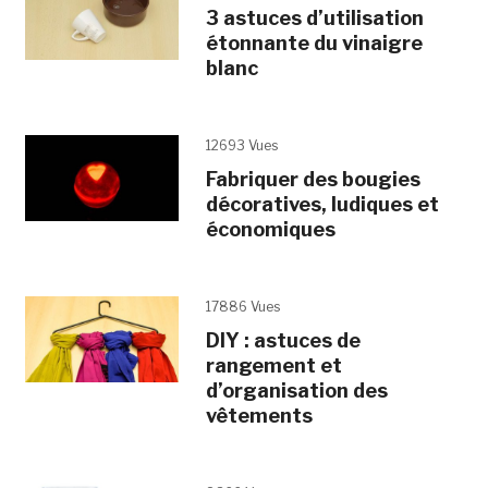
3 astuces d’utilisation
étonnante du vinaigre
blanc
12693 Vues
Fabriquer des bougies
décoratives, ludiques et
économiques
17886 Vues
DIY : astuces de
rangement et
d’organisation des
vêtements