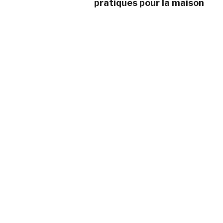
pratiques pour la maison