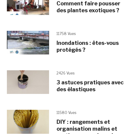
Comment faire pousser
des plantes exotiques ?
11758 Vues
Inondations : êtes-vous
protégés ?
2426 Vues
3 astuces pratiques avec
des élastiques
11580 Vues
DIY : rangements et
organisation malins et