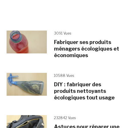
3091 Vues
Fabriquer ses produits
ménagers écologiques et
économiques
10588 Vues
DIY : fabriquer des
produits nettoyants
écologiques tout usage
232842 Vues
Astuces pour réparer une