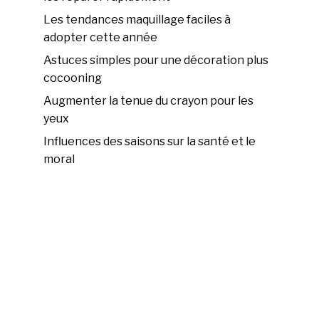
Les tendances maquillage faciles à
adopter cette année
Astuces simples pour une décoration plus
cocooning
Augmenter la tenue du crayon pour les
yeux
Influences des saisons sur la santé et le
moral