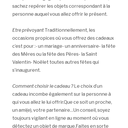
sachez repérer les objets correspondant à la
personne auquel vous allez offrir le présent.
Etre prévoyant
Traditionnellement, les
occasions propices où vous offrez des cadeaux
c’est pour :- un mariage- un anniversaire- la fête
des Mères ou la fête des Pères- la Saint
Valentin- Noëlet toutes autres fêtes qui
s’inaugurent.
Comment choisir le cadeau ?
Le choix d’un
cadeau incombe également sur la personne à
qui vous allez le lui offrir.Que ce soit un proche,
un ami(e), votre partenaire…Un conseil, soyez
toujours vigilant en ligne au moment où vous
détectez un objet de marque.Faites en sorte