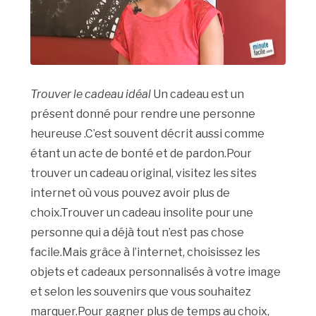
Trouver le cadeau idéal
Un cadeau est un
présent donné pour rendre une personne
heureuse .C’est souvent décrit aussi comme
étant un acte de bonté et de pardon.Pour
trouver un cadeau original, visitez les sites
internet où vous pouvez avoir plus de
choix.Trouver un cadeau insolite pour une
personne qui a déjà tout n’est pas chose
facile.Mais grâce à l’internet, choisissez les
objets et cadeaux personnalisés à votre image
et selon les souvenirs que vous souhaitez
marquer.Pour gagner plus de temps au choix,