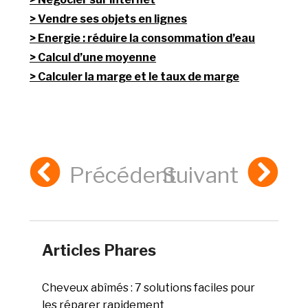
Vendre ses objets en lignes
Energie : réduire la consommation d’eau
Calcul d’une moyenne
Calculer la marge et le taux de marge
Précédent
Suivant
Articles Phares
Cheveux abîmés : 7 solutions faciles pour
les réparer rapidement