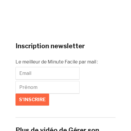
Inscription newsletter
Le meilleur de Minute Facile par mail :
Plus de vidéo de Gérer son