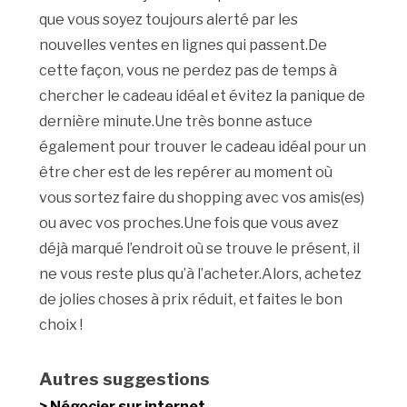
que vous soyez toujours alerté par les
nouvelles ventes en lignes qui passent.De
cette façon, vous ne perdez pas de temps à
chercher le cadeau idéal et évitez la panique de
dernière minute.Une très bonne astuce
également pour trouver le cadeau idéal pour un
être cher est de les repérer au moment où
vous sortez faire du shopping avec vos amis(es)
ou avec vos proches.Une fois que vous avez
déjà marqué l’endroit où se trouve le présent, il
ne vous reste plus qu’à l’acheter.Alors, achetez
de jolies choses à prix réduit, et faites le bon
choix !
Autres suggestions
Négocier sur internet