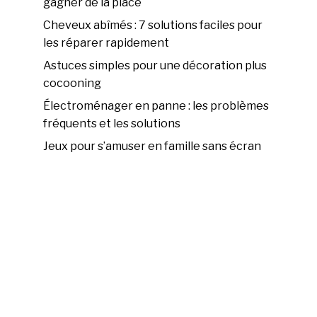
gagner de la place
Cheveux abîmés : 7 solutions faciles pour
les réparer rapidement
Astuces simples pour une décoration plus
cocooning
Électroménager en panne : les problèmes
fréquents et les solutions
Jeux pour s’amuser en famille sans écran