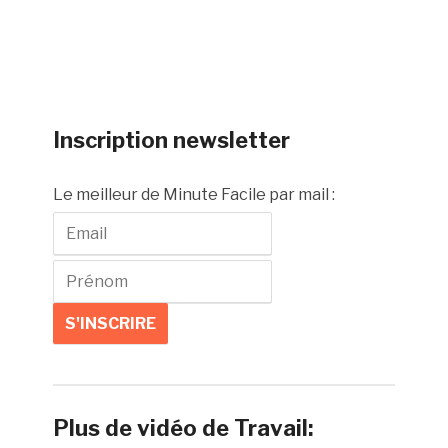
Inscription newsletter
Le meilleur de Minute Facile par mail :
Plus de vidéo de Travail: