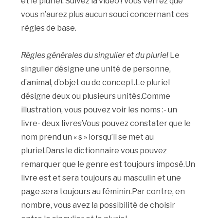
et le pluriel. Suivez la vidéo ! Vous verrez que
vous n’aurez plus aucun souci concernant ces
règles de base.
Règles générales du singulier et du pluriel
Le
singulier désigne une unité de personne,
d’animal, d’objet ou de concept.Le pluriel
désigne deux ou plusieurs unités.Comme
illustration, vous pouvez voir les noms :- un
livre- deux livresVous pouvez constater que le
nom prend un « s » lorsqu’il se met au
pluriel.Dans le dictionnaire vous pouvez
remarquer que le genre est toujours imposé.Un
livre est et sera toujours au masculin et une
page sera toujours au féminin.Par contre, en
nombre, vous avez la possibilité de choisir