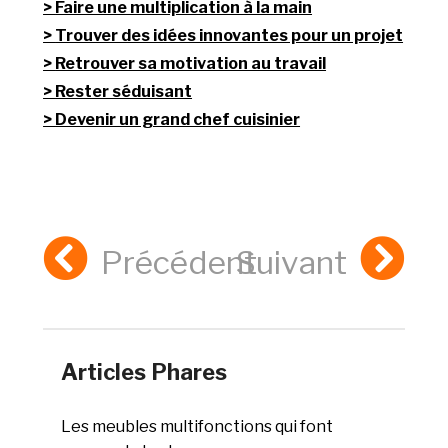
Faire une multiplication à la main
Trouver des idées innovantes pour un projet
Retrouver sa motivation au travail
Rester séduisant
Devenir un grand chef cuisinier
Précédent
Suivant
Articles Phares
Les meubles multifonctions qui font