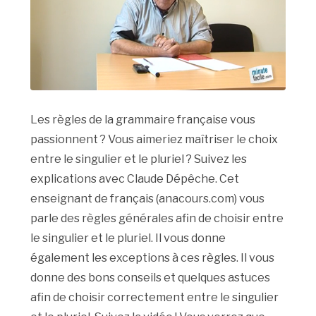
Les règles de la grammaire française vous
passionnent ? Vous aimeriez maîtriser le choix
entre le singulier et le pluriel ? Suivez les
explications avec Claude Dépêche. Cet
enseignant de français (anacours.com) vous
parle des règles générales afin de choisir entre
le singulier et le pluriel. Il vous donne
également les exceptions à ces règles. Il vous
donne des bons conseils et quelques astuces
afin de choisir correctement entre le singulier