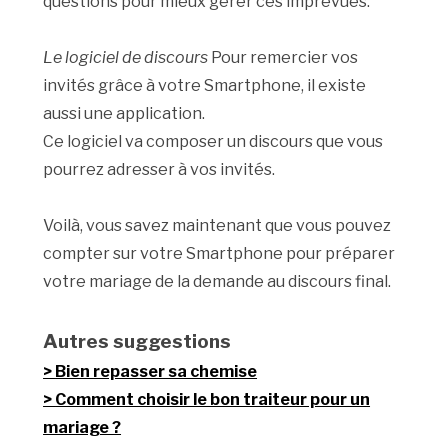
questions pour mieux gérer ces imprévues.
Le logiciel de discours
Pour remercier vos
invités grâce à votre Smartphone, il existe
aussi une application.
Ce logiciel va composer un discours que vous
pourrez adresser à vos invités.
Voilà, vous savez maintenant que vous pouvez
compter sur votre Smartphone pour préparer
votre mariage de la demande au discours final.
Autres suggestions
Bien repasser sa chemise
Comment choisir le bon traiteur pour un
mariage ?