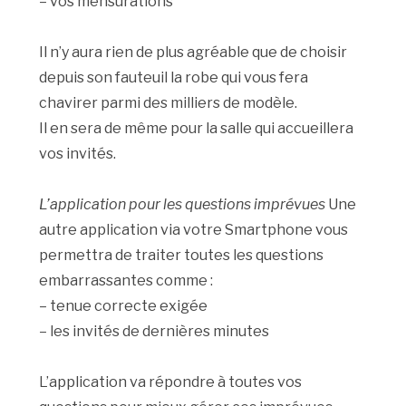
– vos mensurations
Il n’y aura rien de plus agréable que de choisir
depuis son fauteuil la robe qui vous fera
chavirer parmi des milliers de modèle.
Il en sera de même pour la salle qui accueillera
vos invités.
L’application pour les questions imprévues
Une
autre application via votre Smartphone vous
permettra de traiter toutes les questions
embarrassantes comme :
– tenue correcte exigée
– les invités de dernières minutes
L’application va répondre à toutes vos