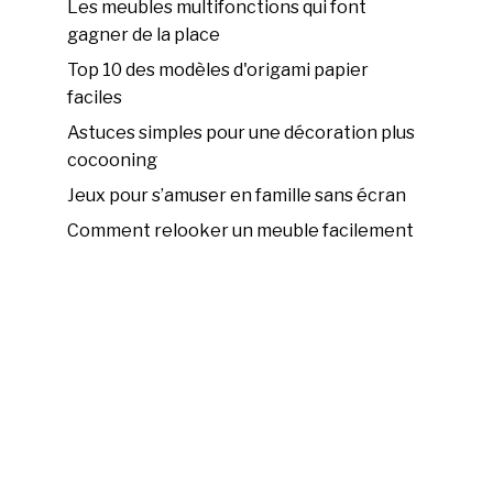
Les meubles multifonctions qui font
gagner de la place
Top 10 des modèles d'origami papier
faciles
Astuces simples pour une décoration plus
cocooning
Jeux pour s’amuser en famille sans écran
Comment relooker un meuble facilement