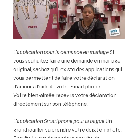
L’application pour la demande en mariage
Si
vous souhaitez faire une demande en mariage
original, sachez qu’il existe des applications qui
vous permettent de faire votre déclaration
d’amour à l’aide de votre Smartphone.
Votre bien-aimée recevra votre déclaration
directement sur son téléphone.
L’application Smartphone pour la bague
Un
grand joailler va prendre votre doigt en photo.