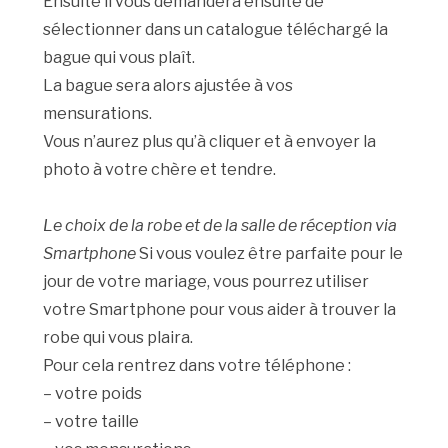
Ensuite il vous demandera ensuite de
sélectionner dans un catalogue téléchargé la
bague qui vous plaît.
La bague sera alors ajustée à vos
mensurations.
Vous n’aurez plus qu’à cliquer et à envoyer la
photo à votre chère et tendre.
Le choix de la robe et de la salle de réception via
Smartphone
Si vous voulez être parfaite pour le
jour de votre mariage, vous pourrez utiliser
votre Smartphone pour vous aider à trouver la
robe qui vous plaira.
Pour cela rentrez dans votre téléphone :
– votre poids
– votre taille