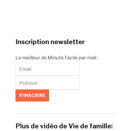
Inscription newsletter
Le meilleur de Minute Facile par mail :
Plus de vidéo de Vie de famille: