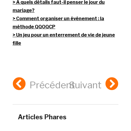
A quels détails faut-il penser le jour du
mariage?
Comment organiser un événement : la
méthode QQOQCP
Un jeu pour un enterrement de vie de jeune
fille
Précédent
Suivant
Articles Phares