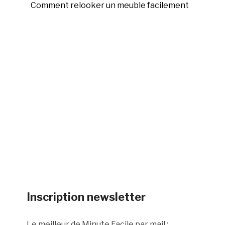
Comment relooker un meuble facilement
Inscription newsletter
Le meilleur de Minute Facile par mail :