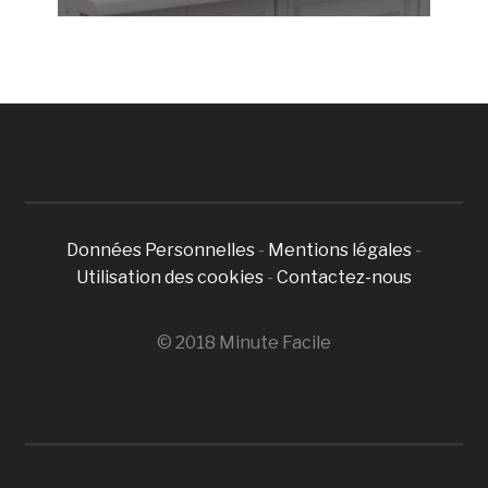
Données Personnelles
-
Mentions légales
-
Utilisation des cookies
-
Contactez-nous
© 2018 Minute Facile