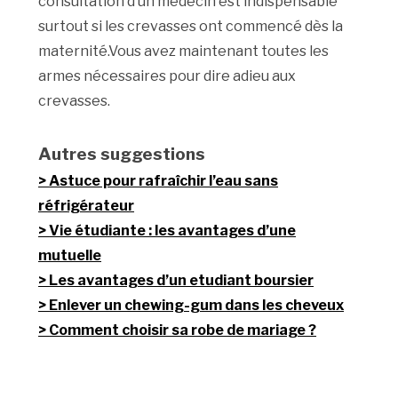
consultation d’un médecin est indispensable
surtout si les crevasses ont commencé dès la
maternité.Vous avez maintenant toutes les
armes nécessaires pour dire adieu aux
crevasses.
Autres suggestions
Astuce pour rafraîchir l’eau sans
réfrigérateur
Vie étudiante : les avantages d’une
mutuelle
Les avantages d’un etudiant boursier
Enlever un chewing-gum dans les cheveux
Comment choisir sa robe de mariage ?