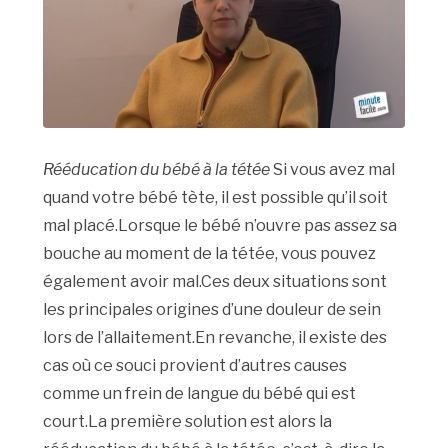
Rééducation du bébé à la tétée
Si vous avez mal
quand votre bébé tète, il est possible qu’il soit
mal placé.Lorsque le bébé n’ouvre pas assez sa
bouche au moment de la tétée, vous pouvez
également avoir mal.Ces deux situations sont
les principales origines d’une douleur de sein
lors de l’allaitement.En revanche, il existe des
cas où ce souci provient d’autres causes
comme un frein de langue du bébé qui est
court.La première solution est alors la