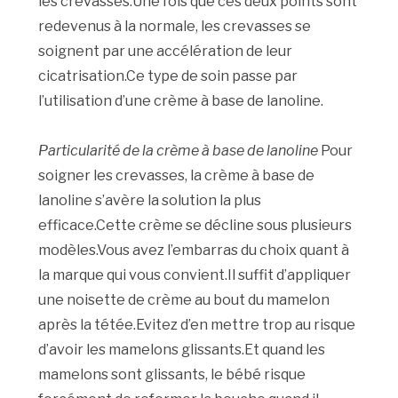
les crevasses.Une fois que ces deux points sont
redevenus à la normale, les crevasses se
soignent par une accélération de leur
cicatrisation.Ce type de soin passe par
l’utilisation d’une crème à base de lanoline.
Particularité de la crème à base de lanoline
Pour
soigner les crevasses, la crème à base de
lanoline s’avère la solution la plus
efficace.Cette crème se décline sous plusieurs
modèles.Vous avez l’embarras du choix quant à
la marque qui vous convient.Il suffit d’appliquer
une noisette de crème au bout du mamelon
après la tétée.Evitez d’en mettre trop au risque
d’avoir les mamelons glissants.Et quand les
mamelons sont glissants, le bébé risque