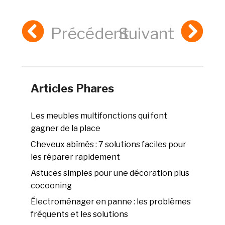
Précédent
Suivant
Articles Phares
Les meubles multifonctions qui font
gagner de la place
Cheveux abîmés : 7 solutions faciles pour
les réparer rapidement
Astuces simples pour une décoration plus
cocooning
Électroménager en panne : les problèmes
fréquents et les solutions