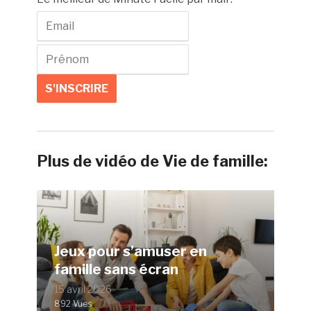
Plus de vidéo de Vie de famille:
Jeux pour s’amuser en
famille sans écran
15 avril 2026
892 Vues