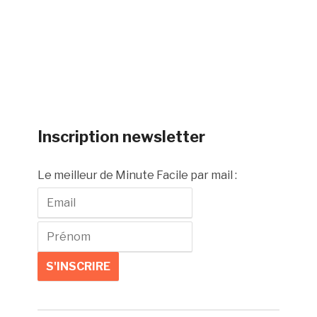
Inscription newsletter
Le meilleur de Minute Facile par mail :