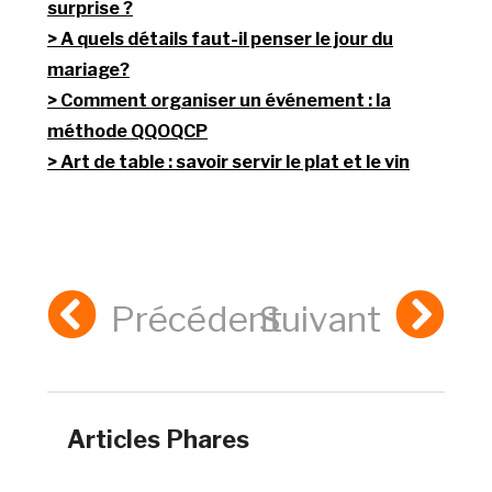
surprise ?
A quels détails faut-il penser le jour du
mariage?
Comment organiser un événement : la
méthode QQOQCP
Art de table : savoir servir le plat et le vin
Précédent
Suivant
Articles Phares