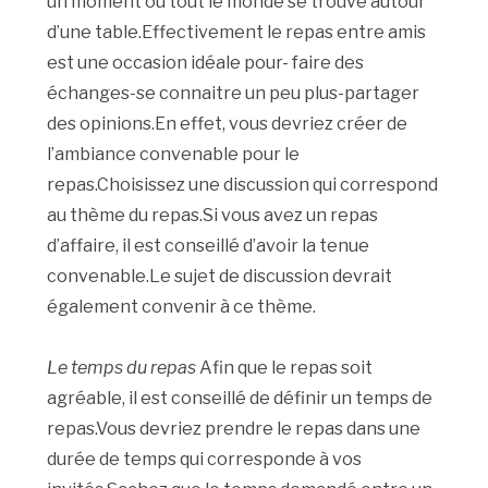
un moment où tout le monde se trouve autour
d’une table.Effectivement le repas entre amis
est une occasion idéale pour- faire des
échanges-se connaitre un peu plus-partager
des opinions.En effet, vous devriez créer de
l’ambiance convenable pour le
repas.Choisissez une discussion qui correspond
au thème du repas.Si vous avez un repas
d’affaire, il est conseillé d’avoir la tenue
convenable.Le sujet de discussion devrait
également convenir à ce thème.
Le temps du repas
Afin que le repas soit
agréable, il est conseillé de définir un temps de
repas.Vous devriez prendre le repas dans une
durée de temps qui corresponde à vos