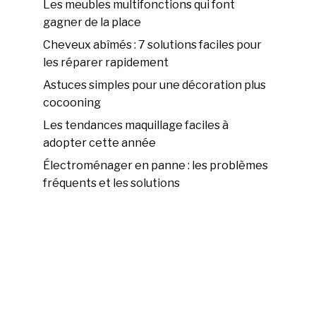
Les meubles multifonctions qui font
gagner de la place
Cheveux abîmés : 7 solutions faciles pour
les réparer rapidement
Astuces simples pour une décoration plus
cocooning
Les tendances maquillage faciles à
adopter cette année
Électroménager en panne : les problèmes
fréquents et les solutions