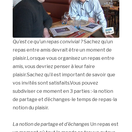
Qu’est ce qu’un repas convivial ?
Sachez qu’un
repas entre amis devrait être un moment de
plaisir.Lorsque vous organisez un repas entre
amis, vous devriez penser à leur faire
plaisir.Sachez qu’il est important de savoir que
vos invités sont satisfaits.Vous pouvez
subdiviser ce moment en 3 parties :-la notion
de partage et d’échanges-le temps de repas-la
notion du plaisir.
La notion de partage et d’échanges
Un repas est