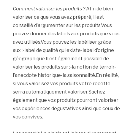
Comment valoriser les produits ?
Afin de bien
valoriser ce que vous avez préparé, il est
conseillé d’argumenter sur les produits.Vous
pouvez donner des labels aux produits que vous
avez utilisés.Vous pouvez les labéliser grâce
aux :-label de qualité qui existe-label d’origine
géographique.Il est également possible de
valoriser les produits sur :-la notion de terroir-
l’anecdote historique-la saisonnalité.En réalité,
si vous valorisez vos produits votre recette
serra automatiquement valoriser.Sachez
également que vos produits pourront valoriser
vos expériences degustatives ainsi que ceux de
vos convives.