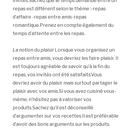
invités.Sachez que le temps demandé entre un
repas est différent selon le thème :-repas
d’affaire -repas entre amis-repas
romantique.Prenez en compte également du
temps d’attente entre les repas.
La notion du plaisir
Lorsque vous organisez un
repas entre amis, vous devriez les faire plaisir. Il
est toujours agréable de savoir qu’à la fin du
repas, vos invités ont été satisfaits.Vous
devriez avoir du plaisir mais surtout partager le
plaisir avec vos amis.Si vous avez cuisiné vous-
même, n’hésitez pas à valoriser vos
produits.Sachez qu’il est déconseillé
d’argumenter sur vos recettes.Il est préférable
d’avoir des bons arguments sur les produits.