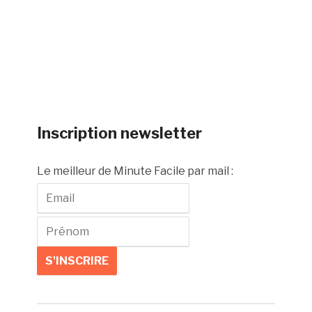
Inscription newsletter
Le meilleur de Minute Facile par mail :