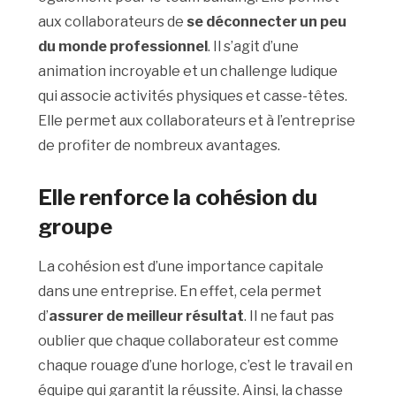
aux collaborateurs de
se déconnecter un peu
du monde professionnel
. Il s’agit d’une
animation incroyable et un challenge ludique
qui associe activités physiques et casse-têtes.
Elle permet aux collaborateurs et à l’entreprise
de profiter de nombreux avantages.
Elle renforce la cohésion du
groupe
La cohésion est d’une importance capitale
dans une entreprise. En effet, cela permet
d’
assurer de meilleur résultat
. Il ne faut pas
oublier que chaque collaborateur est comme
chaque rouage d’une horloge, c’est le travail en
équipe qui garantit la réussite. Ainsi, la chasse