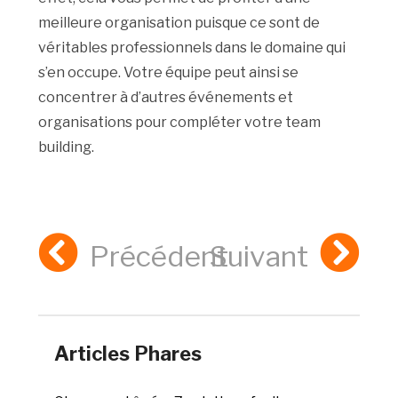
meilleure organisation puisque ce sont de
véritables professionnels dans le domaine qui
s’en occupe. Votre équipe peut ainsi se
concentrer à d’autres événements et
organisations pour compléter votre team
building.
Précédent
Suivant
Articles Phares