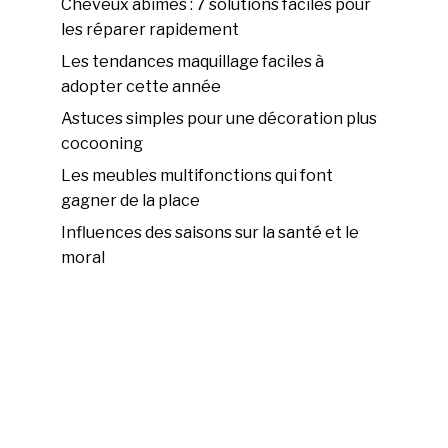
Cheveux abîmés : 7 solutions faciles pour
les réparer rapidement
Les tendances maquillage faciles à
adopter cette année
Astuces simples pour une décoration plus
cocooning
Les meubles multifonctions qui font
gagner de la place
Influences des saisons sur la santé et le
moral