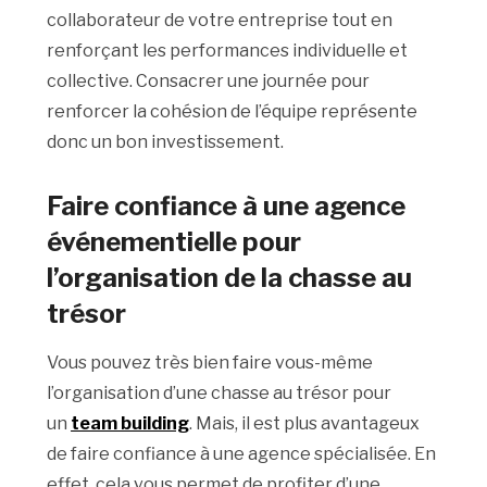
collaborateur de votre entreprise tout en
renforçant les performances individuelle et
collective. Consacrer une journée pour
renforcer la cohésion de l’équipe représente
donc un bon investissement.
Faire confiance à une agence
événementielle pour
l’organisation de la chasse au
trésor
Vous pouvez très bien faire vous-même
l’organisation d’une chasse au trésor pour
un
team building
. Mais, il est plus avantageux
de faire confiance à une agence spécialisée. En
effet, cela vous permet de profiter d’une