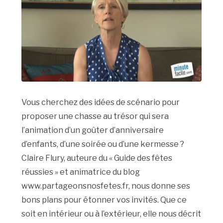
Vous cherchez des idées de scénario pour
proposer une chasse au trésor qui sera
l’animation d’un goûter d’anniversaire
d’enfants, d’une soirée ou d’une kermesse ?
Claire Flury, auteure du « Guide des fêtes
réussies » et animatrice du blog
www.partageonsnosfetes.fr, nous donne ses
bons plans pour étonner vos invités. Que ce
soit en intérieur ou à l’extérieur, elle nous décrit