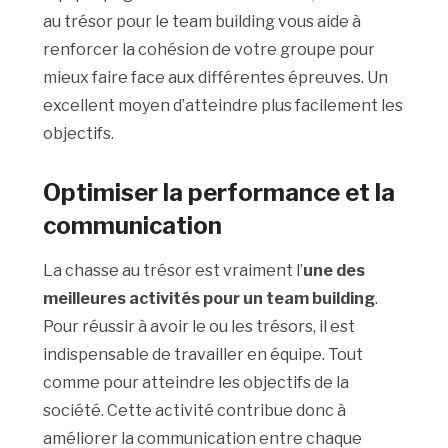
au trésor pour le team building vous aide à
renforcer la cohésion de votre groupe pour
mieux faire face aux différentes épreuves. Un
excellent moyen d’atteindre plus facilement les
objectifs.
Optimiser la performance et la
communication
La chasse au trésor est vraiment l’
une des
meilleures activités pour un team building
.
Pour réussir à avoir le ou les trésors, il est
indispensable de travailler en équipe. Tout
comme pour atteindre les objectifs de la
société. Cette activité contribue donc à
améliorer la communication entre chaque