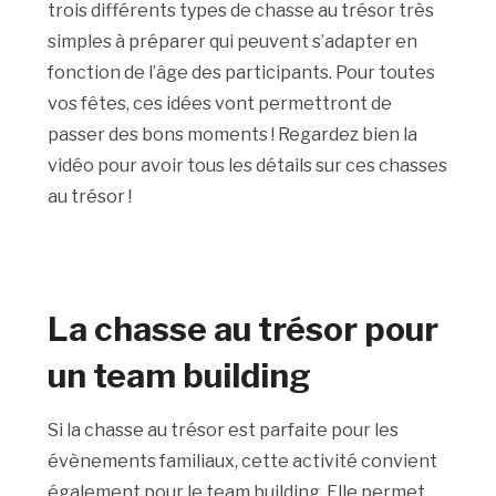
trois différents types de chasse au trésor très
simples à préparer qui peuvent s’adapter en
fonction de l’âge des participants. Pour toutes
vos fêtes, ces idées vont permettront de
passer des bons moments ! Regardez bien la
vidéo pour avoir tous les détails sur ces chasses
au trésor !
La chasse au trésor pour
un team building
Si la chasse au trésor est parfaite pour les
évènements familiaux, cette activité convient
également pour le team building. Elle permet